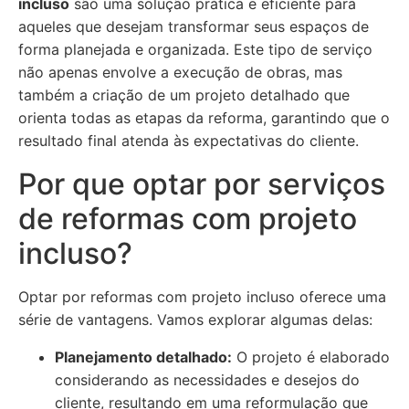
incluso
são uma solução prática e eficiente para
aqueles que desejam transformar seus espaços de
forma planejada e organizada. Este tipo de serviço
não apenas envolve a execução de obras, mas
também a criação de um projeto detalhado que
orienta todas as etapas da reforma, garantindo que o
resultado final atenda às expectativas do cliente.
Por que optar por serviços
de reformas com projeto
incluso?
Optar por reformas com projeto incluso oferece uma
série de vantagens. Vamos explorar algumas delas:
Planejamento detalhado:
O projeto é elaborado
considerando as necessidades e desejos do
cliente, resultando em uma reformulação que