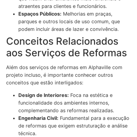
atraentes para clientes e funcionários.
Espaços Públicos:
Melhorias em praças,
parques e outros locais de uso comum, que
podem incluir áreas de lazer e convivência.
Conceitos Relacionados
aos Serviços de Reformas
Além dos serviços de reformas em Alphaville com
projeto incluso, é importante conhecer outros
conceitos que estão interligados:
Design de Interiores:
Foca na estética e
funcionalidade dos ambientes internos,
complementando as reformas realizadas.
Engenharia Civil:
Fundamental para a execução
de reformas que exigem estruturação e análise
técnica.