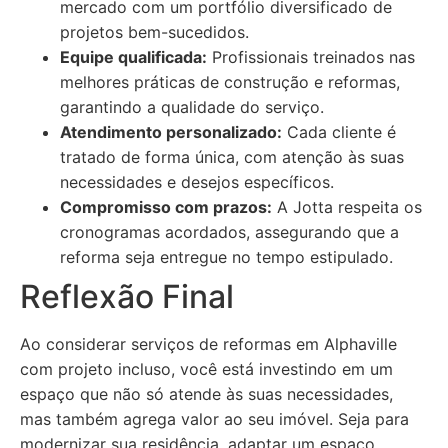
mercado com um portfólio diversificado de
projetos bem-sucedidos.
Equipe qualificada:
Profissionais treinados nas
melhores práticas de construção e reformas,
garantindo a qualidade do serviço.
Atendimento personalizado:
Cada cliente é
tratado de forma única, com atenção às suas
necessidades e desejos específicos.
Compromisso com prazos:
A Jotta respeita os
cronogramas acordados, assegurando que a
reforma seja entregue no tempo estipulado.
Reflexão Final
Ao considerar serviços de reformas em Alphaville
com projeto incluso, você está investindo em um
espaço que não só atende às suas necessidades,
mas também agrega valor ao seu imóvel. Seja para
modernizar sua residência, adaptar um espaço