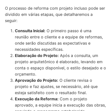
O processo de reforma com projeto incluso pode ser
dividido em várias etapas, que detalharemos a
seguir:
Consulta Inicial:
O primeiro passo é uma
reunião entre o cliente e a equipe de reformas,
onde serão discutidas as expectativas e
necessidades específicas.
Elaboração do Projeto:
Após a consulta, um
projeto arquitetônico é elaborado, levando em
conta o espaço disponível, o estilo desejado e o
orçamento.
Aprovação do Projeto:
O cliente revisa o
projeto e faz ajustes, se necessário, até que
esteja satisfeito com o resultado final.
Execução da Reforma:
Com o projeto
aprovado, a equipe inicia a execução das obras,