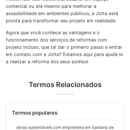
comercial ou até mesmo para melhorar a
acessibilidade em ambientes públicos, a Jotta está
pronta para transformar seu projeto em realidade.
Agora que você conhece as vantagens e o
funcionamento dos serviços de reformas com
projeto incluso, que tal dar o primeiro passo e entrar
em contato com a Jotta? Estamos aqui para ajudá-lo
a realizar a reforma dos seus sonhos!
Termos Relacionados
Termos populares
obras sustentáveis com empreiteira em Santana de