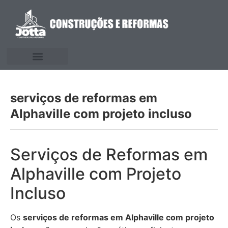
serviços de reformas em
Alphaville com projeto incluso
Serviços de Reformas em
Alphaville com Projeto
Incluso
Os
serviços de reformas em Alphaville com projeto