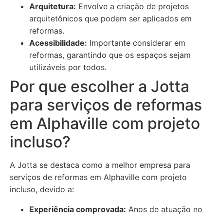
Arquitetura:
Envolve a criação de projetos
arquitetônicos que podem ser aplicados em
reformas.
Acessibilidade:
Importante considerar em
reformas, garantindo que os espaços sejam
utilizáveis por todos.
Por que escolher a Jotta
para serviços de reformas
em Alphaville com projeto
incluso?
A Jotta se destaca como a melhor empresa para
serviços de reformas em Alphaville com projeto
incluso, devido a:
Experiência comprovada:
Anos de atuação no