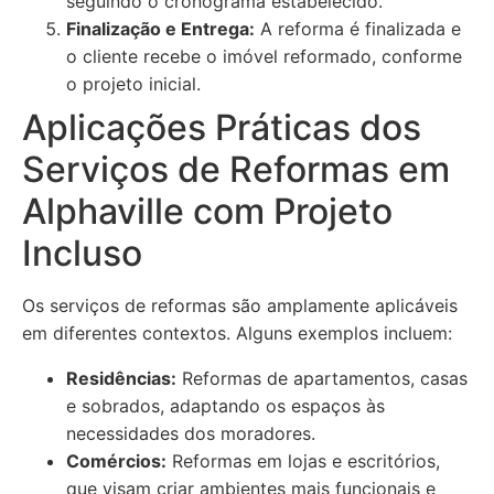
seguindo o cronograma estabelecido.
Finalização e Entrega:
A reforma é finalizada e
o cliente recebe o imóvel reformado, conforme
o projeto inicial.
Aplicações Práticas dos
Serviços de Reformas em
Alphaville com Projeto
Incluso
Os serviços de reformas são amplamente aplicáveis
em diferentes contextos. Alguns exemplos incluem:
Residências:
Reformas de apartamentos, casas
e sobrados, adaptando os espaços às
necessidades dos moradores.
Comércios:
Reformas em lojas e escritórios,
que visam criar ambientes mais funcionais e