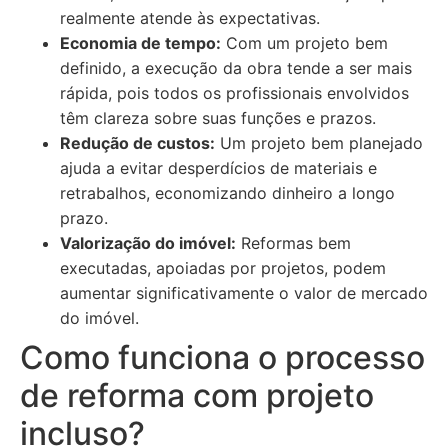
realmente atende às expectativas.
Economia de tempo:
Com um projeto bem
definido, a execução da obra tende a ser mais
rápida, pois todos os profissionais envolvidos
têm clareza sobre suas funções e prazos.
Redução de custos:
Um projeto bem planejado
ajuda a evitar desperdícios de materiais e
retrabalhos, economizando dinheiro a longo
prazo.
Valorização do imóvel:
Reformas bem
executadas, apoiadas por projetos, podem
aumentar significativamente o valor de mercado
do imóvel.
Como funciona o processo
de reforma com projeto
incluso?