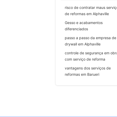
risco de contratar maus serviç
de reformas em Alphaville
Gesso e acabamentos
diferenciados
passo a passo da empresa de
drywall em Alphaville
controle de segurança em obr
com serviço de reforma
vantagens dos serviços de
reformas em Barueri