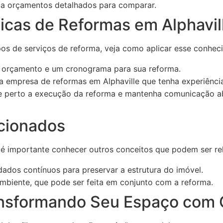
a orçamentos detalhados para comparar.
icas de Reformas em Alphavil
os de serviços de reforma, veja como aplicar esse conhec
 orçamento e um cronograma para sua reforma.
 empresa de reformas em Alphaville que tenha experiência
perto a execução da reforma e mantenha comunicação a
cionados
 é importante conhecer outros conceitos que podem ser re
ados contínuos para preservar a estrutura do imóvel.
mbiente, que pode ser feita em conjunto com a reforma.
ansformando Seu Espaço com 