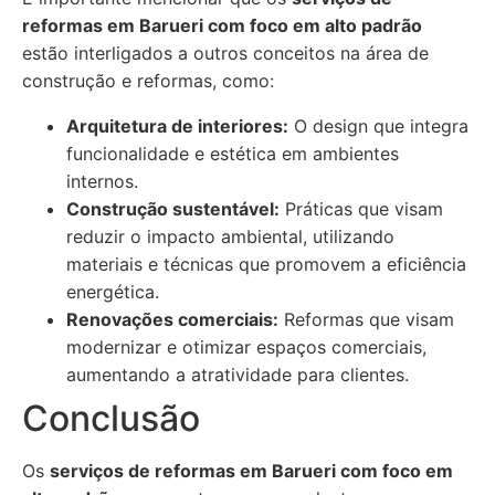
reformas em Barueri com foco em alto padrão
estão interligados a outros conceitos na área de
construção e reformas, como:
Arquitetura de interiores:
O design que integra
funcionalidade e estética em ambientes
internos.
Construção sustentável:
Práticas que visam
reduzir o impacto ambiental, utilizando
materiais e técnicas que promovem a eficiência
energética.
Renovações comerciais:
Reformas que visam
modernizar e otimizar espaços comerciais,
aumentando a atratividade para clientes.
Conclusão
Os
serviços de reformas em Barueri com foco em