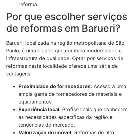
reforma.
Por que escolher serviços
de reformas em Barueri?
Barueri, localizada na região metropolitana de São
Paulo, é uma cidade que combina modernidade e
infraestrutura de qualidade. Optar por serviços de
reformas nesta localidade oferece uma série de
vantagens:
Proximidade de fornecedores:
Acesso a uma
ampla gama de fornecedores de materiais e
equipamentos.
Experiência local:
Profissionais que conhecem
as necessidades específicas da região e
tendências do mercado.
Valorização do imóvel:
Reformas de alto