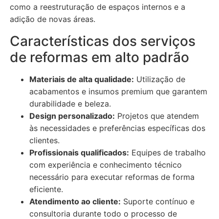
como a reestruturação de espaços internos e a
adição de novas áreas.
Características dos serviços
de reformas em alto padrão
Materiais de alta qualidade:
Utilização de
acabamentos e insumos premium que garantem
durabilidade e beleza.
Design personalizado:
Projetos que atendem
às necessidades e preferências específicas dos
clientes.
Profissionais qualificados:
Equipes de trabalho
com experiência e conhecimento técnico
necessário para executar reformas de forma
eficiente.
Atendimento ao cliente:
Suporte contínuo e
consultoria durante todo o processo de