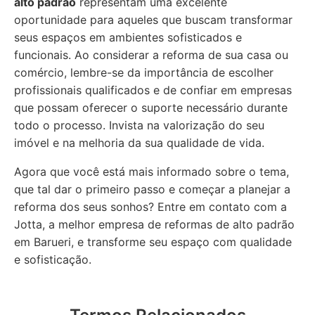
alto padrão
representam uma excelente
oportunidade para aqueles que buscam transformar
seus espaços em ambientes sofisticados e
funcionais. Ao considerar a reforma de sua casa ou
comércio, lembre-se da importância de escolher
profissionais qualificados e de confiar em empresas
que possam oferecer o suporte necessário durante
todo o processo. Invista na valorização do seu
imóvel e na melhoria da sua qualidade de vida.
Agora que você está mais informado sobre o tema,
que tal dar o primeiro passo e começar a planejar a
reforma dos seus sonhos? Entre em contato com a
Jotta, a melhor empresa de reformas de alto padrão
em Barueri, e transforme seu espaço com qualidade
e sofisticação.