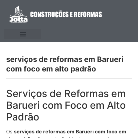
serviços de reformas em Barueri
com foco em alto padrão
Serviços de Reformas em
Barueri com Foco em Alto
Padrão
Os
serviços de reformas em Barueri com foco em