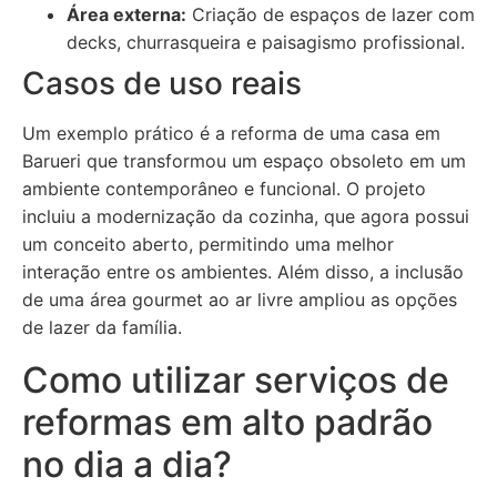
Área externa:
Criação de espaços de lazer com
decks, churrasqueira e paisagismo profissional.
Casos de uso reais
Um exemplo prático é a reforma de uma casa em
Barueri que transformou um espaço obsoleto em um
ambiente contemporâneo e funcional. O projeto
incluiu a modernização da cozinha, que agora possui
um conceito aberto, permitindo uma melhor
interação entre os ambientes. Além disso, a inclusão
de uma área gourmet ao ar livre ampliou as opções
de lazer da família.
Como utilizar serviços de
reformas em alto padrão
no dia a dia?