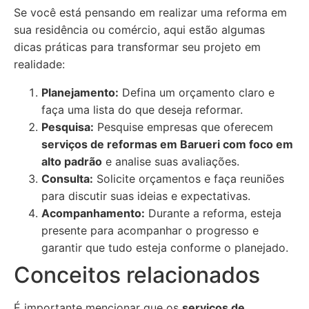
Se você está pensando em realizar uma reforma em
sua residência ou comércio, aqui estão algumas
dicas práticas para transformar seu projeto em
realidade:
Planejamento:
Defina um orçamento claro e
faça uma lista do que deseja reformar.
Pesquisa:
Pesquise empresas que oferecem
serviços de reformas em Barueri com foco em
alto padrão
e analise suas avaliações.
Consulta:
Solicite orçamentos e faça reuniões
para discutir suas ideias e expectativas.
Acompanhamento:
Durante a reforma, esteja
presente para acompanhar o progresso e
garantir que tudo esteja conforme o planejado.
Conceitos relacionados
É importante mencionar que os
serviços de