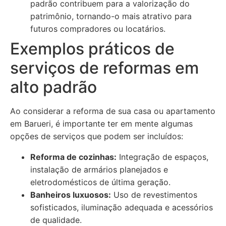
padrão contribuem para a valorização do
patrimônio, tornando-o mais atrativo para
futuros compradores ou locatários.
Exemplos práticos de
serviços de reformas em
alto padrão
Ao considerar a reforma de sua casa ou apartamento
em Barueri, é importante ter em mente algumas
opções de serviços que podem ser incluídos:
Reforma de cozinhas:
Integração de espaços,
instalação de armários planejados e
eletrodomésticos de última geração.
Banheiros luxuosos:
Uso de revestimentos
sofisticados, iluminação adequada e acessórios
de qualidade.