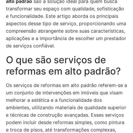
alto padrão
são a solução ideal para quem busca
transformar seu espaço com qualidade, sofisticação
e funcionalidade. Este artigo aborda os principais
aspectos desse tipo de serviço, proporcionando uma
compreensão abrangente sobre suas características,
aplicações e a importância de escolher um prestador
de serviços confiável.
O que são serviços de
reformas em alto padrão?
Os serviços de reformas em alto padrão referem-se a
um conjunto de intervenções em imóveis que visam
melhorar a estética e a funcionalidade dos
ambientes, utilizando materiais de qualidade superior
e técnicas de construção avançadas. Esses serviços
podem incluir desde reformas simples, como pintura
e troca de pisos, até transformações complexas,