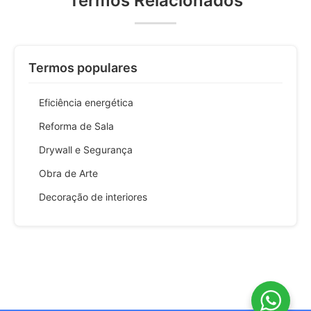
Termos Relacionados
Termos populares
Eficiência energética
Reforma de Sala
Drywall e Segurança
Obra de Arte
Decoração de interiores