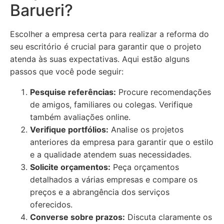
Barueri?
Escolher a empresa certa para realizar a reforma do
seu escritório é crucial para garantir que o projeto
atenda às suas expectativas. Aqui estão alguns
passos que você pode seguir:
Pesquise referências:
Procure recomendações
de amigos, familiares ou colegas. Verifique
também avaliações online.
Verifique portfólios:
Analise os projetos
anteriores da empresa para garantir que o estilo
e a qualidade atendem suas necessidades.
Solicite orçamentos:
Peça orçamentos
detalhados a várias empresas e compare os
preços e a abrangência dos serviços
oferecidos.
Converse sobre prazos:
Discuta claramente os