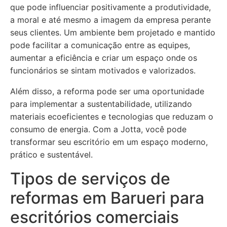
que pode influenciar positivamente a produtividade,
a moral e até mesmo a imagem da empresa perante
seus clientes. Um ambiente bem projetado e mantido
pode facilitar a comunicação entre as equipes,
aumentar a eficiência e criar um espaço onde os
funcionários se sintam motivados e valorizados.
Além disso, a reforma pode ser uma oportunidade
para implementar a sustentabilidade, utilizando
materiais ecoeficientes e tecnologias que reduzam o
consumo de energia. Com a Jotta, você pode
transformar seu escritório em um espaço moderno,
prático e sustentável.
Tipos de serviços de
reformas em Barueri para
escritórios comerciais