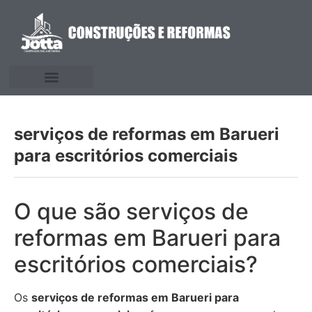
serviços de reformas em Barueri
para escritórios comerciais
O que são serviços de
reformas em Barueri para
escritórios comerciais?
Os
serviços de reformas em Barueri para