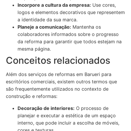
Incorpore a cultura da empresa:
Use cores,
logos e elementos decorativos que representem
a identidade da sua marca.
Planeje a comunicação:
Mantenha os
colaboradores informados sobre o progresso
da reforma para garantir que todos estejam na
mesma página.
Conceitos relacionados
Além dos serviços de reformas em Barueri para
escritórios comerciais, existem outros termos que
são frequentemente utilizados no contexto de
construção e reformas:
Decoração de interiores:
O processo de
planejar e executar a estética de um espaço
interno, que pode incluir a escolha de móveis,
cores e texturas.