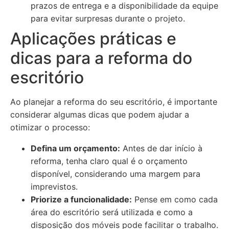
prazos de entrega e a disponibilidade da equipe
para evitar surpresas durante o projeto.
Aplicações práticas e
dicas para a reforma do
escritório
Ao planejar a reforma do seu escritório, é importante
considerar algumas dicas que podem ajudar a
otimizar o processo:
Defina um orçamento:
Antes de dar início à
reforma, tenha claro qual é o orçamento
disponível, considerando uma margem para
imprevistos.
Priorize a funcionalidade:
Pense em como cada
área do escritório será utilizada e como a
disposição dos móveis pode facilitar o trabalho.