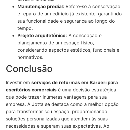
Manutenção predial:
Refere-se à conservação
e reparo de um edifício já existente, garantindo
sua funcionalidade e segurança ao longo do
tempo.
Projeto arquitetônico:
A concepção e
planejamento de um espaço físico,
considerando aspectos estéticos, funcionais e
normativos.
Conclusão
Investir em
serviços de reformas em Barueri para
escritórios comerciais
é uma decisão estratégica
que pode trazer inúmeras vantagens para sua
empresa. A Jotta se destaca como a melhor opção
para transformar seu espaço, proporcionando
soluções personalizadas que atendem às suas
necessidades e superam suas expectativas. Ao