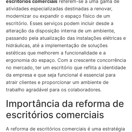
escritórios comerciais
referem-se a uma gama de
atividades especializadas destinadas a renovar,
modernizar ou expandir o espaço físico de um
escritório. Esses serviços podem incluir desde a
alteração da disposição interna de um ambiente,
passando pela atualização das instalações elétricas e
hidráulicas, até a implementação de soluções
estéticas que melhorem a funcionalidade e a
ergonomia do espaço. Com a crescente concorrência
no mercado, ter um escritório que reflita a identidade
da empresa e que seja funcional é essencial para
atrair clientes e proporcionar um ambiente de
trabalho agradável para os colaboradores.
Importância da reforma de
escritórios comerciais
A reforma de escritórios comerciais é uma estratégia