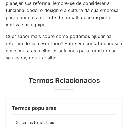
planejar sua reforma, lembre-se de considerar a
funcionalidade, o design e a cultura da sua empresa
para criar um ambiente de trabalho que inspira e
motiva sua equipe.
Quer saber mais sobre como podemos ajudar na
reforma do seu escritório? Entre em contato conosco
e descubra as melhores soluções para transformar
seu espaço de trabalho!
Termos Relacionados
Termos populares
Sistemas hidráulicos