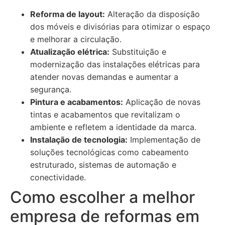
Reforma de layout:
Alteração da disposição
dos móveis e divisórias para otimizar o espaço
e melhorar a circulação.
Atualização elétrica:
Substituição e
modernização das instalações elétricas para
atender novas demandas e aumentar a
segurança.
Pintura e acabamentos:
Aplicação de novas
tintas e acabamentos que revitalizam o
ambiente e refletem a identidade da marca.
Instalação de tecnologia:
Implementação de
soluções tecnológicas como cabeamento
estruturado, sistemas de automação e
conectividade.
Como escolher a melhor
empresa de reformas em