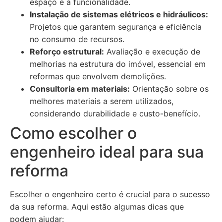
espaço e a funcionalidade.
Instalação de sistemas elétricos e hidráulicos:
Projetos que garantem segurança e eficiência
no consumo de recursos.
Reforço estrutural:
Avaliação e execução de
melhorias na estrutura do imóvel, essencial em
reformas que envolvem demolições.
Consultoria em materiais:
Orientação sobre os
melhores materiais a serem utilizados,
considerando durabilidade e custo-benefício.
Como escolher o
engenheiro ideal para sua
reforma
Escolher o engenheiro certo é crucial para o sucesso
da sua reforma. Aqui estão algumas dicas que
podem ajudar: