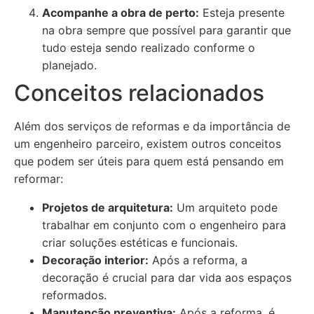
Acompanhe a obra de perto:
Esteja presente
na obra sempre que possível para garantir que
tudo esteja sendo realizado conforme o
planejado.
Conceitos relacionados
Além dos serviços de reformas e da importância de
um engenheiro parceiro, existem outros conceitos
que podem ser úteis para quem está pensando em
reformar:
Projetos de arquitetura:
Um arquiteto pode
trabalhar em conjunto com o engenheiro para
criar soluções estéticas e funcionais.
Decoração interior:
Após a reforma, a
decoração é crucial para dar vida aos espaços
reformados.
Manutenção preventiva:
Após a reforma, é