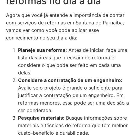
reformas no dia a dia
Agora que você já entende a importância de contar
com serviços de reformas em Santana de Parnaíba,
vamos ver como você pode aplicar esse
conhecimento no seu dia a dia:
Planeje sua reforma:
Antes de iniciar, faça uma
lista das áreas que precisam de reforma e
considere o que pode ser feito em cada uma
delas.
Considere a contratação de um engenheiro:
Avalie se o projeto é grande o suficiente para
justificar a contratação de um engenheiro. Em
reformas menores, essa pode ser uma decisão a
ser ponderada.
Pesquise materiais:
Busque informações sobre
materiais e técnicas de reforma que têm melhor
custo-benefício e durabilidade.