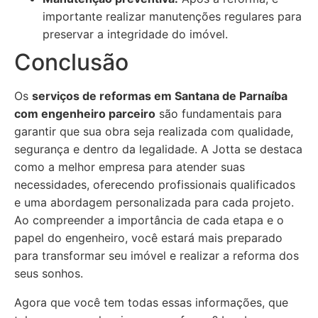
importante realizar manutenções regulares para
preservar a integridade do imóvel.
Conclusão
Os
serviços de reformas em Santana de Parnaíba
com engenheiro parceiro
são fundamentais para
garantir que sua obra seja realizada com qualidade,
segurança e dentro da legalidade. A Jotta se destaca
como a melhor empresa para atender suas
necessidades, oferecendo profissionais qualificados
e uma abordagem personalizada para cada projeto.
Ao compreender a importância de cada etapa e o
papel do engenheiro, você estará mais preparado
para transformar seu imóvel e realizar a reforma dos
seus sonhos.
Agora que você tem todas essas informações, que