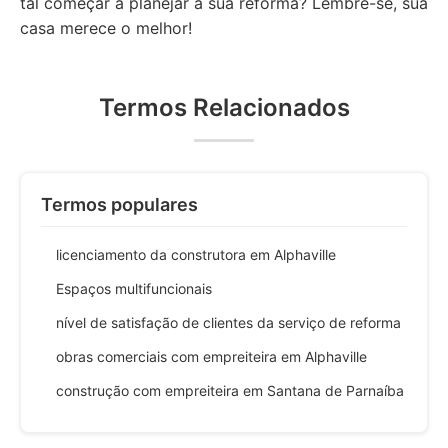
tal começar a planejar a sua reforma? Lembre-se, sua
casa merece o melhor!
Termos Relacionados
Termos populares
licenciamento da construtora em Alphaville
Espaços multifuncionais
nível de satisfação de clientes da serviço de reforma
obras comerciais com empreiteira em Alphaville
construção com empreiteira em Santana de Parnaíba