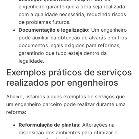
engenheiro garante que a obra seja realizada
com a qualidade necessária, reduzindo riscos
de problemas futuros.
Documentação e legalização:
Um engenheiro
pode auxiliar na obtenção de alvarás e outros
documentos legais exigidos para reformas,
garantindo que tudo esteja dentro da
legalidade.
Exemplos práticos de serviços
realizados por engenheiros
Abaixo, listamos alguns exemplos de serviços que
um engenheiro parceiro pode realizar durante uma
reforma:
Reformulação de plantas:
Alterações na
disposição dos ambientes para otimizar o