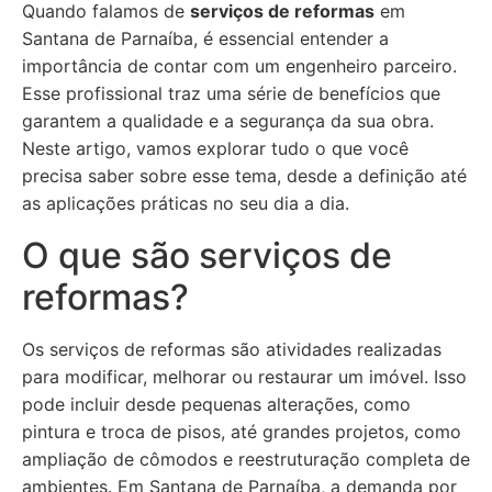
Quando falamos de
serviços de reformas
em
Santana de Parnaíba, é essencial entender a
importância de contar com um engenheiro parceiro.
Esse profissional traz uma série de benefícios que
garantem a qualidade e a segurança da sua obra.
Neste artigo, vamos explorar tudo o que você
precisa saber sobre esse tema, desde a definição até
as aplicações práticas no seu dia a dia.
O que são serviços de
reformas?
Os serviços de reformas são atividades realizadas
para modificar, melhorar ou restaurar um imóvel. Isso
pode incluir desde pequenas alterações, como
pintura e troca de pisos, até grandes projetos, como
ampliação de cômodos e reestruturação completa de
ambientes. Em Santana de Parnaíba, a demanda por