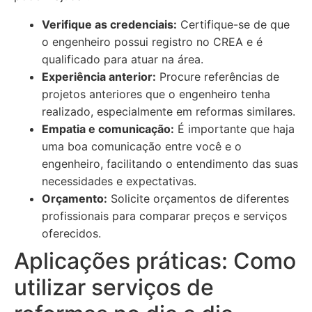
Verifique as credenciais:
Certifique-se de que
o engenheiro possui registro no CREA e é
qualificado para atuar na área.
Experiência anterior:
Procure referências de
projetos anteriores que o engenheiro tenha
realizado, especialmente em reformas similares.
Empatia e comunicação:
É importante que haja
uma boa comunicação entre você e o
engenheiro, facilitando o entendimento das suas
necessidades e expectativas.
Orçamento:
Solicite orçamentos de diferentes
profissionais para comparar preços e serviços
oferecidos.
Aplicações práticas: Como
utilizar serviços de