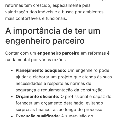
reformas tem crescido, especialmente pela
valorização dos imóveis e a busca por ambientes
mais confortáveis e funcionais.
A importância de ter um
engenheiro parceiro
Contar com um
engenheiro parceiro
em reformas é
fundamental por várias razões:
Planejamento adequado:
Um engenheiro pode
ajudar a elaborar um projeto que atenda às suas
necessidades e respeite as normas de
segurança e regulamentação da construção.
Orçamento eficiente:
O profissional é capaz de
fornecer um orçamento detalhado, evitando
surpresas financeiras ao longo do processo.
Execução qualificada:
A supervisão do