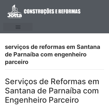
serviços de reformas em Santana
de Parnaíba com engenheiro
parceiro
Serviços de Reformas em
Santana de Parnaíba com
Engenheiro Parceiro