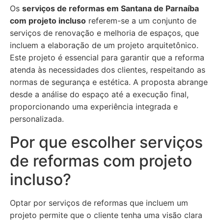
Os
serviços de reformas em Santana de Parnaíba
com projeto incluso
referem-se a um conjunto de
serviços de renovação e melhoria de espaços, que
incluem a elaboração de um projeto arquitetônico.
Este projeto é essencial para garantir que a reforma
atenda às necessidades dos clientes, respeitando as
normas de segurança e estética. A proposta abrange
desde a análise do espaço até a execução final,
proporcionando uma experiência integrada e
personalizada.
Por que escolher serviços
de reformas com projeto
incluso?
Optar por serviços de reformas que incluem um
projeto permite que o cliente tenha uma visão clara