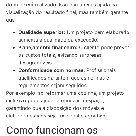
do que será realizado. Isso não apenas ajuda na
visualização do resultado final, mas também garante
que:
Qualidade superior:
Um projeto bem elaborado
aumenta a qualidade da execução.
Planejamento financeiro:
O cliente pode prever
os custos totais, evitando surpresas
desagradáveis.
Conformidade com normas:
Profissionais
qualificados garantem que as normas e
regulamentos sejam seguidos.
Por exemplo, ao reformar uma cozinha, um projeto
inclusivo pode ajudar a otimizar o espaço,
garantindo que a disposição dos móveis e
eletrodomésticos seja funcional e agradável.
Como funcionam os