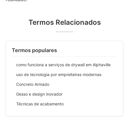
Termos Relacionados
Termos populares
como funciona a serviços de drywall em Alphaville
uso de tecnologia por empreiteiras modernas
Concreto Armado
Gesso e design inovador
Técnicas de acabamento