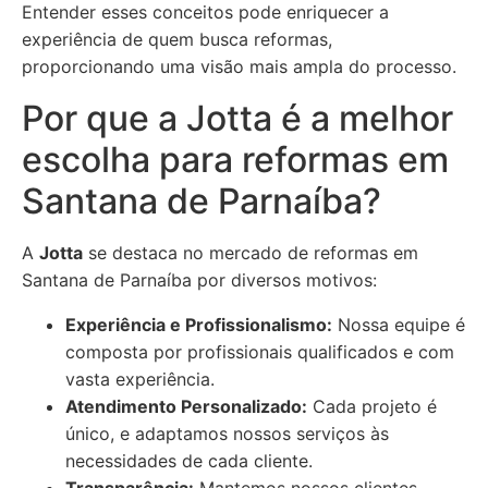
Entender esses conceitos pode enriquecer a
experiência de quem busca reformas,
proporcionando uma visão mais ampla do processo.
Por que a Jotta é a melhor
escolha para reformas em
Santana de Parnaíba?
A
Jotta
se destaca no mercado de reformas em
Santana de Parnaíba por diversos motivos:
Experiência e Profissionalismo:
Nossa equipe é
composta por profissionais qualificados e com
vasta experiência.
Atendimento Personalizado:
Cada projeto é
único, e adaptamos nossos serviços às
necessidades de cada cliente.