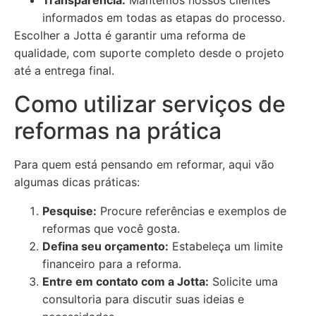
Transparência:
Mantemos nossos clientes
informados em todas as etapas do processo.
Escolher a Jotta é garantir uma reforma de
qualidade, com suporte completo desde o projeto
até a entrega final.
Como utilizar serviços de
reformas na prática
Para quem está pensando em reformar, aqui vão
algumas dicas práticas:
Pesquise:
Procure referências e exemplos de
reformas que você gosta.
Defina seu orçamento:
Estabeleça um limite
financeiro para a reforma.
Entre em contato com a Jotta:
Solicite uma
consultoria para discutir suas ideias e