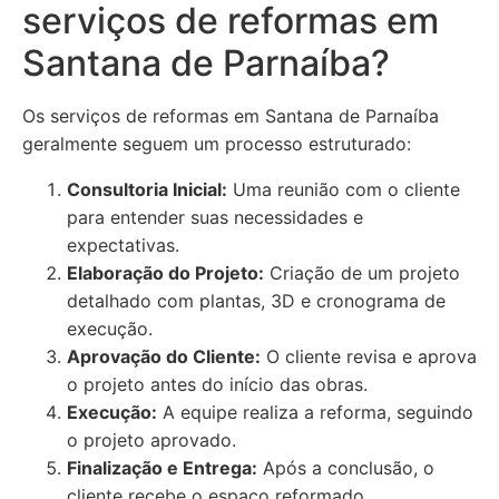
serviços de reformas em
Santana de Parnaíba?
Os serviços de reformas em Santana de Parnaíba
geralmente seguem um processo estruturado:
Consultoria Inicial:
Uma reunião com o cliente
para entender suas necessidades e
expectativas.
Elaboração do Projeto:
Criação de um projeto
detalhado com plantas, 3D e cronograma de
execução.
Aprovação do Cliente:
O cliente revisa e aprova
o projeto antes do início das obras.
Execução:
A equipe realiza a reforma, seguindo
o projeto aprovado.
Finalização e Entrega:
Após a conclusão, o
cliente recebe o espaço reformado.