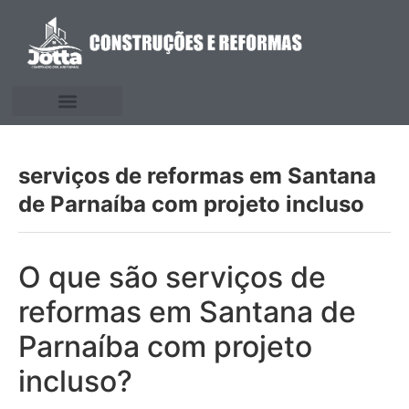
serviços de reformas em Santana
de Parnaíba com projeto incluso
O que são serviços de
reformas em Santana de
Parnaíba com projeto
incluso?