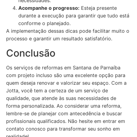
necessidades.
Acompanhe o progresso:
Esteja presente
durante a execução para garantir que tudo está
conforme o planejado.
A implementação dessas dicas pode facilitar muito o
processo e garantir um resultado satisfatório.
Conclusão
Os serviços de reformas em Santana de Parnaíba
com projeto incluso são uma excelente opção para
quem deseja renovar e valorizar seu espaço. Com a
Jotta, você tem a certeza de um serviço de
qualidade, que atende às suas necessidades de
forma personalizada. Ao considerar uma reforma,
lembre-se de planejar com antecedência e buscar
profissionais qualificados. Não hesite em entrar em
contato conosco para transformar seu sonho em
realidade!