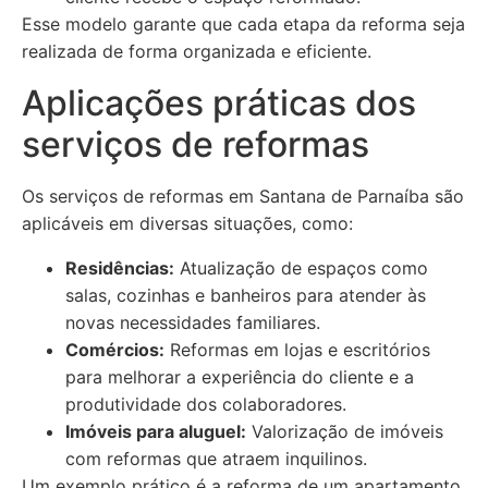
Esse modelo garante que cada etapa da reforma seja
realizada de forma organizada e eficiente.
Aplicações práticas dos
serviços de reformas
Os serviços de reformas em Santana de Parnaíba são
aplicáveis em diversas situações, como:
Residências:
Atualização de espaços como
salas, cozinhas e banheiros para atender às
novas necessidades familiares.
Comércios:
Reformas em lojas e escritórios
para melhorar a experiência do cliente e a
produtividade dos colaboradores.
Imóveis para aluguel:
Valorização de imóveis
com reformas que atraem inquilinos.
Um exemplo prático é a reforma de um apartamento