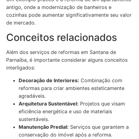
antigo, onde a modernização de banheiros e
cozinhas pode aumentar significativamente seu valor
de mercado.
Conceitos relacionados
Além dos serviços de reformas em Santana de
Parnaíba, é importante considerar alguns conceitos
interligados:
Decoração de Interiores:
Combinação com
reformas para criar ambientes esteticamente
agradáveis.
Arquitetura Sustentável:
Projetos que visam
eficiência energética e uso de materiais
sustentáveis.
Manutenção Predial:
Serviços que garantem a
conservação do imóvel após a reforma.