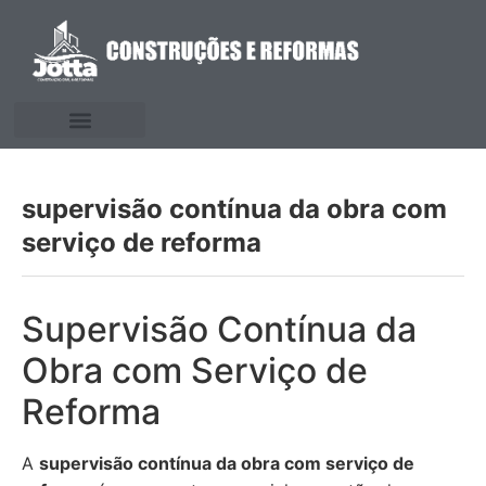
supervisão contínua da obra com
serviço de reforma
Supervisão Contínua da
Obra com Serviço de
Reforma
A
supervisão contínua da obra com serviço de