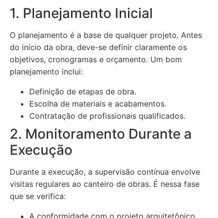
1. Planejamento Inicial
O planejamento é a base de qualquer projeto. Antes
do início da obra, deve-se definir claramente os
objetivos, cronogramas e orçamento. Um bom
planejamento inclui:
Definição de etapas de obra.
Escolha de materiais e acabamentos.
Contratação de profissionais qualificados.
2. Monitoramento Durante a
Execução
Durante a execução, a supervisão contínua envolve
visitas regulares ao canteiro de obras. É nessa fase
que se verifica:
A conformidade com o projeto arquitetônico.