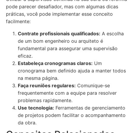
pode parecer desafiador, mas com algumas dicas
práticas, você pode implementar esse conceito
facilmente:
Contrate profissionais qualificados:
A escolha
de um bom engenheiro ou arquiteto é
fundamental para assegurar uma supervisão
eficaz.
Estabeleça cronogramas claros:
Um
cronograma bem definido ajuda a manter todos
na mesma página.
Faça reuniões regulares:
Comunique-se
frequentemente com a equipe para resolver
problemas rapidamente.
Use tecnologia:
Ferramentas de gerenciamento
de projetos podem facilitar o acompanhamento
da obra.