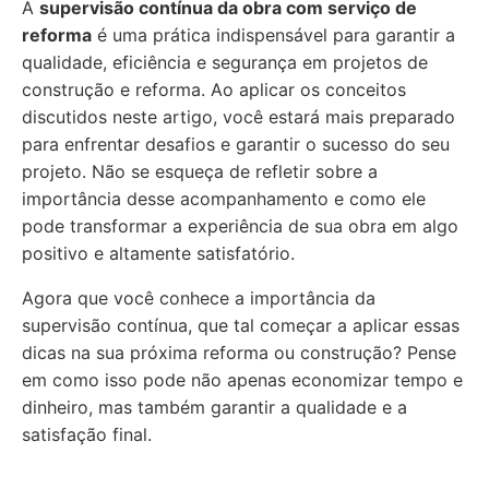
A
supervisão contínua da obra com serviço de
reforma
é uma prática indispensável para garantir a
qualidade, eficiência e segurança em projetos de
construção e reforma. Ao aplicar os conceitos
discutidos neste artigo, você estará mais preparado
para enfrentar desafios e garantir o sucesso do seu
projeto. Não se esqueça de refletir sobre a
importância desse acompanhamento e como ele
pode transformar a experiência de sua obra em algo
positivo e altamente satisfatório.
Agora que você conhece a importância da
supervisão contínua, que tal começar a aplicar essas
dicas na sua próxima reforma ou construção? Pense
em como isso pode não apenas economizar tempo e
dinheiro, mas também garantir a qualidade e a
satisfação final.