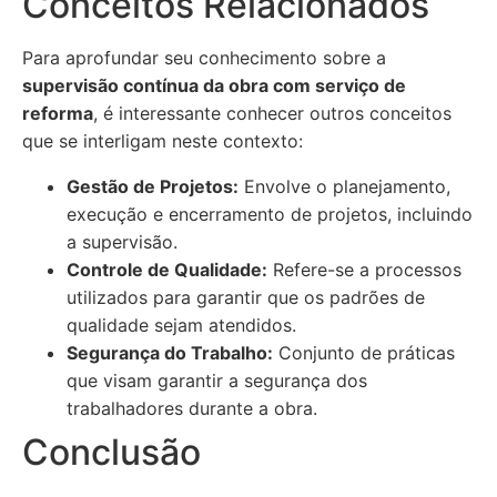
Conceitos Relacionados
Para aprofundar seu conhecimento sobre a
supervisão contínua da obra com serviço de
reforma
, é interessante conhecer outros conceitos
que se interligam neste contexto:
Gestão de Projetos:
Envolve o planejamento,
execução e encerramento de projetos, incluindo
a supervisão.
Controle de Qualidade:
Refere-se a processos
utilizados para garantir que os padrões de
qualidade sejam atendidos.
Segurança do Trabalho:
Conjunto de práticas
que visam garantir a segurança dos
trabalhadores durante a obra.
Conclusão