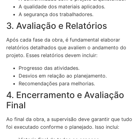
A qualidade dos materiais aplicados.
A segurança dos trabalhadores.
3. Avaliação e Relatórios
Após cada fase da obra, é fundamental elaborar
relatórios detalhados que avaliem o andamento do
projeto. Esses relatórios devem incluir:
Progresso das atividades.
Desvios em relação ao planejamento.
Recomendações para melhorias.
4. Encerramento e Avaliação
Final
Ao final da obra, a supervisão deve garantir que tudo
foi executado conforme o planejado. Isso inclui: