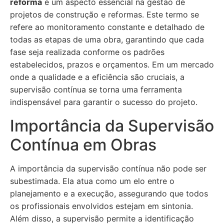
reforma
é um aspecto essencial na gestão de
projetos de construção e reformas. Este termo se
refere ao monitoramento constante e detalhado de
todas as etapas de uma obra, garantindo que cada
fase seja realizada conforme os padrões
estabelecidos, prazos e orçamentos. Em um mercado
onde a qualidade e a eficiência são cruciais, a
supervisão contínua se torna uma ferramenta
indispensável para garantir o sucesso do projeto.
Importância da Supervisão
Contínua em Obras
A importância da supervisão contínua não pode ser
subestimada. Ela atua como um elo entre o
planejamento e a execução, assegurando que todos
os profissionais envolvidos estejam em sintonia.
Além disso, a supervisão permite a identificação