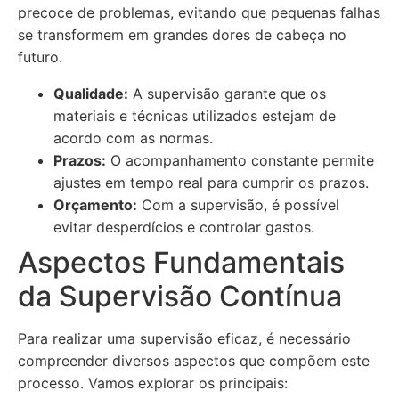
precoce de problemas, evitando que pequenas falhas
se transformem em grandes dores de cabeça no
futuro.
Qualidade:
A supervisão garante que os
materiais e técnicas utilizados estejam de
acordo com as normas.
Prazos:
O acompanhamento constante permite
ajustes em tempo real para cumprir os prazos.
Orçamento:
Com a supervisão, é possível
evitar desperdícios e controlar gastos.
Aspectos Fundamentais
da Supervisão Contínua
Para realizar uma supervisão eficaz, é necessário
compreender diversos aspectos que compõem este
processo. Vamos explorar os principais: