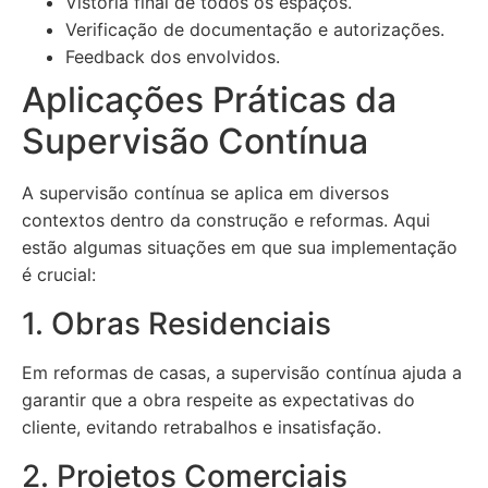
Vistoria final de todos os espaços.
Verificação de documentação e autorizações.
Feedback dos envolvidos.
Aplicações Práticas da
Supervisão Contínua
A supervisão contínua se aplica em diversos
contextos dentro da construção e reformas. Aqui
estão algumas situações em que sua implementação
é crucial:
1. Obras Residenciais
Em reformas de casas, a supervisão contínua ajuda a
garantir que a obra respeite as expectativas do
cliente, evitando retrabalhos e insatisfação.
2. Projetos Comerciais