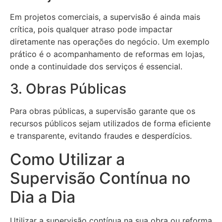
Em projetos comerciais, a supervisão é ainda mais
crítica, pois qualquer atraso pode impactar
diretamente nas operações do negócio. Um exemplo
prático é o acompanhamento de reformas em lojas,
onde a continuidade dos serviços é essencial.
3. Obras Públicas
Para obras públicas, a supervisão garante que os
recursos públicos sejam utilizados de forma eficiente
e transparente, evitando fraudes e desperdícios.
Como Utilizar a
Supervisão Contínua no
Dia a Dia
Utilizar a supervisão contínua na sua obra ou reforma