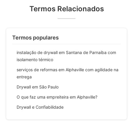
Termos Relacionados
Termos populares
instalação de drywall em Santana de Parnaíba com
isolamento térmico
serviços de reformas em Alphaville com agilidade na
entrega
Drywall em São Paulo
O que faz uma empreiteira em Alphaville?
Drywall e Confiabilidade