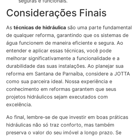
seguras e funcionais.
Considerações Finais
As
técnicas de hidráulica
são uma parte fundamental
de qualquer reforma, garantindo que os sistemas de
água funcionem de maneira eficiente e segura. Ao
entender e aplicar essas técnicas, você pode
melhorar significativamente a funcionalidade e a
durabilidade das suas instalações. Ao planejar sua
reforma em Santana de Parnaíba, considere a JOTTA
como sua parceira ideal. Nossa experiência e
conhecimento em reformas garantem que seus
projetos hidráulicos sejam executados com
excelência.
Ao final, lembre-se de que investir em boas práticas
hidráulicas não só traz conforto, mas também
preserva o valor do seu imóvel a longo prazo. Se