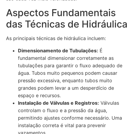
Aspectos Fundamentais
das Técnicas de Hidráulica
As principais técnicas de hidráulica incluem:
Dimensionamento de Tubulações:
É
fundamental dimensionar corretamente as
tubulações para garantir o fluxo adequado de
água. Tubos muito pequenos podem causar
pressão excessiva, enquanto tubos muito
grandes podem levar a um desperdício de
espaço e recursos.
Instalação de Válvulas e Registros:
Válvulas
controlam o fluxo e a pressão da água,
permitindo ajustes conforme necessário. Uma
instalação correta é vital para prevenir
vazamentos.