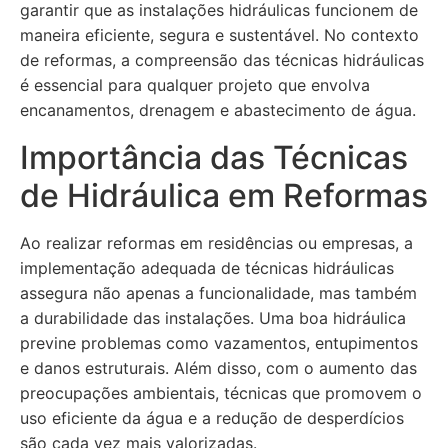
garantir que as instalações hidráulicas funcionem de
maneira eficiente, segura e sustentável. No contexto
de reformas, a compreensão das técnicas hidráulicas
é essencial para qualquer projeto que envolva
encanamentos, drenagem e abastecimento de água.
Importância das Técnicas
de Hidráulica em Reformas
Ao realizar reformas em residências ou empresas, a
implementação adequada de técnicas hidráulicas
assegura não apenas a funcionalidade, mas também
a durabilidade das instalações. Uma boa hidráulica
previne problemas como vazamentos, entupimentos
e danos estruturais. Além disso, com o aumento das
preocupações ambientais, técnicas que promovem o
uso eficiente da água e a redução de desperdícios
são cada vez mais valorizadas.