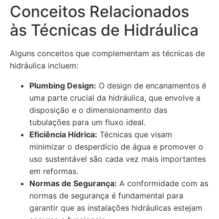
Conceitos Relacionados
às Técnicas de Hidráulica
Alguns conceitos que complementam as técnicas de
hidráulica incluem:
Plumbing Design:
O design de encanamentos é
uma parte crucial da hidráulica, que envolve a
disposição e o dimensionamento das
tubulações para um fluxo ideal.
Eficiência Hídrica:
Técnicas que visam
minimizar o desperdício de água e promover o
uso sustentável são cada vez mais importantes
em reformas.
Normas de Segurança:
A conformidade com as
normas de segurança é fundamental para
garantir que as instalações hidráulicas estejam