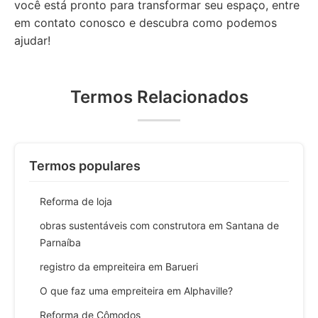
você está pronto para transformar seu espaço, entre
em contato conosco e descubra como podemos
ajudar!
Termos Relacionados
Termos populares
Reforma de loja
obras sustentáveis com construtora em Santana de
Parnaíba
registro da empreiteira em Barueri
O que faz uma empreiteira em Alphaville?
Reforma de Cômodos