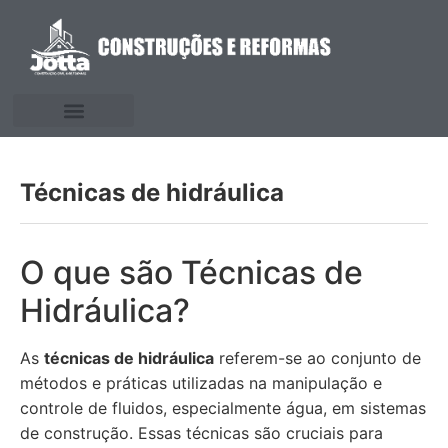
Técnicas de hidráulica
O que são Técnicas de
Hidráulica?
As
técnicas de hidráulica
referem-se ao conjunto de
métodos e práticas utilizadas na manipulação e
controle de fluidos, especialmente água, em sistemas
de construção. Essas técnicas são cruciais para