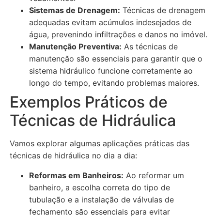
Sistemas de Drenagem:
Técnicas de drenagem
adequadas evitam acúmulos indesejados de
água, prevenindo infiltrações e danos no imóvel.
Manutenção Preventiva:
As técnicas de
manutenção são essenciais para garantir que o
sistema hidráulico funcione corretamente ao
longo do tempo, evitando problemas maiores.
Exemplos Práticos de
Técnicas de Hidráulica
Vamos explorar algumas aplicações práticas das
técnicas de hidráulica no dia a dia:
Reformas em Banheiros:
Ao reformar um
banheiro, a escolha correta do tipo de
tubulação e a instalação de válvulas de
fechamento são essenciais para evitar