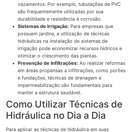
vazamentos. Por exemplo, tubulações de PVC
são frequentemente utilizadas por sua
durabilidade e resistência à corrosão.
Sistemas de Irrigação:
Para empresas que
possuem jardins, a utilização de técnicas
hidráulicas na instalação de sistemas de
irrigação pode economizar recursos hídricos e
otimizar o crescimento das plantas.
Prevenção de Infiltrações:
Ao realizar reformas
em áreas propensas a infiltrações, como porões
e fundações, técnicas de drenagem e
impermeabilização são fundamentais para
manter a estrutura saudável.
Como Utilizar Técnicas de
Hidráulica no Dia a Dia
Para aplicar as técnicas de hidráulica em suas