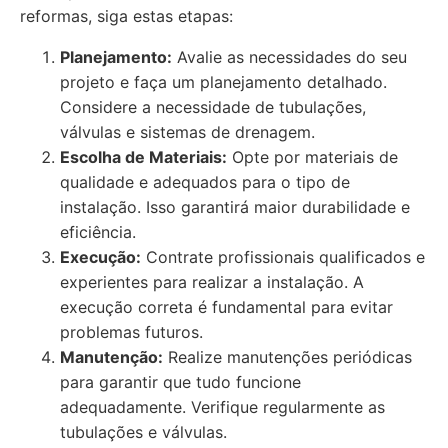
reformas, siga estas etapas:
Planejamento:
Avalie as necessidades do seu
projeto e faça um planejamento detalhado.
Considere a necessidade de tubulações,
válvulas e sistemas de drenagem.
Escolha de Materiais:
Opte por materiais de
qualidade e adequados para o tipo de
instalação. Isso garantirá maior durabilidade e
eficiência.
Execução:
Contrate profissionais qualificados e
experientes para realizar a instalação. A
execução correta é fundamental para evitar
problemas futuros.
Manutenção:
Realize manutenções periódicas
para garantir que tudo funcione
adequadamente. Verifique regularmente as
tubulações e válvulas.