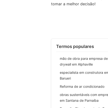
tomar a melhor decisão!
Termos populares
mão de obra para empresa de
drywall em Alphaville
especialista em construtora e
Barueri
Reforma de ar condicionado
obras sustentáveis com emprei
em Santana de Parnaíba