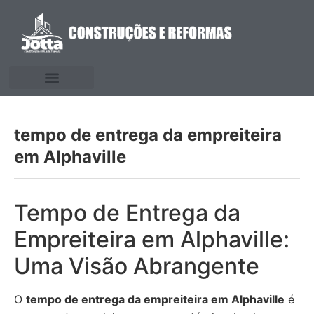
tempo de entrega da empreiteira
em Alphaville
Tempo de Entrega da
Empreiteira em Alphaville:
Uma Visão Abrangente
O
tempo de entrega da empreiteira em Alphaville
é