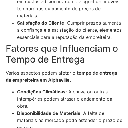
em custos adicionais, como aluguel de imóveis
temporários ou aumento de preços de
materiais.
Satisfação do Cliente:
Cumprir prazos aumenta
a confiança e a satisfação do cliente, elementos
essenciais para a reputação da empreiteira.
Fatores que Influenciam o
Tempo de Entrega
Vários aspectos podem afetar o
tempo de entrega
da empreiteira em Alphaville
.
Condições Climáticas:
A chuva ou outras
intempéries podem atrasar o andamento da
obra.
Disponibilidade de Materiais:
A falta de
materiais no mercado pode estender o prazo de
entrega.