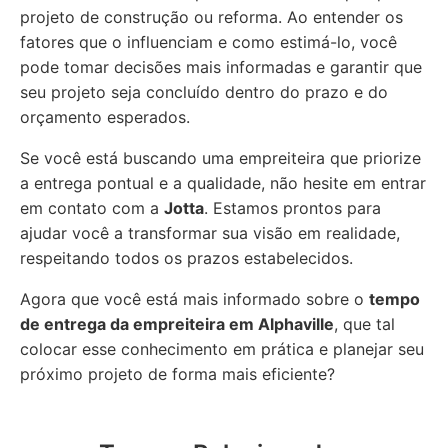
projeto de construção ou reforma. Ao entender os
fatores que o influenciam e como estimá-lo, você
pode tomar decisões mais informadas e garantir que
seu projeto seja concluído dentro do prazo e do
orçamento esperados.
Se você está buscando uma empreiteira que priorize
a entrega pontual e a qualidade, não hesite em entrar
em contato com a
Jotta
. Estamos prontos para
ajudar você a transformar sua visão em realidade,
respeitando todos os prazos estabelecidos.
Agora que você está mais informado sobre o
tempo
de entrega da empreiteira em Alphaville
, que tal
colocar esse conhecimento em prática e planejar seu
próximo projeto de forma mais eficiente?