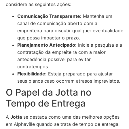
considere as seguintes ações:
Comunicação Transparente:
Mantenha um
canal de comunicação aberto com a
empreiteira para discutir qualquer eventualidade
que possa impactar o prazo.
Planejamento Antecipado:
Inicie a pesquisa e a
contratação da empreiteira com a maior
antecedência possível para evitar
contratempos.
Flexibilidade:
Esteja preparado para ajustar
seus planos caso ocorram atrasos imprevistos.
O Papel da Jotta no
Tempo de Entrega
A
Jotta
se destaca como uma das melhores opções
em Alphaville quando se trata de tempo de entrega.