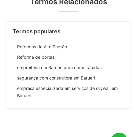
Termos Relacionados
Termos populares
Reformas de Alto Padrão
Reforma de portas
empreiteira em Barueri para obras rápidas
segurança com construtora em Barueri
empresa especializada em serviços de drywall em
Barueri