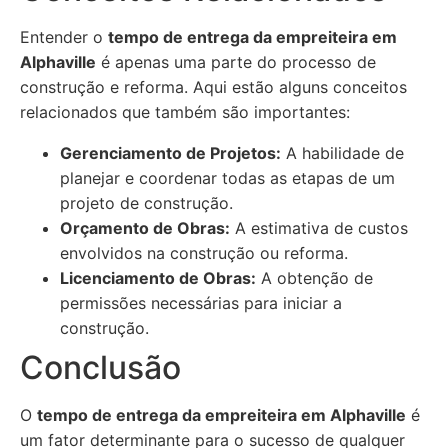
Entender o
tempo de entrega da empreiteira em
Alphaville
é apenas uma parte do processo de
construção e reforma. Aqui estão alguns conceitos
relacionados que também são importantes:
Gerenciamento de Projetos:
A habilidade de
planejar e coordenar todas as etapas de um
projeto de construção.
Orçamento de Obras:
A estimativa de custos
envolvidos na construção ou reforma.
Licenciamento de Obras:
A obtenção de
permissões necessárias para iniciar a
construção.
Conclusão
O
tempo de entrega da empreiteira em Alphaville
é
um fator determinante para o sucesso de qualquer