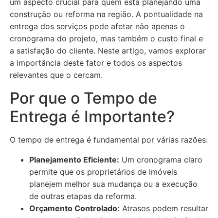
um aspecto crucial para quem está planejando uma
construção ou reforma na região. A pontualidade na
entrega dos serviços pode afetar não apenas o
cronograma do projeto, mas também o custo final e
a satisfação do cliente. Neste artigo, vamos explorar
a importância deste fator e todos os aspectos
relevantes que o cercam.
Por que o Tempo de
Entrega é Importante?
O tempo de entrega é fundamental por várias razões:
Planejamento Eficiente:
Um cronograma claro
permite que os proprietários de imóveis
planejem melhor sua mudança ou a execução
de outras etapas da reforma.
Orçamento Controlado:
Atrasos podem resultar