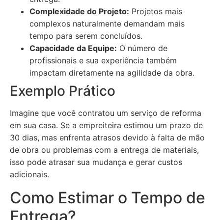
Complexidade do Projeto:
Projetos mais
complexos naturalmente demandam mais
tempo para serem concluídos.
Capacidade da Equipe:
O número de
profissionais e sua experiência também
impactam diretamente na agilidade da obra.
Exemplo Prático
Imagine que você contratou um serviço de reforma
em sua casa. Se a empreiteira estimou um prazo de
30 dias, mas enfrenta atrasos devido à falta de mão
de obra ou problemas com a entrega de materiais,
isso pode atrasar sua mudança e gerar custos
adicionais.
Como Estimar o Tempo de
Entrega?