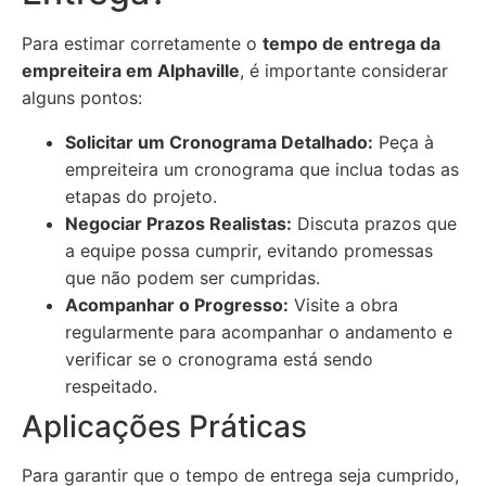
Para estimar corretamente o
tempo de entrega da
empreiteira em Alphaville
, é importante considerar
alguns pontos:
Solicitar um Cronograma Detalhado:
Peça à
empreiteira um cronograma que inclua todas as
etapas do projeto.
Negociar Prazos Realistas:
Discuta prazos que
a equipe possa cumprir, evitando promessas
que não podem ser cumpridas.
Acompanhar o Progresso:
Visite a obra
regularmente para acompanhar o andamento e
verificar se o cronograma está sendo
respeitado.
Aplicações Práticas
Para garantir que o tempo de entrega seja cumprido,