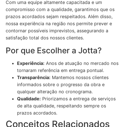
Com uma equipe altamente capacitada e um
compromisso com a qualidade, garantimos que os
prazos acordados sejam respeitados. Além disso,
nossa experiência na região nos permite prever e
contornar possíveis imprevistos, assegurando a
satisfação total dos nossos clientes.
Por que Escolher a Jotta?
Experiência:
Anos de atuação no mercado nos
tornaram referência em entrega pontual.
Transparência:
Mantemos nossos clientes
informados sobre o progresso da obra e
qualquer alteração no cronograma.
Qualidade:
Priorizamos a entrega de serviços
de alta qualidade, respeitando sempre os
prazos acordados.
Conceitos Relacionados