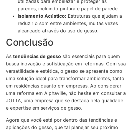
utilizadas para embelezar e proteger as
paredes, incluindo pintura e papel de parede.
Isolamento Acústico:
Estruturas que ajudam a
reduzir o som entre ambientes, muitas vezes
alcançado através do uso de gesso.
Conclusão
As
tendências de gesso
são essenciais para quem
busca inovação e sofisticação em reformas. Com sua
versatilidade e estética, o gesso se apresenta como
uma solução ideal para transformar ambientes, tanto
em residências quanto em empresas. Ao considerar
uma reforma em Alphaville, não hesite em consultar a
JOTTA, uma empresa que se destaca pela qualidade
e expertise em serviços de gesso.
Agora que você está por dentro das tendências e
aplicações do gesso, que tal planejar seu próximo