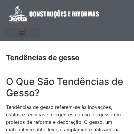
Tendências de gesso
O Que São Tendências de
Gesso?
Tendências de gesso referem-se às inovações,
estilos e técnicas emergentes no uso do gesso em
projetos de reforma e decoração. O gesso, um
material versátil e leve, é amplamente utilizado na