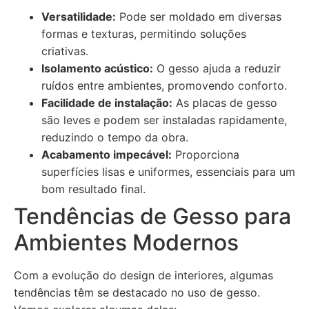
Versatilidade:
Pode ser moldado em diversas
formas e texturas, permitindo soluções
criativas.
Isolamento acústico:
O gesso ajuda a reduzir
ruídos entre ambientes, promovendo conforto.
Facilidade de instalação:
As placas de gesso
são leves e podem ser instaladas rapidamente,
reduzindo o tempo da obra.
Acabamento impecável:
Proporciona
superfícies lisas e uniformes, essenciais para um
bom resultado final.
Tendências de Gesso para
Ambientes Modernos
Com a evolução do design de interiores, algumas
tendências têm se destacado no uso de gesso.