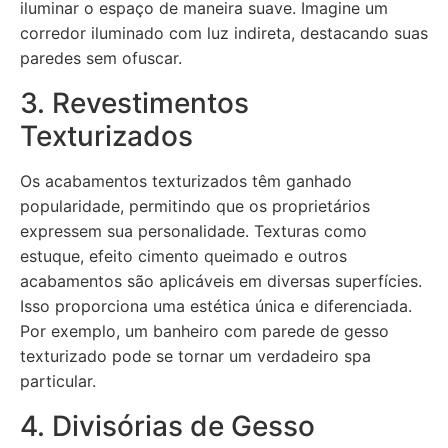
iluminar o espaço de maneira suave. Imagine um
corredor iluminado com luz indireta, destacando suas
paredes sem ofuscar.
3. Revestimentos
Texturizados
Os acabamentos texturizados têm ganhado
popularidade, permitindo que os proprietários
expressem sua personalidade. Texturas como
estuque, efeito cimento queimado e outros
acabamentos são aplicáveis em diversas superfícies.
Isso proporciona uma estética única e diferenciada.
Por exemplo, um banheiro com parede de gesso
texturizado pode se tornar um verdadeiro spa
particular.
4. Divisórias de Gesso