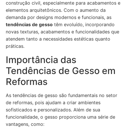
construção civil, especialmente para acabamentos e
elementos arquitetônicos. Com o aumento da
demanda por designs modernos e funcionais, as
tendências de gesso
têm evoluído, incorporando
novas texturas, acabamentos e funcionalidades que
atendem tanto a necessidades estéticas quanto
práticas.
Importância das
Tendências de Gesso em
Reformas
As tendências de gesso são fundamentais no setor
de reformas, pois ajudam a criar ambientes
sofisticados e personalizados. Além de sua
funcionalidade, o gesso proporciona uma série de
vantagens, como: