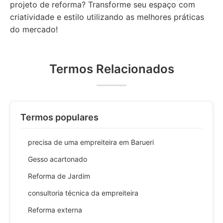
projeto de reforma? Transforme seu espaço com
criatividade e estilo utilizando as melhores práticas
do mercado!
Termos Relacionados
Termos populares
precisa de uma empreiteira em Barueri
Gesso acartonado
Reforma de Jardim
consultoria técnica da empreiteira
Reforma externa