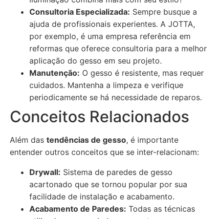
Consultoria Especializada:
Sempre busque a
ajuda de profissionais experientes. A JOTTA,
por exemplo, é uma empresa referência em
reformas que oferece consultoria para a melhor
aplicação do gesso em seu projeto.
Manutenção:
O gesso é resistente, mas requer
cuidados. Mantenha a limpeza e verifique
periodicamente se há necessidade de reparos.
Conceitos Relacionados
Além das
tendências de gesso
, é importante
entender outros conceitos que se inter-relacionam:
Drywall:
Sistema de paredes de gesso
acartonado que se tornou popular por sua
facilidade de instalação e acabamento.
Acabamento de Paredes:
Todas as técnicas