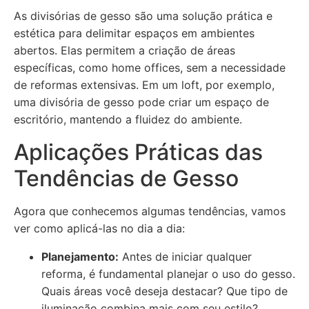
As divisórias de gesso são uma solução prática e
estética para delimitar espaços em ambientes
abertos. Elas permitem a criação de áreas
específicas, como home offices, sem a necessidade
de reformas extensivas. Em um loft, por exemplo,
uma divisória de gesso pode criar um espaço de
escritório, mantendo a fluidez do ambiente.
Aplicações Práticas das
Tendências de Gesso
Agora que conhecemos algumas tendências, vamos
ver como aplicá-las no dia a dia:
Planejamento:
Antes de iniciar qualquer
reforma, é fundamental planejar o uso do gesso.
Quais áreas você deseja destacar? Que tipo de
iluminação combina mais com seu estilo?