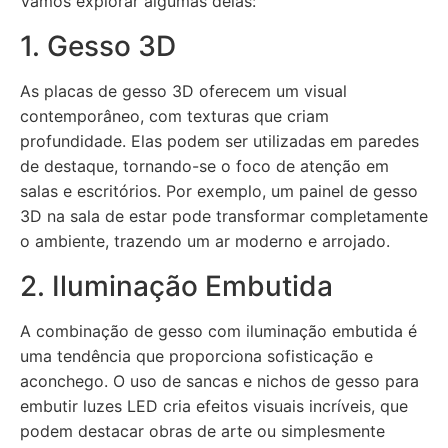
Vamos explorar algumas delas:
1. Gesso 3D
As placas de gesso 3D oferecem um visual
contemporâneo, com texturas que criam
profundidade. Elas podem ser utilizadas em paredes
de destaque, tornando-se o foco de atenção em
salas e escritórios. Por exemplo, um painel de gesso
3D na sala de estar pode transformar completamente
o ambiente, trazendo um ar moderno e arrojado.
2. Iluminação Embutida
A combinação de gesso com iluminação embutida é
uma tendência que proporciona sofisticação e
aconchego. O uso de sancas e nichos de gesso para
embutir luzes LED cria efeitos visuais incríveis, que
podem destacar obras de arte ou simplesmente