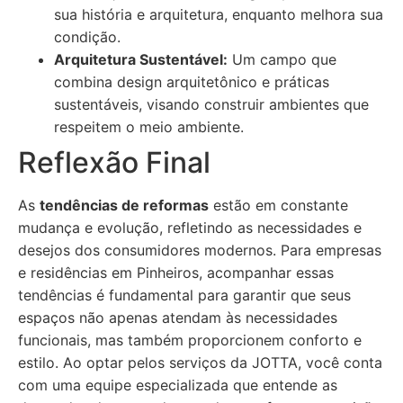
sua história e arquitetura, enquanto melhora sua
condição.
Arquitetura Sustentável:
Um campo que
combina design arquitetônico e práticas
sustentáveis, visando construir ambientes que
respeitem o meio ambiente.
Reflexão Final
As
tendências de reformas
estão em constante
mudança e evolução, refletindo as necessidades e
desejos dos consumidores modernos. Para empresas
e residências em Pinheiros, acompanhar essas
tendências é fundamental para garantir que seus
espaços não apenas atendam às necessidades
funcionais, mas também proporcionem conforto e
estilo. Ao optar pelos serviços da JOTTA, você conta
com uma equipe especializada que entende as