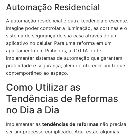
Automação Residencial
A automação residencial é outra tendência crescente.
Imagine poder controlar a iluminação, as cortinas e o
sistema de segurança de sua casa através de um
aplicativo no celular. Para uma reforma em um
apartamento em Pinheiros, a JOTTA pode
implementar sistemas de automação que garantem
praticidade e segurança, além de oferecer um toque
contemporâneo ao espaço.
Como Utilizar as
Tendências de Reformas
no Dia a Dia
Implementar as
tendências de reformas
não precisa
ser um processo complicado. Aqui estão algumas