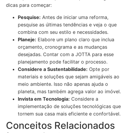
dicas para começar:
Pesquise:
Antes de iniciar uma reforma,
pesquise as últimas tendências e veja o que
combina com seu estilo e necessidades.
Planeje:
Elabore um plano claro que inclua
orçamento, cronograma e as mudanças
desejadas. Contar com a JOTTA para esse
planejamento pode facilitar o processo.
Considere a Sustentabilidade:
Opte por
materiais e soluções que sejam amigáveis ao
meio ambiente. Isso não apenas ajuda o
planeta, mas também agrega valor ao imóvel.
Invista em Tecnologia:
Considere a
implementação de soluções tecnológicas que
tornem sua casa mais eficiente e confortável.
Conceitos Relacionados