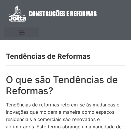
Tendências de Reformas
O que são Tendências de
Reformas?
Tendências de reformas referem-se às mudanças e
inovações que moldam a maneira como espaços
residenciais e comerciais são renovados e
aprimorados. Este termo abrange uma variedade de