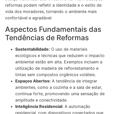
reformas podem refletir a identidade e o estilo de
vida dos moradores, tornando o ambiente mais
confortável e agradável.
Aspectos Fundamentais das
Tendências de Reformas
Sustentabilidade:
O uso de materiais
ecológicos e técnicas que reduzem o impacto
ambiental estão em alta. Exemplos incluem a
utilização de madeira de reflorestamento e
tintas sem compostos orgânicos voláteis.
Espaços Abertos:
A tendência de integrar
ambientes, como a cozinha e a sala de estar,
continua forte, promovendo uma sensação de
amplitude e conectividade.
Inteligência Residencial:
A automação
residencial, com dispositivos conectados que