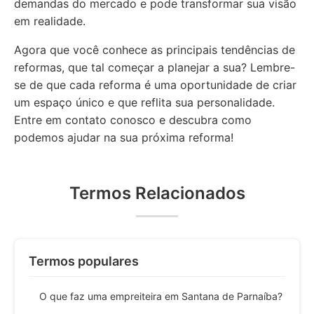
demandas do mercado e pode transformar sua visão
em realidade.
Agora que você conhece as principais tendências de
reformas, que tal começar a planejar a sua? Lembre-
se de que cada reforma é uma oportunidade de criar
um espaço único e que reflita sua personalidade.
Entre em contato conosco e descubra como
podemos ajudar na sua próxima reforma!
Termos Relacionados
Termos populares
O que faz uma empreiteira em Santana de Parnaíba?