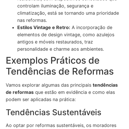
controlam iluminação, segurança e
climatização, está se tornando uma prioridade
nas reformas.
Estilos Vintage e Retro:
A incorporação de
elementos de design vintage, como azulejos
antigos e móveis restaurados, traz
personalidade e charme aos ambientes.
Exemplos Práticos de
Tendências de Reformas
Vamos explorar algumas das principais
tendências
de reformas
que estão em evidência e como elas
podem ser aplicadas na prática:
Tendências Sustentáveis
Ao optar por reformas sustentáveis, os moradores