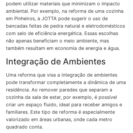
podem utilizar materiais que minimizam o impacto
ambiental. Por exemplo, na reforma de uma cozinha
em Pinheiros, a JOTTA pode sugerir o uso de
bancadas feitas de pedra natural e eletrodomésticos
com selo de eficiência energética. Essas escolhas
não apenas beneficiam o meio ambiente, mas
também resultam em economia de energia e água.
Integração de Ambientes
Uma reforma que visa a integração de ambientes
pode transformar completamente a dinâmica de uma
residência. Ao remover paredes que separam a
cozinha da sala de estar, por exemplo, é possível
criar um espaço fluido, ideal para receber amigos e
familiares. Este tipo de reforma é especialmente
valorizado em áreas urbanas, onde cada metro
quadrado conta.