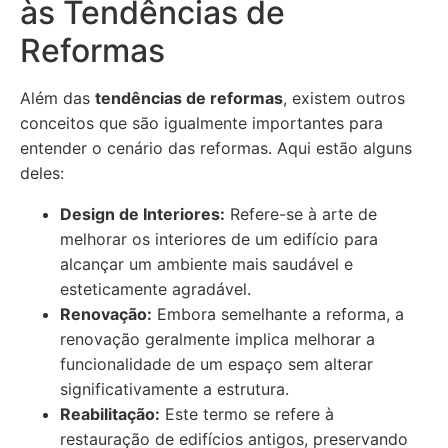
às Tendências de
Reformas
Além das
tendências de reformas
, existem outros
conceitos que são igualmente importantes para
entender o cenário das reformas. Aqui estão alguns
deles:
Design de Interiores:
Refere-se à arte de
melhorar os interiores de um edifício para
alcançar um ambiente mais saudável e
esteticamente agradável.
Renovação:
Embora semelhante a reforma, a
renovação geralmente implica melhorar a
funcionalidade de um espaço sem alterar
significativamente a estrutura.
Reabilitação:
Este termo se refere à
restauração de edifícios antigos, preservando