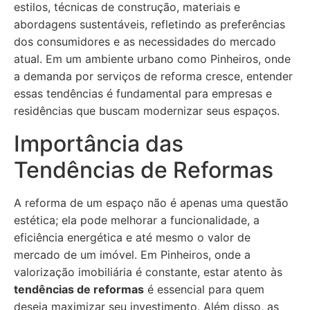
estilos, técnicas de construção, materiais e
abordagens sustentáveis, refletindo as preferências
dos consumidores e as necessidades do mercado
atual. Em um ambiente urbano como Pinheiros, onde
a demanda por serviços de reforma cresce, entender
essas tendências é fundamental para empresas e
residências que buscam modernizar seus espaços.
Importância das
Tendências de Reformas
A reforma de um espaço não é apenas uma questão
estética; ela pode melhorar a funcionalidade, a
eficiência energética e até mesmo o valor de
mercado de um imóvel. Em Pinheiros, onde a
valorização imobiliária é constante, estar atento às
tendências de reformas
é essencial para quem
deseja maximizar seu investimento. Além disso, as