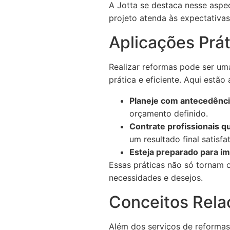
A Jotta se destaca nesse aspe
projeto atenda às expectativas
Aplicações Prát
Realizar reformas pode ser um
prática e eficiente. Aqui estão
Planeje com antecedênci
orçamento definido.
Contrate profissionais qu
um resultado final satisfat
Esteja preparado para im
Essas práticas não só tornam 
necessidades e desejos.
Conceitos Rela
Além dos serviços de reformas