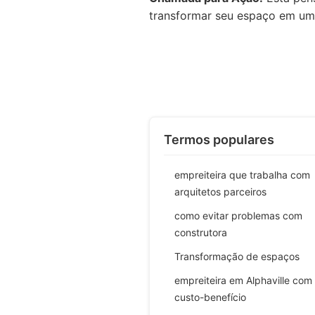
transformar seu espaço em um l
Termos populares
empreiteira que trabalha com
arquitetos parceiros
como evitar problemas com
construtora
Transformação de espaços
empreiteira em Alphaville co
custo-benefício