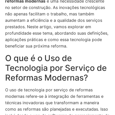
reformas modernas
é uma necessidade crescente
no setor de construção. As inovações tecnológicas
não apenas facilitam o trabalho, mas também
aumentam a eficiência e a qualidade dos serviços
prestados. Neste artigo, vamos explorar em
profundidade esse tema, abordando suas definições,
aplicações práticas e como essa tecnologia pode
beneficiar sua próxima reforma.
O que é o Uso de
Tecnologia por Serviço de
Reformas Modernas?
O uso de tecnologia por serviço de reformas
modernas refere-se à integração de ferramentas e
técnicas inovadoras que transformam a maneira
como as reformas são planejadas e executadas. Isso