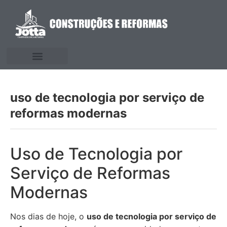
uso de tecnologia por serviço de
reformas modernas
Uso de Tecnologia por
Serviço de Reformas
Modernas
Nos dias de hoje, o
uso de tecnologia por serviço de