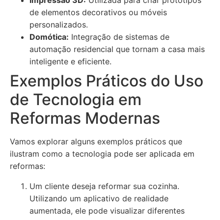
Impressão 3D:
Utilizada para criar protótipos
de elementos decorativos ou móveis
personalizados.
Domótica:
Integração de sistemas de
automação residencial que tornam a casa mais
inteligente e eficiente.
Exemplos Práticos do Uso
de Tecnologia em
Reformas Modernas
Vamos explorar alguns exemplos práticos que
ilustram como a tecnologia pode ser aplicada em
reformas:
Um cliente deseja reformar sua cozinha.
Utilizando um aplicativo de realidade
aumentada, ele pode visualizar diferentes