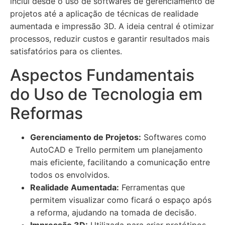
inclui desde o uso de softwares de gerenciamento de
projetos até a aplicação de técnicas de realidade
aumentada e impressão 3D. A ideia central é otimizar
processos, reduzir custos e garantir resultados mais
satisfatórios para os clientes.
Aspectos Fundamentais
do Uso de Tecnologia em
Reformas
Gerenciamento de Projetos:
Softwares como
AutoCAD e Trello permitem um planejamento
mais eficiente, facilitando a comunicação entre
todos os envolvidos.
Realidade Aumentada:
Ferramentas que
permitem visualizar como ficará o espaço após
a reforma, ajudando na tomada de decisão.