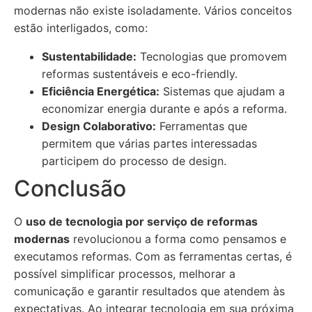
modernas não existe isoladamente. Vários conceitos
estão interligados, como:
Sustentabilidade:
Tecnologias que promovem
reformas sustentáveis e eco-friendly.
Eficiência Energética:
Sistemas que ajudam a
economizar energia durante e após a reforma.
Design Colaborativo:
Ferramentas que
permitem que várias partes interessadas
participem do processo de design.
Conclusão
O
uso de tecnologia por serviço de reformas
modernas
revolucionou a forma como pensamos e
executamos reformas. Com as ferramentas certas, é
possível simplificar processos, melhorar a
comunicação e garantir resultados que atendem às
expectativas. Ao integrar tecnologia em sua próxima