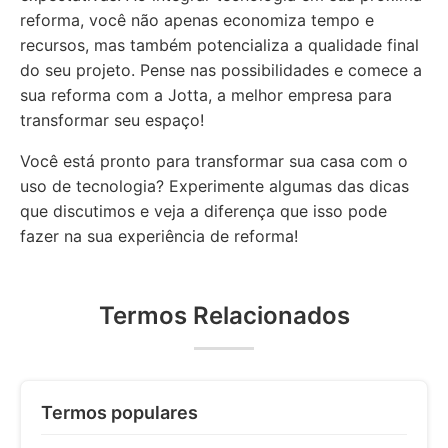
reforma, você não apenas economiza tempo e
recursos, mas também potencializa a qualidade final
do seu projeto. Pense nas possibilidades e comece a
sua reforma com a Jotta, a melhor empresa para
transformar seu espaço!
Você está pronto para transformar sua casa com o
uso de tecnologia? Experimente algumas das dicas
que discutimos e veja a diferença que isso pode
fazer na sua experiência de reforma!
Termos Relacionados
Termos populares