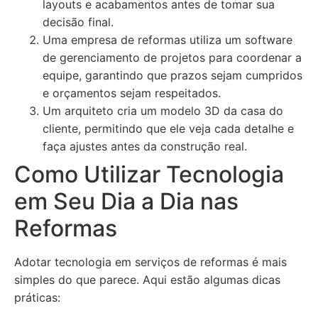
layouts e acabamentos antes de tomar sua
decisão final.
Uma empresa de reformas utiliza um software
de gerenciamento de projetos para coordenar a
equipe, garantindo que prazos sejam cumpridos
e orçamentos sejam respeitados.
Um arquiteto cria um modelo 3D da casa do
cliente, permitindo que ele veja cada detalhe e
faça ajustes antes da construção real.
Como Utilizar Tecnologia
em Seu Dia a Dia nas
Reformas
Adotar tecnologia em serviços de reformas é mais
simples do que parece. Aqui estão algumas dicas
práticas: