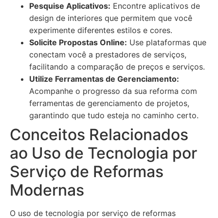
Pesquise Aplicativos:
Encontre aplicativos de
design de interiores que permitem que você
experimente diferentes estilos e cores.
Solicite Propostas Online:
Use plataformas que
conectam você a prestadores de serviços,
facilitando a comparação de preços e serviços.
Utilize Ferramentas de Gerenciamento:
Acompanhe o progresso da sua reforma com
ferramentas de gerenciamento de projetos,
garantindo que tudo esteja no caminho certo.
Conceitos Relacionados
ao Uso de Tecnologia por
Serviço de Reformas
Modernas
O uso de tecnologia por serviço de reformas