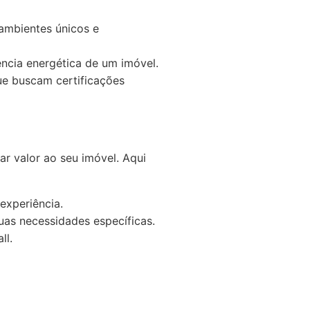
ambientes únicos e
ncia energética de um imóvel.
e buscam certificações
ar valor ao seu imóvel. Aqui
experiência.
uas necessidades específicas.
ll.