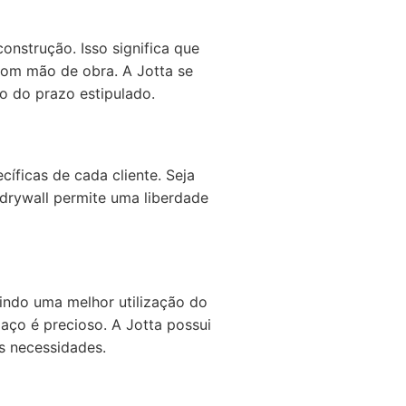
onstrução. Isso significa que
om mão de obra. A Jotta se
ro do prazo estipulado.
íficas de cada cliente. Seja
drywall permite uma liberdade
indo uma melhor utilização do
aço é precioso. A Jotta possui
s necessidades.