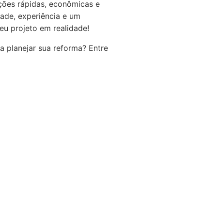
ções rápidas, econômicas e
dade, experiência e um
eu projeto em realidade!
 planejar sua reforma? Entre