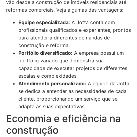
vão desde a construção de imóveis residenciais até
reformas comerciais. Veja algumas das vantagens:
Equipe especializada:
A Jotta conta com
profissionais qualificados e experientes, prontos
para atender a diferentes demandas de
construção e reforma.
Portfólio diversificado:
A empresa possui um
portfólio variado que demonstra sua
capacidade de executar projetos de diferentes
escalas e complexidades.
Atendimento personalizado:
A equipe da Jotta
se dedica a entender as necessidades de cada
cliente, proporcionando um serviço que se
adapta às suas expectativas.
Economia e eficiência na
construção