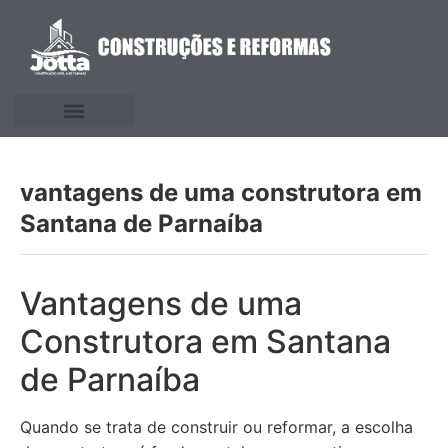
vantagens de uma construtora em
Santana de Parnaíba
Vantagens de uma
Construtora em Santana
de Parnaíba
Quando se trata de construir ou reformar, a escolha