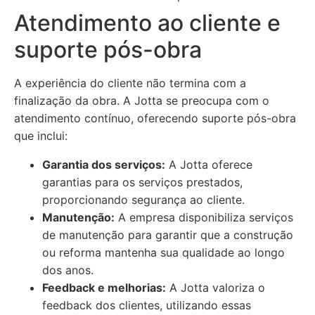
Atendimento ao cliente e
suporte pós-obra
A experiência do cliente não termina com a
finalização da obra. A Jotta se preocupa com o
atendimento contínuo, oferecendo suporte pós-obra
que inclui:
Garantia dos serviços:
A Jotta oferece
garantias para os serviços prestados,
proporcionando segurança ao cliente.
Manutenção:
A empresa disponibiliza serviços
de manutenção para garantir que a construção
ou reforma mantenha sua qualidade ao longo
dos anos.
Feedback e melhorias:
A Jotta valoriza o
feedback dos clientes, utilizando essas