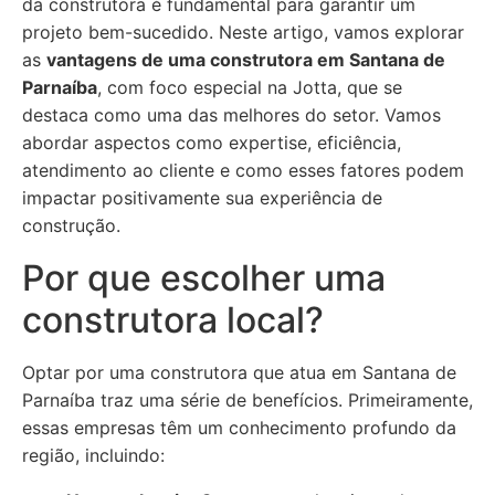
da construtora é fundamental para garantir um
projeto bem-sucedido. Neste artigo, vamos explorar
as
vantagens de uma construtora em Santana de
Parnaíba
, com foco especial na Jotta, que se
destaca como uma das melhores do setor. Vamos
abordar aspectos como expertise, eficiência,
atendimento ao cliente e como esses fatores podem
impactar positivamente sua experiência de
construção.
Por que escolher uma
construtora local?
Optar por uma construtora que atua em Santana de
Parnaíba traz uma série de benefícios. Primeiramente,
essas empresas têm um conhecimento profundo da
região, incluindo: