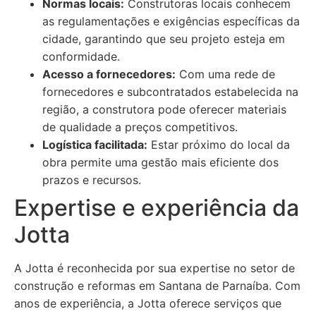
Normas locais:
Construtoras locais conhecem
as regulamentações e exigências específicas da
cidade, garantindo que seu projeto esteja em
conformidade.
Acesso a fornecedores:
Com uma rede de
fornecedores e subcontratados estabelecida na
região, a construtora pode oferecer materiais
de qualidade a preços competitivos.
Logística facilitada:
Estar próximo do local da
obra permite uma gestão mais eficiente dos
prazos e recursos.
Expertise e experiência da
Jotta
A Jotta é reconhecida por sua expertise no setor de
construção e reformas em Santana de Parnaíba. Com
anos de experiência, a Jotta oferece serviços que