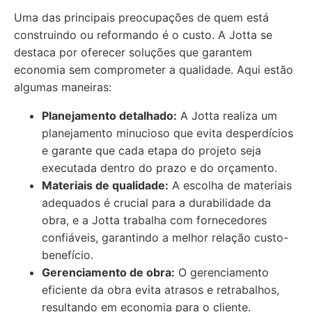
Uma das principais preocupações de quem está
construindo ou reformando é o custo. A Jotta se
destaca por oferecer soluções que garantem
economia sem comprometer a qualidade. Aqui estão
algumas maneiras:
Planejamento detalhado:
A Jotta realiza um
planejamento minucioso que evita desperdícios
e garante que cada etapa do projeto seja
executada dentro do prazo e do orçamento.
Materiais de qualidade:
A escolha de materiais
adequados é crucial para a durabilidade da
obra, e a Jotta trabalha com fornecedores
confiáveis, garantindo a melhor relação custo-
benefício.
Gerenciamento de obra:
O gerenciamento
eficiente da obra evita atrasos e retrabalhos,
resultando em economia para o cliente.