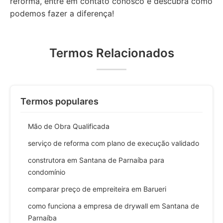
reforma, entre em contato conosco e descubra como
podemos fazer a diferença!
Termos Relacionados
Termos populares
Mão de Obra Qualificada
serviço de reforma com plano de execução validado
construtora em Santana de Parnaíba para
condomínio
comparar preço de empreiteira em Barueri
como funciona a empresa de drywall em Santana de
Parnaíba