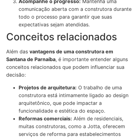
Acompanhe o progresso:
Mantenha uma
comunicação aberta com a construtora durante
todo o processo para garantir que suas
expectativas sejam atendidas.
Conceitos relacionados
Além das
vantagens de uma construtora em
Santana de Parnaíba
, é importante entender alguns
conceitos relacionados que podem influenciar sua
decisão:
Projetos de arquitetura:
O trabalho de uma
construtora está intimamente ligado ao design
arquitetônico, que pode impactar a
funcionalidade e estética do espaço.
Reformas comerciais:
Além de residenciais,
muitas construtoras, como a Jotta, oferecem
serviços de reforma para estabelecimentos