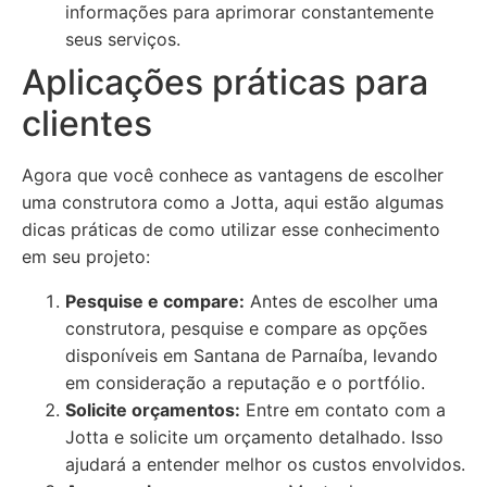
informações para aprimorar constantemente
seus serviços.
Aplicações práticas para
clientes
Agora que você conhece as vantagens de escolher
uma construtora como a Jotta, aqui estão algumas
dicas práticas de como utilizar esse conhecimento
em seu projeto:
Pesquise e compare:
Antes de escolher uma
construtora, pesquise e compare as opções
disponíveis em Santana de Parnaíba, levando
em consideração a reputação e o portfólio.
Solicite orçamentos:
Entre em contato com a
Jotta e solicite um orçamento detalhado. Isso
ajudará a entender melhor os custos envolvidos.