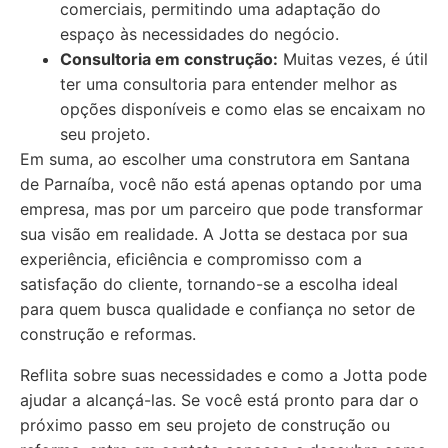
comerciais, permitindo uma adaptação do
espaço às necessidades do negócio.
Consultoria em construção:
Muitas vezes, é útil
ter uma consultoria para entender melhor as
opções disponíveis e como elas se encaixam no
seu projeto.
Em suma, ao escolher uma construtora em Santana
de Parnaíba, você não está apenas optando por uma
empresa, mas por um parceiro que pode transformar
sua visão em realidade. A Jotta se destaca por sua
experiência, eficiência e compromisso com a
satisfação do cliente, tornando-se a escolha ideal
para quem busca qualidade e confiança no setor de
construção e reformas.
Reflita sobre suas necessidades e como a Jotta pode
ajudar a alcançá-las. Se você está pronto para dar o
próximo passo em seu projeto de construção ou