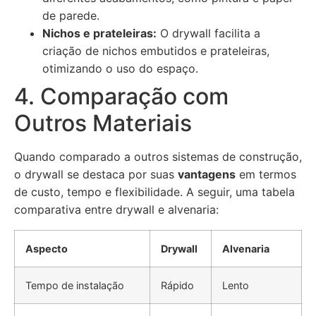
de parede.
Nichos e prateleiras:
O drywall facilita a
criação de nichos embutidos e prateleiras,
otimizando o uso do espaço.
4. Comparação com
Outros Materiais
Quando comparado a outros sistemas de construção,
o drywall se destaca por suas
vantagens
em termos
de custo, tempo e flexibilidade. A seguir, uma tabela
comparativa entre drywall e alvenaria:
Aspecto
Drywall
Alvenaria
Tempo de instalação
Rápido
Lento