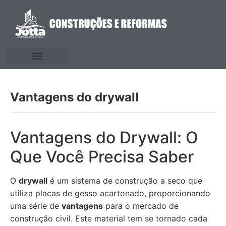
Vantagens do drywall
Vantagens do Drywall: O
Que Você Precisa Saber
O
drywall
é um sistema de construção a seco que
utiliza placas de gesso acartonado, proporcionando
uma série de
vantagens
para o mercado de
construção civil. Este material tem se tornado cada