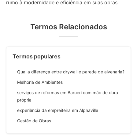
rumo à modernidade e eficiência em suas obras!
Termos Relacionados
Termos populares
Qual a diferença entre drywall e parede de alvenaria?
Melhoria de Ambientes
serviços de reformas em Barueri com mão de obra
própria
experiência da empreiteira em Alphaville
Gestão de Obras