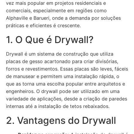
vez mais popular em projetos residenciais e
comerciais, especialmente em regiões como
Alphaville e Barueri, onde a demanda por soluções
práticas e eficientes é crescente.
1. O Que é Drywall?
Drywall é um sistema de construção que utiliza
placas de gesso acartonado para criar divisórias,
forros e revestimentos. Essas placas são leves, fáceis
de manusear e permitem uma instalação rápida, o
que as torna uma escolha popular entre arquitetos e
engenheiros. O drywall pode ser utilizado em uma
variedade de aplicações, desde a criação de paredes
internas até a instalação de tetos rebaixados.
2. Vantagens do Drywall