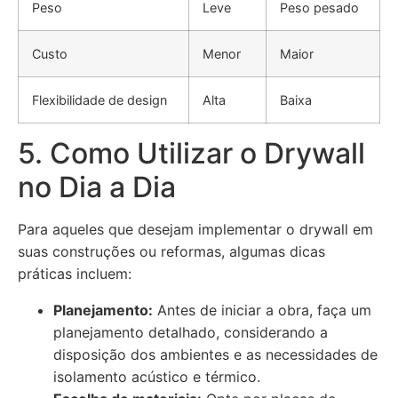
Peso
Leve
Peso pesado
Custo
Menor
Maior
Flexibilidade de design
Alta
Baixa
5. Como Utilizar o Drywall
no Dia a Dia
Para aqueles que desejam implementar o drywall em
suas construções ou reformas, algumas dicas
práticas incluem:
Planejamento:
Antes de iniciar a obra, faça um
planejamento detalhado, considerando a
disposição dos ambientes e as necessidades de
isolamento acústico e térmico.