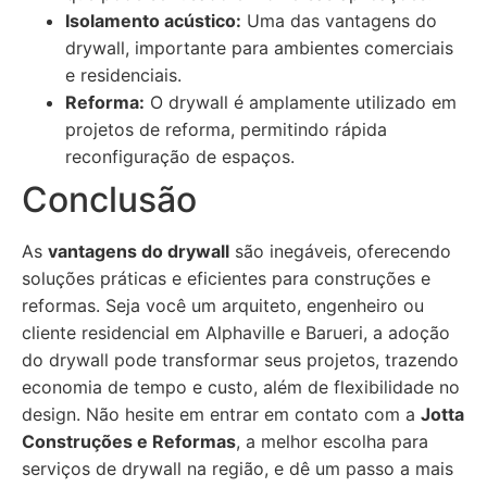
Isolamento acústico:
Uma das vantagens do
drywall, importante para ambientes comerciais
e residenciais.
Reforma:
O drywall é amplamente utilizado em
projetos de reforma, permitindo rápida
reconfiguração de espaços.
Conclusão
As
vantagens do drywall
são inegáveis, oferecendo
soluções práticas e eficientes para construções e
reformas. Seja você um arquiteto, engenheiro ou
cliente residencial em Alphaville e Barueri, a adoção
do drywall pode transformar seus projetos, trazendo
economia de tempo e custo, além de flexibilidade no
design. Não hesite em entrar em contato com a
Jotta
Construções e Reformas
, a melhor escolha para
serviços de drywall na região, e dê um passo a mais