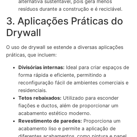
alternativa sustentável, pois gera menos
resíduos durante a construção e é reciclável.
3. Aplicações Práticas do
Drywall
O uso de drywall se estende a diversas aplicações
práticas, que incluem:
Divisórias internas:
Ideal para criar espaços de
forma rápida e eficiente, permitindo a
reconfiguração fácil de ambientes comerciais e
residenciais.
Tetos rebaixados:
Utilizado para esconder
fiações e ductos, além de proporcionar um
acabamento estético moderno.
Revestimento de paredes:
Proporciona um
acabamento liso e permite a aplicação de
diferentes acabamentos, como pintura e papel