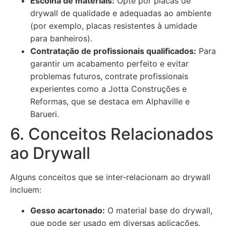
Escolha de materiais:
Opte por placas de
drywall de qualidade e adequadas ao ambiente
(por exemplo, placas resistentes à umidade
para banheiros).
Contratação de profissionais qualificados:
Para
garantir um acabamento perfeito e evitar
problemas futuros, contrate profissionais
experientes como a Jotta Construções e
Reformas, que se destaca em Alphaville e
Barueri.
6. Conceitos Relacionados
ao Drywall
Alguns conceitos que se inter-relacionam ao drywall
incluem:
Gesso acartonado:
O material base do drywall,
que pode ser usado em diversas aplicações.