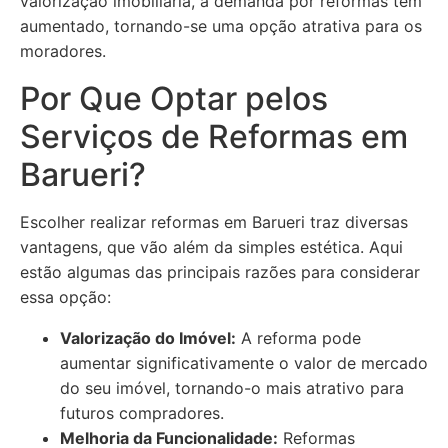
valorização imobiliária, a demanda por reformas tem
aumentado, tornando-se uma opção atrativa para os
moradores.
Por Que Optar pelos
Serviços de Reformas em
Barueri?
Escolher realizar reformas em Barueri traz diversas
vantagens, que vão além da simples estética. Aqui
estão algumas das principais razões para considerar
essa opção:
Valorização do Imóvel:
A reforma pode
aumentar significativamente o valor de mercado
do seu imóvel, tornando-o mais atrativo para
futuros compradores.
Melhoria da Funcionalidade:
Reformas