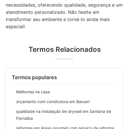
necessidades, oferecendo qualidade, segurança e um
atendimento personalizado. Não hesite em
transformar seu ambiente e torná-lo ainda mais
especial!
Termos Relacionados
Termos populares
Melhorias na casa
orçamento com construtora em Barueri
qualidade na instalação de drywall em Santana de
Parnaíba
reformas em áreas gourmet com serviço de reforma