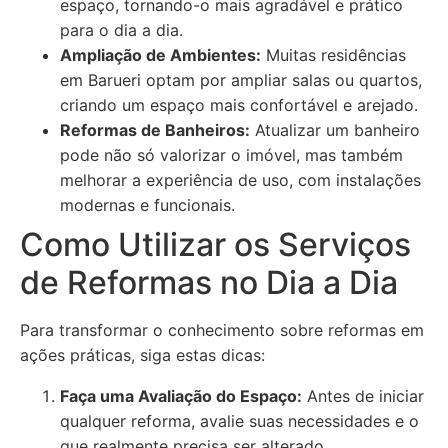
espaço, tornando-o mais agradável e prático
para o dia a dia.
Ampliação de Ambientes:
Muitas residências
em Barueri optam por ampliar salas ou quartos,
criando um espaço mais confortável e arejado.
Reformas de Banheiros:
Atualizar um banheiro
pode não só valorizar o imóvel, mas também
melhorar a experiência de uso, com instalações
modernas e funcionais.
Como Utilizar os Serviços
de Reformas no Dia a Dia
Para transformar o conhecimento sobre reformas em
ações práticas, siga estas dicas:
Faça uma Avaliação do Espaço:
Antes de iniciar
qualquer reforma, avalie suas necessidades e o
que realmente precisa ser alterado.