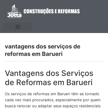
vantagens dos serviços de
reformas em Barueri
Vantagens dos Serviços
de Reformas em Barueri
Os serviços de reformas em Barueri têm se tornado
cada vez mais procurados, especialmente por quem
busca renovar ou adaptar seus espaços residenciais