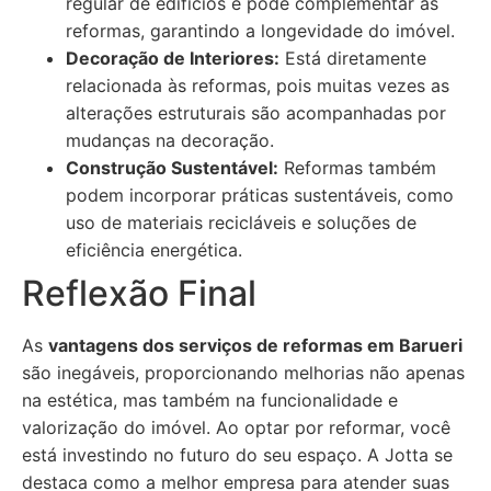
regular de edifícios e pode complementar as
reformas, garantindo a longevidade do imóvel.
Decoração de Interiores:
Está diretamente
relacionada às reformas, pois muitas vezes as
alterações estruturais são acompanhadas por
mudanças na decoração.
Construção Sustentável:
Reformas também
podem incorporar práticas sustentáveis, como
uso de materiais recicláveis e soluções de
eficiência energética.
Reflexão Final
As
vantagens dos serviços de reformas em Barueri
são inegáveis, proporcionando melhorias não apenas
na estética, mas também na funcionalidade e
valorização do imóvel. Ao optar por reformar, você
está investindo no futuro do seu espaço. A Jotta se
destaca como a melhor empresa para atender suas