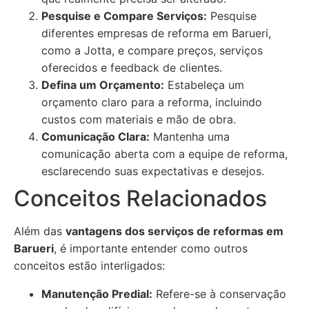
Pesquise e Compare Serviços:
Pesquise
diferentes empresas de reforma em Barueri,
como a Jotta, e compare preços, serviços
oferecidos e feedback de clientes.
Defina um Orçamento:
Estabeleça um
orçamento claro para a reforma, incluindo
custos com materiais e mão de obra.
Comunicação Clara:
Mantenha uma
comunicação aberta com a equipe de reforma,
esclarecendo suas expectativas e desejos.
Conceitos Relacionados
Além das
vantagens dos serviços de reformas em
Barueri
, é importante entender como outros
conceitos estão interligados:
Manutenção Predial:
Refere-se à conservação