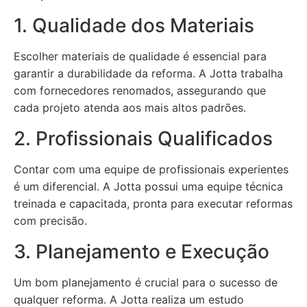
1. Qualidade dos Materiais
Escolher materiais de qualidade é essencial para
garantir a durabilidade da reforma. A Jotta trabalha
com fornecedores renomados, assegurando que
cada projeto atenda aos mais altos padrões.
2. Profissionais Qualificados
Contar com uma equipe de profissionais experientes
é um diferencial. A Jotta possui uma equipe técnica
treinada e capacitada, pronta para executar reformas
com precisão.
3. Planejamento e Execução
Um bom planejamento é crucial para o sucesso de
qualquer reforma. A Jotta realiza um estudo