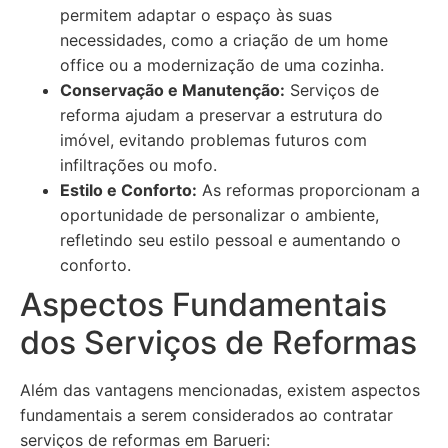
permitem adaptar o espaço às suas
necessidades, como a criação de um home
office ou a modernização de uma cozinha.
Conservação e Manutenção:
Serviços de
reforma ajudam a preservar a estrutura do
imóvel, evitando problemas futuros com
infiltrações ou mofo.
Estilo e Conforto:
As reformas proporcionam a
oportunidade de personalizar o ambiente,
refletindo seu estilo pessoal e aumentando o
conforto.
Aspectos Fundamentais
dos Serviços de Reformas
Além das vantagens mencionadas, existem aspectos
fundamentais a serem considerados ao contratar
serviços de reformas em Barueri: