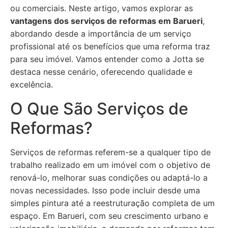
ou comerciais. Neste artigo, vamos explorar as
vantagens dos serviços de reformas em Barueri
,
abordando desde a importância de um serviço
profissional até os benefícios que uma reforma traz
para seu imóvel. Vamos entender como a Jotta se
destaca nesse cenário, oferecendo qualidade e
excelência.
O Que São Serviços de
Reformas?
Serviços de reformas referem-se a qualquer tipo de
trabalho realizado em um imóvel com o objetivo de
renová-lo, melhorar suas condições ou adaptá-lo a
novas necessidades. Isso pode incluir desde uma
simples pintura até a reestruturação completa de um
espaço. Em Barueri, com seu crescimento urbano e