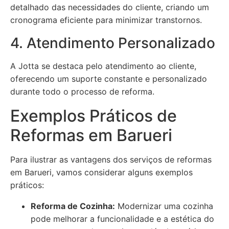
detalhado das necessidades do cliente, criando um
cronograma eficiente para minimizar transtornos.
4. Atendimento Personalizado
A Jotta se destaca pelo atendimento ao cliente,
oferecendo um suporte constante e personalizado
durante todo o processo de reforma.
Exemplos Práticos de
Reformas em Barueri
Para ilustrar as vantagens dos serviços de reformas
em Barueri, vamos considerar alguns exemplos
práticos:
Reforma de Cozinha:
Modernizar uma cozinha
pode melhorar a funcionalidade e a estética do