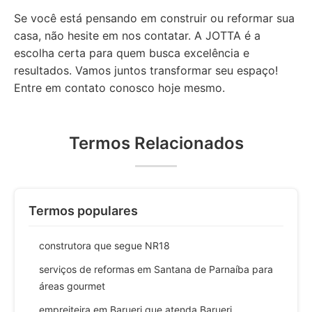
Se você está pensando em construir ou reformar sua
casa, não hesite em nos contatar. A JOTTA é a
escolha certa para quem busca excelência e
resultados. Vamos juntos transformar seu espaço!
Entre em contato conosco hoje mesmo.
Termos Relacionados
Termos populares
construtora que segue NR18
serviços de reformas em Santana de Parnaíba para
áreas gourmet
empreiteira em Barueri que atenda Barueri