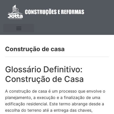
Construção de casa
Glossário Definitivo:
Construção de Casa
A construção de casa é um processo que envolve o
planejamento, a execução e a finalização de uma
edificação residencial. Este termo abrange desde a
escolha do terreno até a entrega das chaves,