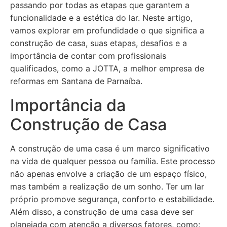
passando por todas as etapas que garantem a
funcionalidade e a estética do lar. Neste artigo,
vamos explorar em profundidade o que significa a
construção de casa, suas etapas, desafios e a
importância de contar com profissionais
qualificados, como a JOTTA, a melhor empresa de
reformas em Santana de Parnaíba.
Importância da
Construção de Casa
A construção de uma casa é um marco significativo
na vida de qualquer pessoa ou família. Este processo
não apenas envolve a criação de um espaço físico,
mas também a realização de um sonho. Ter um lar
próprio promove segurança, conforto e estabilidade.
Além disso, a construção de uma casa deve ser
planejada com atenção a diversos fatores, como: