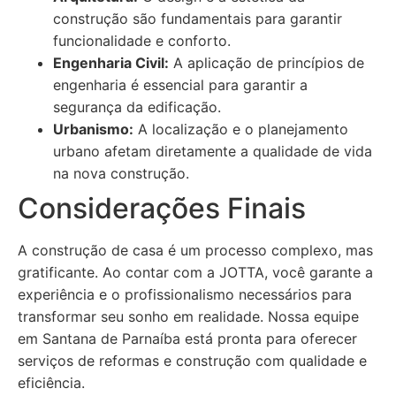
construção são fundamentais para garantir
funcionalidade e conforto.
Engenharia Civil:
A aplicação de princípios de
engenharia é essencial para garantir a
segurança da edificação.
Urbanismo:
A localização e o planejamento
urbano afetam diretamente a qualidade de vida
na nova construção.
Considerações Finais
A construção de casa é um processo complexo, mas
gratificante. Ao contar com a JOTTA, você garante a
experiência e o profissionalismo necessários para
transformar seu sonho em realidade. Nossa equipe
em Santana de Parnaíba está pronta para oferecer
serviços de reformas e construção com qualidade e
eficiência.