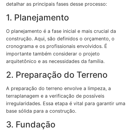
detalhar as principais fases desse processo:
1. Planejamento
O planejamento é a fase inicial e mais crucial da
construção. Aqui, são definidos o orçamento, o
cronograma e os profissionais envolvidos. É
importante também considerar o projeto
arquitetônico e as necessidades da família.
2. Preparação do Terreno
A preparação do terreno envolve a limpeza, a
terraplanagem e a verificação de possíveis
irregularidades. Essa etapa é vital para garantir uma
base sólida para a construção.
3. Fundação