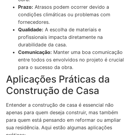
Prazo:
Atrasos podem ocorrer devido a
condições climáticas ou problemas com
fornecedores.
Qualidade:
A escolha de materiais e
profissionais impacta diretamente na
durabilidade da casa.
Comunicação:
Manter uma boa comunicação
entre todos os envolvidos no projeto é crucial
para o sucesso da obra.
Aplicações Práticas da
Construção de Casa
Entender a construção de casa é essencial não
apenas para quem deseja construir, mas também
para quem está pensando em reformar ou ampliar
sua residência. Aqui estão algumas aplicações