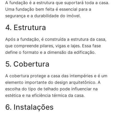
A fundação é a estrutura que suportará toda a casa.
Uma fundação bem feita é essencial para a
segurança e a durabilidade do imóvel.
4. Estrutura
Após a fundação, é construída a estrutura da casa,
que compreende pilares, vigas e lajes. Essa fase
define o formato e a dimensão da edificação.
5. Cobertura
A cobertura protege a casa das intempéries e é um
elemento importante do design arquitetônico. A
escolha do tipo de telhado pode influenciar na
estética e na eficiência térmica da casa.
6. Instalações