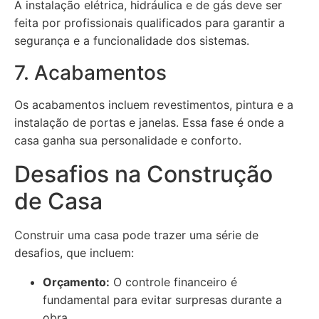
A instalação elétrica, hidráulica e de gás deve ser
feita por profissionais qualificados para garantir a
segurança e a funcionalidade dos sistemas.
7. Acabamentos
Os acabamentos incluem revestimentos, pintura e a
instalação de portas e janelas. Essa fase é onde a
casa ganha sua personalidade e conforto.
Desafios na Construção
de Casa
Construir uma casa pode trazer uma série de
desafios, que incluem:
Orçamento:
O controle financeiro é
fundamental para evitar surpresas durante a
obra.