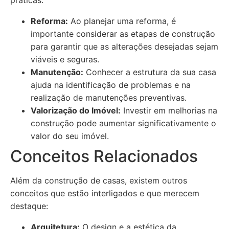
práticas:
Reforma:
Ao planejar uma reforma, é
importante considerar as etapas de construção
para garantir que as alterações desejadas sejam
viáveis e seguras.
Manutenção:
Conhecer a estrutura da sua casa
ajuda na identificação de problemas e na
realização de manutenções preventivas.
Valorização do Imóvel:
Investir em melhorias na
construção pode aumentar significativamente o
valor do seu imóvel.
Conceitos Relacionados
Além da construção de casas, existem outros
conceitos que estão interligados e que merecem
destaque:
Arquitetura:
O design e a estética da