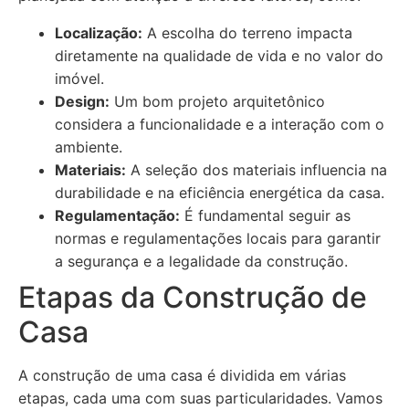
Localização:
A escolha do terreno impacta
diretamente na qualidade de vida e no valor do
imóvel.
Design:
Um bom projeto arquitetônico
considera a funcionalidade e a interação com o
ambiente.
Materiais:
A seleção dos materiais influencia na
durabilidade e na eficiência energética da casa.
Regulamentação:
É fundamental seguir as
normas e regulamentações locais para garantir
a segurança e a legalidade da construção.
Etapas da Construção de
Casa
A construção de uma casa é dividida em várias
etapas, cada uma com suas particularidades. Vamos