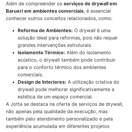
Além de compreender os
serviços de drywall em
Barueri em ambientes comerciais
, é essencial
conhecer outros conceitos relacionados, como:
Reforma de Ambientes:
O drywall é uma
solução ideal para reformas, pois não requer
grandes intervenções estruturais.
Isolamento Térmico:
Além do isolamento
acústico, o drywall também pode contribuir
para o conforto térmico dos ambientes
comerciais.
Design de Interiores:
A utilização criativa do
drywall pode melhorar significativamente a
estética de um espaço comercial.
A Jotta se destaca na oferta de serviços de drywall,
não apenas pela qualidade da execução, mas
também pelo atendimento personalizado e pela
experiência acumulada em diferentes projetos