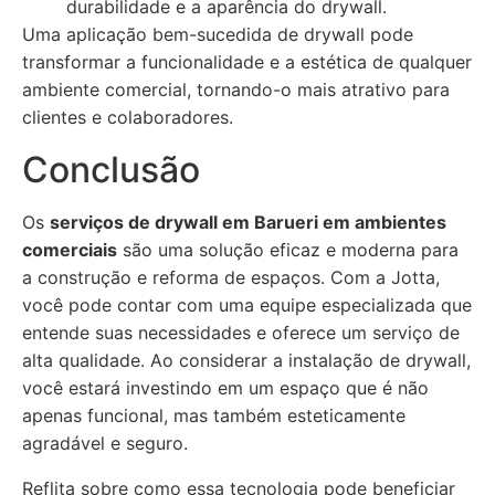
durabilidade e a aparência do drywall.
Uma aplicação bem-sucedida de drywall pode
transformar a funcionalidade e a estética de qualquer
ambiente comercial, tornando-o mais atrativo para
clientes e colaboradores.
Conclusão
Os
serviços de drywall em Barueri em ambientes
comerciais
são uma solução eficaz e moderna para
a construção e reforma de espaços. Com a Jotta,
você pode contar com uma equipe especializada que
entende suas necessidades e oferece um serviço de
alta qualidade. Ao considerar a instalação de drywall,
você estará investindo em um espaço que é não
apenas funcional, mas também esteticamente
agradável e seguro.
Reflita sobre como essa tecnologia pode beneficiar