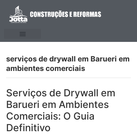
serviços de drywall em Barueri em
ambientes comerciais
Serviços de Drywall em
Barueri em Ambientes
Comerciais: O Guia
Definitivo