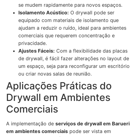
se mudem rapidamente para novos espaços.
Isolamento Acústico:
O drywall pode ser
equipado com materiais de isolamento que
ajudam a reduzir o ruído, ideal para ambientes
comerciais que requerem concentração e
privacidade.
Ajustes Fáceis:
Com a flexibilidade das placas
de drywall, é fácil fazer alterações no layout de
um espaço, seja para reconfigurar um escritório
ou criar novas salas de reunião.
Aplicações Práticas do
Drywall em Ambientes
Comerciais
A implementação de
serviços de drywall em Barueri
em ambientes comerciais
pode ser vista em