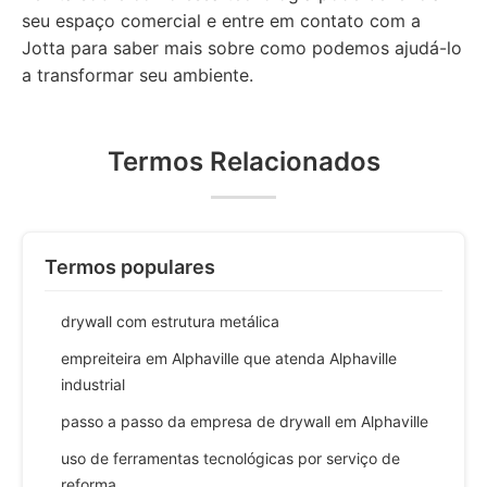
seu espaço comercial e entre em contato com a
Jotta para saber mais sobre como podemos ajudá-lo
a transformar seu ambiente.
Termos Relacionados
Termos populares
drywall com estrutura metálica
empreiteira em Alphaville que atenda Alphaville
industrial
passo a passo da empresa de drywall em Alphaville
uso de ferramentas tecnológicas por serviço de
reforma