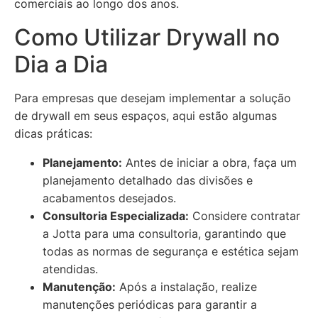
comerciais ao longo dos anos.
Como Utilizar Drywall no
Dia a Dia
Para empresas que desejam implementar a solução
de drywall em seus espaços, aqui estão algumas
dicas práticas:
Planejamento:
Antes de iniciar a obra, faça um
planejamento detalhado das divisões e
acabamentos desejados.
Consultoria Especializada:
Considere contratar
a Jotta para uma consultoria, garantindo que
todas as normas de segurança e estética sejam
atendidas.
Manutenção:
Após a instalação, realize
manutenções periódicas para garantir a