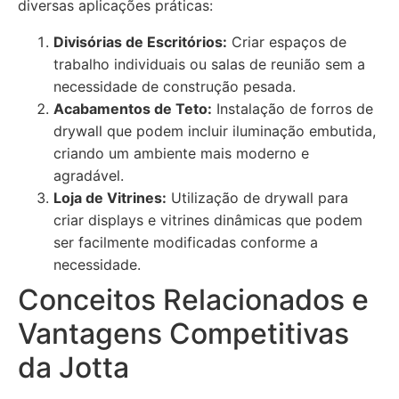
diversas aplicações práticas:
Divisórias de Escritórios:
Criar espaços de
trabalho individuais ou salas de reunião sem a
necessidade de construção pesada.
Acabamentos de Teto:
Instalação de forros de
drywall que podem incluir iluminação embutida,
criando um ambiente mais moderno e
agradável.
Loja de Vitrines:
Utilização de drywall para
criar displays e vitrines dinâmicas que podem
ser facilmente modificadas conforme a
necessidade.
Conceitos Relacionados e
Vantagens Competitivas
da Jotta