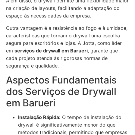
Além disso, o drywall permite uma flexibilidade maior
na criação de layouts, facilitando a adaptação do
espaço às necessidades da empresa.
Outra vantagem é a resistência ao fogo e à umidade,
características que tornam o drywall uma escolha
segura para escritórios e lojas. A Jotta, como líder
em
serviços de drywall em Barueri
, garante que
cada projeto atenda às rigorosas normas de
segurança e qualidade.
Aspectos Fundamentais
dos Serviços de Drywall
em Barueri
Instalação Rápida:
O tempo de instalação do
drywall é significativamente menor do que
métodos tradicionais, permitindo que empresas