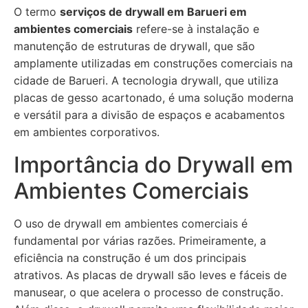
O termo
serviços de drywall em Barueri em
ambientes comerciais
refere-se à instalação e
manutenção de estruturas de drywall, que são
amplamente utilizadas em construções comerciais na
cidade de Barueri. A tecnologia drywall, que utiliza
placas de gesso acartonado, é uma solução moderna
e versátil para a divisão de espaços e acabamentos
em ambientes corporativos.
Importância do Drywall em
Ambientes Comerciais
O uso de drywall em ambientes comerciais é
fundamental por várias razões. Primeiramente, a
eficiência na construção é um dos principais
atrativos. As placas de drywall são leves e fáceis de
manusear, o que acelera o processo de construção.