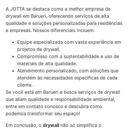
A JOTTA se destaca como a melhor empresa de
drywall em Barueri, oferecendo serviços de alta
qualidade e soluções personalizadas para residências
e empresas. Nossos diferenciais incluem:
Equipe especializada com vasta experiência em
projetos de drywall.
Compromisso com a sustentabilidade e uso de
materiais de alta qualidade.
Atendimento personalizado, com soluções que
atendem às necessidades específicas de cada
cliente.
Se você está em Barueri e busca serviços de drywall
que aliam qualidade e responsabilidade ambiental,
entre em contato conosco e descubra como
podemos transformar seu espaço!
Em conclusão, o
drywall
não só simplifica o