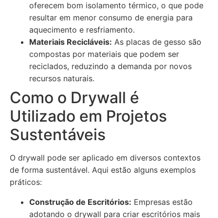
oferecem bom isolamento térmico, o que pode
resultar em menor consumo de energia para
aquecimento e resfriamento.
Materiais Recicláveis:
As placas de gesso são
compostas por materiais que podem ser
reciclados, reduzindo a demanda por novos
recursos naturais.
Como o Drywall é
Utilizado em Projetos
Sustentáveis
O drywall pode ser aplicado em diversos contextos
de forma sustentável. Aqui estão alguns exemplos
práticos:
Construção de Escritórios:
Empresas estão
adotando o drywall para criar escritórios mais