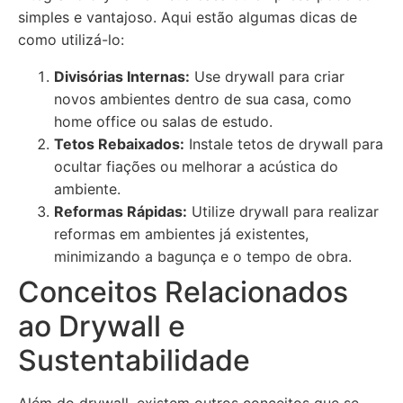
simples e vantajoso. Aqui estão algumas dicas de
como utilizá-lo:
Divisórias Internas:
Use drywall para criar
novos ambientes dentro de sua casa, como
home office ou salas de estudo.
Tetos Rebaixados:
Instale tetos de drywall para
ocultar fiações ou melhorar a acústica do
ambiente.
Reformas Rápidas:
Utilize drywall para realizar
reformas em ambientes já existentes,
minimizando a bagunça e o tempo de obra.
Conceitos Relacionados
ao Drywall e
Sustentabilidade