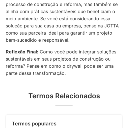
processo de construção e reforma, mas também se
alinha com práticas sustentáveis que beneficiam o
meio ambiente. Se você está considerando essa
solução para sua casa ou empresa, pense na JOTTA
como sua parceira ideal para garantir um projeto
bem-sucedido e responsável.
Reflexão Final:
Como você pode integrar soluções
sustentáveis em seus projetos de construção ou
reforma? Pense em como o drywall pode ser uma
parte dessa transformação.
Termos Relacionados
Termos populares