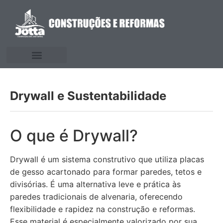
Drywall e Sustentabilidade
O que é Drywall?
Drywall é um sistema construtivo que utiliza placas
de gesso acartonado para formar paredes, tetos e
divisórias. É uma alternativa leve e prática às
paredes tradicionais de alvenaria, oferecendo
flexibilidade e rapidez na construção e reformas.
Esse material é especialmente valorizado por sua