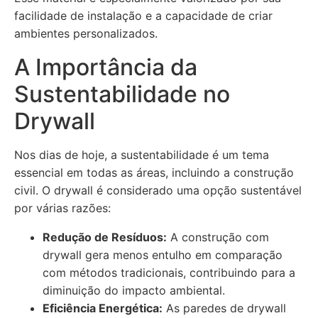
facilidade de instalação e a capacidade de criar
ambientes personalizados.
A Importância da
Sustentabilidade no
Drywall
Nos dias de hoje, a sustentabilidade é um tema
essencial em todas as áreas, incluindo a construção
civil. O drywall é considerado uma opção sustentável
por várias razões:
Redução de Resíduos:
A construção com
drywall gera menos entulho em comparação
com métodos tradicionais, contribuindo para a
diminuição do impacto ambiental.
Eficiência Energética:
As paredes de drywall