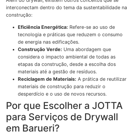
Além do drywall, existem outros conceitos que se
interconectam dentro do tema da sustentabilidade na
construção:
Eficiência Energética:
Refere-se ao uso de
tecnologia e práticas que reduzem o consumo
de energia nas edificações.
Construção Verde:
Uma abordagem que
considera o impacto ambiental de todas as
etapas da construção, desde a escolha dos
materiais até a gestão de resíduos.
Reciclagem de Materiais:
A prática de reutilizar
materiais de construção para reduzir o
desperdício e o uso de novos recursos.
Por que Escolher a JOTTA
para Serviços de Drywall
em Barueri?