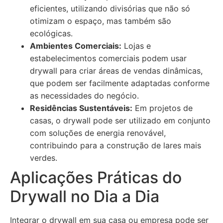
eficientes, utilizando divisórias que não só
otimizam o espaço, mas também são
ecológicas.
Ambientes Comerciais:
Lojas e
estabelecimentos comerciais podem usar
drywall para criar áreas de vendas dinâmicas,
que podem ser facilmente adaptadas conforme
as necessidades do negócio.
Residências Sustentáveis:
Em projetos de
casas, o drywall pode ser utilizado em conjunto
com soluções de energia renovável,
contribuindo para a construção de lares mais
verdes.
Aplicações Práticas do
Drywall no Dia a Dia
Integrar o drywall em sua casa ou empresa pode ser