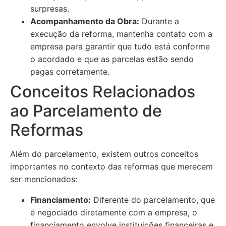
surpresas.
Acompanhamento da Obra:
Durante a
execução da reforma, mantenha contato com a
empresa para garantir que tudo está conforme
o acordado e que as parcelas estão sendo
pagas corretamente.
Conceitos Relacionados
ao Parcelamento de
Reformas
Além do parcelamento, existem outros conceitos
importantes no contexto das reformas que merecem
ser mencionados:
Financiamento:
Diferente do parcelamento, que
é negociado diretamente com a empresa, o
financiamento envolve instituições financeiras e