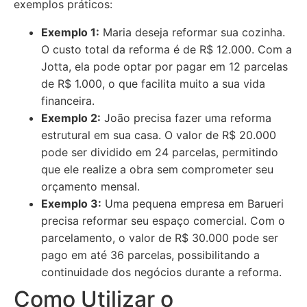
exemplos práticos:
Exemplo 1:
Maria deseja reformar sua cozinha.
O custo total da reforma é de R$ 12.000. Com a
Jotta, ela pode optar por pagar em 12 parcelas
de R$ 1.000, o que facilita muito a sua vida
financeira.
Exemplo 2:
João precisa fazer uma reforma
estrutural em sua casa. O valor de R$ 20.000
pode ser dividido em 24 parcelas, permitindo
que ele realize a obra sem comprometer seu
orçamento mensal.
Exemplo 3:
Uma pequena empresa em Barueri
precisa reformar seu espaço comercial. Com o
parcelamento, o valor de R$ 30.000 pode ser
pago em até 36 parcelas, possibilitando a
continuidade dos negócios durante a reforma.
Como Utilizar o