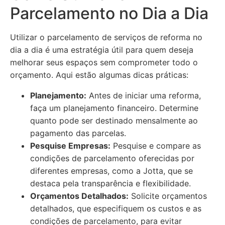
Parcelamento no Dia a Dia
Utilizar o parcelamento de serviços de reforma no
dia a dia é uma estratégia útil para quem deseja
melhorar seus espaços sem comprometer todo o
orçamento. Aqui estão algumas dicas práticas:
Planejamento:
Antes de iniciar uma reforma,
faça um planejamento financeiro. Determine
quanto pode ser destinado mensalmente ao
pagamento das parcelas.
Pesquise Empresas:
Pesquise e compare as
condições de parcelamento oferecidas por
diferentes empresas, como a Jotta, que se
destaca pela transparência e flexibilidade.
Orçamentos Detalhados:
Solicite orçamentos
detalhados, que especifiquem os custos e as
condições de parcelamento, para evitar