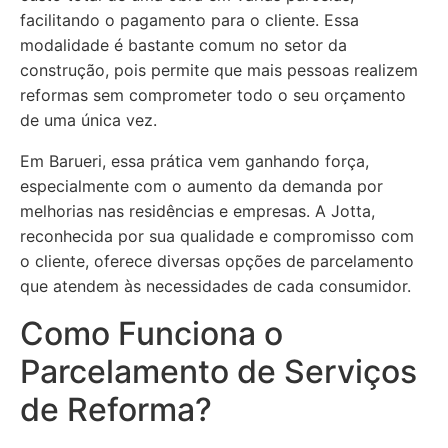
facilitando o pagamento para o cliente. Essa
modalidade é bastante comum no setor da
construção, pois permite que mais pessoas realizem
reformas sem comprometer todo o seu orçamento
de uma única vez.
Em Barueri, essa prática vem ganhando força,
especialmente com o aumento da demanda por
melhorias nas residências e empresas. A Jotta,
reconhecida por sua qualidade e compromisso com
o cliente, oferece diversas opções de parcelamento
que atendem às necessidades de cada consumidor.
Como Funciona o
Parcelamento de Serviços
de Reforma?