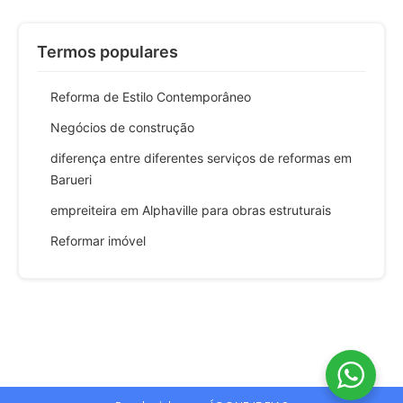
Termos populares
Reforma de Estilo Contemporâneo
Negócios de construção
diferença entre diferentes serviços de reformas em
Barueri
empreiteira em Alphaville para obras estruturais
Reformar imóvel