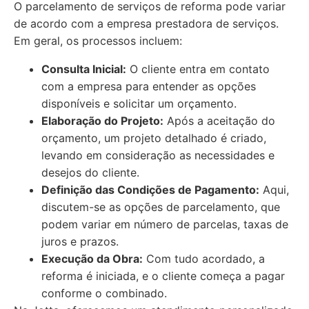
O parcelamento de serviços de reforma pode variar
de acordo com a empresa prestadora de serviços.
Em geral, os processos incluem:
Consulta Inicial:
O cliente entra em contato
com a empresa para entender as opções
disponíveis e solicitar um orçamento.
Elaboração do Projeto:
Após a aceitação do
orçamento, um projeto detalhado é criado,
levando em consideração as necessidades e
desejos do cliente.
Definição das Condições de Pagamento:
Aqui,
discutem-se as opções de parcelamento, que
podem variar em número de parcelas, taxas de
juros e prazos.
Execução da Obra:
Com tudo acordado, a
reforma é iniciada, e o cliente começa a pagar
conforme o combinado.