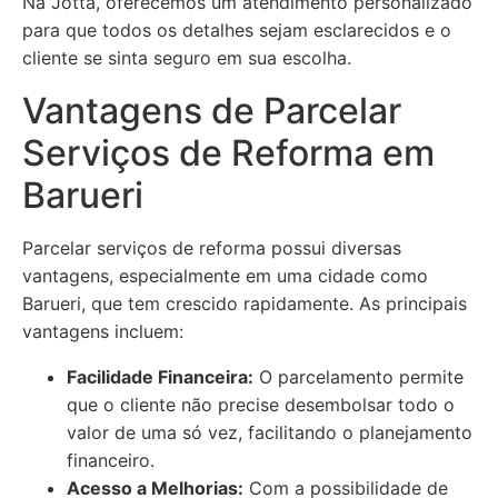
Na Jotta, oferecemos um atendimento personalizado
para que todos os detalhes sejam esclarecidos e o
cliente se sinta seguro em sua escolha.
Vantagens de Parcelar
Serviços de Reforma em
Barueri
Parcelar serviços de reforma possui diversas
vantagens, especialmente em uma cidade como
Barueri, que tem crescido rapidamente. As principais
vantagens incluem:
Facilidade Financeira:
O parcelamento permite
que o cliente não precise desembolsar todo o
valor de uma só vez, facilitando o planejamento
financeiro.
Acesso a Melhorias:
Com a possibilidade de