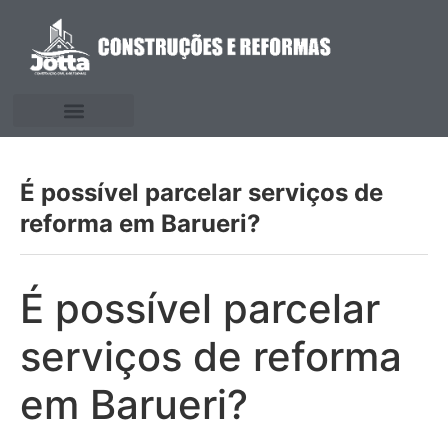
É possível parcelar serviços de
reforma em Barueri?
É possível parcelar
serviços de reforma
em Barueri?