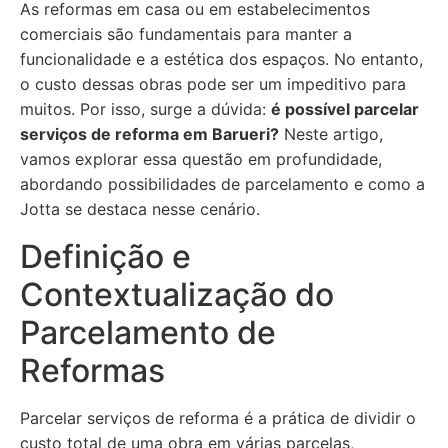
As reformas em casa ou em estabelecimentos
comerciais são fundamentais para manter a
funcionalidade e a estética dos espaços. No entanto,
o custo dessas obras pode ser um impeditivo para
muitos. Por isso, surge a dúvida:
é possível parcelar
serviços de reforma em Barueri?
Neste artigo,
vamos explorar essa questão em profundidade,
abordando possibilidades de parcelamento e como a
Jotta se destaca nesse cenário.
Definição e
Contextualização do
Parcelamento de
Reformas
Parcelar serviços de reforma é a prática de dividir o
custo total de uma obra em várias parcelas,