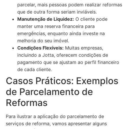
parcelar, mais pessoas podem realizar reformas
que de outra forma seriam inviáveis.
Manutenção de Liquidez:
O cliente pode
manter uma reserva financeira para
emergências, enquanto ainda investe na
melhoria do seu imóvel.
Condições Flexíveis:
Muitas empresas,
incluindo a Jotta, oferecem condições de
pagamento que se ajustam ao perfil financeiro
de cada cliente.
Casos Práticos: Exemplos
de Parcelamento de
Reformas
Para ilustrar a aplicação do parcelamento de
serviços de reforma, vamos apresentar alguns