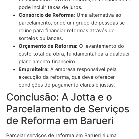
pode incluir taxas de juros.
Consórcio de Reforma:
Uma alternativa ao
parcelamento, onde um grupo de pessoas se
reúne para financiar reformas através de
sorteios ou lances.
Orçamento de Reforma:
O levantamento do
custo total da obra, fundamental para qualquer
planejamento financeiro.
Empreiteira:
A empresa responsável pela
execução da reforma, que deve oferecer
condições de pagamento claras e justas.
Conclusão: A Jotta e o
Parcelamento de Serviços
de Reforma em Barueri
Parcelar serviços de reforma em Barueri é uma