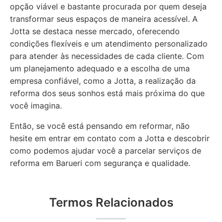
opção viável e bastante procurada por quem deseja
transformar seus espaços de maneira acessível. A
Jotta se destaca nesse mercado, oferecendo
condições flexíveis e um atendimento personalizado
para atender às necessidades de cada cliente. Com
um planejamento adequado e a escolha de uma
empresa confiável, como a Jotta, a realização da
reforma dos seus sonhos está mais próxima do que
você imagina.
Então, se você está pensando em reformar, não
hesite em entrar em contato com a Jotta e descobrir
como podemos ajudar você a parcelar serviços de
reforma em Barueri com segurança e qualidade.
Termos Relacionados