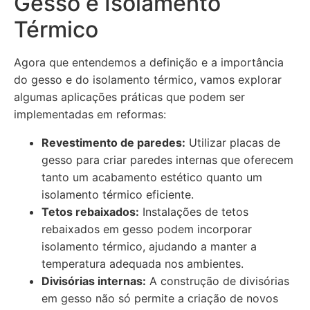
Gesso e Isolamento
Térmico
Agora que entendemos a definição e a importância
do gesso e do isolamento térmico, vamos explorar
algumas aplicações práticas que podem ser
implementadas em reformas:
Revestimento de paredes:
Utilizar placas de
gesso para criar paredes internas que oferecem
tanto um acabamento estético quanto um
isolamento térmico eficiente.
Tetos rebaixados:
Instalações de tetos
rebaixados em gesso podem incorporar
isolamento térmico, ajudando a manter a
temperatura adequada nos ambientes.
Divisórias internas:
A construção de divisórias
em gesso não só permite a criação de novos