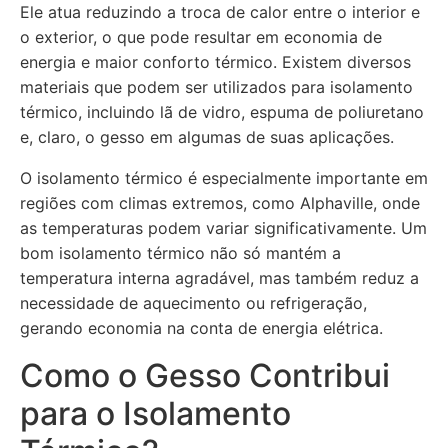
Ele atua reduzindo a troca de calor entre o interior e
o exterior, o que pode resultar em economia de
energia e maior conforto térmico. Existem diversos
materiais que podem ser utilizados para isolamento
térmico, incluindo lã de vidro, espuma de poliuretano
e, claro, o gesso em algumas de suas aplicações.
O isolamento térmico é especialmente importante em
regiões com climas extremos, como Alphaville, onde
as temperaturas podem variar significativamente. Um
bom isolamento térmico não só mantém a
temperatura interna agradável, mas também reduz a
necessidade de aquecimento ou refrigeração,
gerando economia na conta de energia elétrica.
Como o Gesso Contribui
para o Isolamento