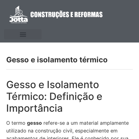
Gesso e isolamento térmico
Gesso e Isolamento
Térmico: Definição e
Importância
O termo
gesso
refere-se a um material amplamente
utilizado na construção civil, especialmente em
acabamentos de interiores. Ele é conhecido por sua