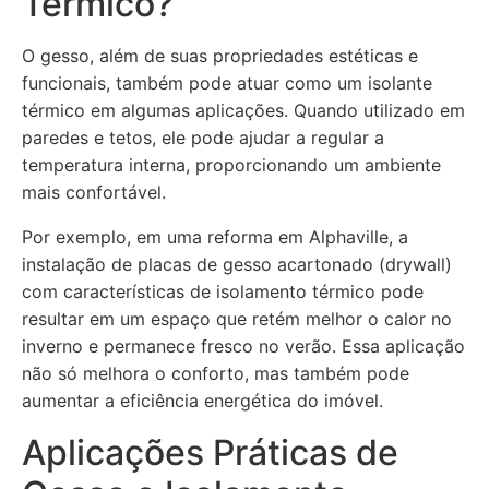
Térmico?
O gesso, além de suas propriedades estéticas e
funcionais, também pode atuar como um isolante
térmico em algumas aplicações. Quando utilizado em
paredes e tetos, ele pode ajudar a regular a
temperatura interna, proporcionando um ambiente
mais confortável.
Por exemplo, em uma reforma em Alphaville, a
instalação de placas de gesso acartonado (drywall)
com características de isolamento térmico pode
resultar em um espaço que retém melhor o calor no
inverno e permanece fresco no verão. Essa aplicação
não só melhora o conforto, mas também pode
aumentar a eficiência energética do imóvel.
Aplicações Práticas de