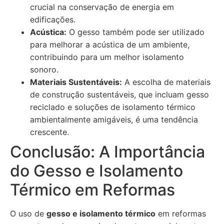
crucial na conservação de energia em
edificações.
Acústica:
O gesso também pode ser utilizado
para melhorar a acústica de um ambiente,
contribuindo para um melhor isolamento
sonoro.
Materiais Sustentáveis:
A escolha de materiais
de construção sustentáveis, que incluam gesso
reciclado e soluções de isolamento térmico
ambientalmente amigáveis, é uma tendência
crescente.
Conclusão: A Importância
do Gesso e Isolamento
Térmico em Reformas
O uso de
gesso e isolamento térmico
em reformas