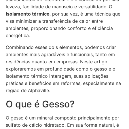
leveza, facilidade de manuseio e versatilidade. O
isolamento térmico
, por sua vez, é uma técnica que
visa minimizar a transferência de calor entre
ambientes, proporcionando conforto e eficiência
energética.
Combinando esses dois elementos, podemos criar
ambientes mais agradáveis e funcionais, tanto em
residências quanto em empresas. Neste artigo,
exploraremos em profundidade como o gesso e o
isolamento térmico interagem, suas aplicações
práticas e benefícios em reformas, especialmente na
região de Alphaville.
O que é Gesso?
O gesso é um mineral composto principalmente por
sulfato de cálcio hidratado. Em sua forma natural, é