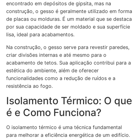
encontrado em depósitos de gipsita, mas na
construção, o gesso é geralmente utilizado em forma
de placas ou molduras. É um material que se destaca
por sua capacidade de ser moldado e sua superfície
lisa, ideal para acabamentos.
Na construção, o gesso serve para revestir paredes,
criar divisões internas e até mesmo para o
acabamento de tetos. Sua aplicação contribui para a
estética do ambiente, além de oferecer
funcionalidades como a redução de ruídos e a
resistência ao fogo.
Isolamento Térmico: O que
é e Como Funciona?
O isolamento térmico é uma técnica fundamental
para melhorar a eficiência energética de um edifício.