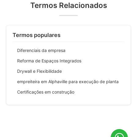
Termos Relacionados
Termos populares
Diferenciais da empresa
Reforma de Espaços Integrados
Drywall e Flexibilidade
empreiteira em Alphaville para execução de planta
Certificações em construção