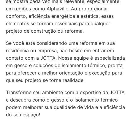
se mostra cada vez mais relevante, especialmente
em regiões como Alphaville. Ao proporcionar
conforto, eficiência energética e estética, esses
elementos se tornam essenciais para qualquer
projeto de construção ou reforma.
Se você está considerando uma reforma em sua
residência ou empresa, não hesite em entrar em
contato com a JOTTA. Nossa equipe é especializada
em gesso e soluções de isolamento térmico, pronta
para oferecer a melhor orientação e execução para
que seu projeto se torne realidade.
Transforme seu ambiente com a expertise da JOTTA
e descubra como o gesso e o isolamento térmico
podem melhorar sua qualidade de vida e a eficiência
do seu espaço!