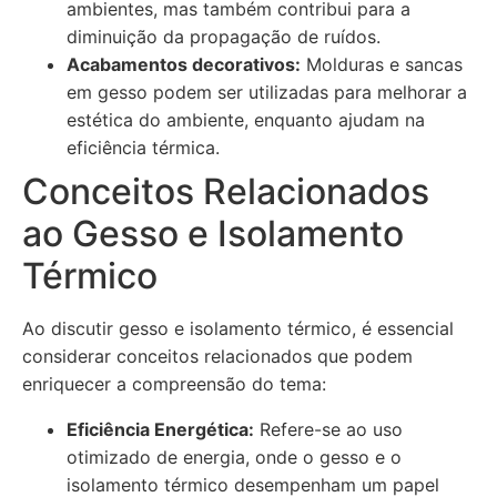
ambientes, mas também contribui para a
diminuição da propagação de ruídos.
Acabamentos decorativos:
Molduras e sancas
em gesso podem ser utilizadas para melhorar a
estética do ambiente, enquanto ajudam na
eficiência térmica.
Conceitos Relacionados
ao Gesso e Isolamento
Térmico
Ao discutir gesso e isolamento térmico, é essencial
considerar conceitos relacionados que podem
enriquecer a compreensão do tema:
Eficiência Energética:
Refere-se ao uso
otimizado de energia, onde o gesso e o
isolamento térmico desempenham um papel