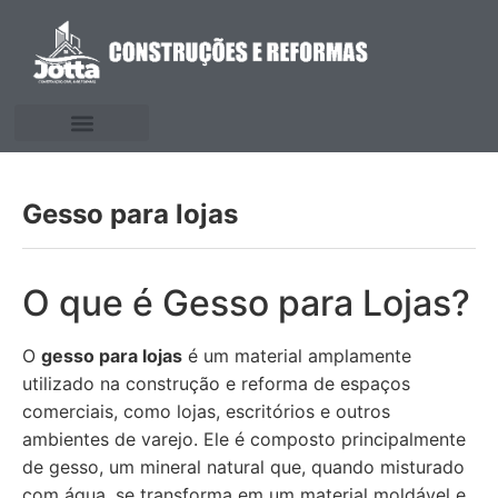
Gesso para lojas
O que é Gesso para Lojas?
O
gesso para lojas
é um material amplamente
utilizado na construção e reforma de espaços
comerciais, como lojas, escritórios e outros
ambientes de varejo. Ele é composto principalmente
de gesso, um mineral natural que, quando misturado
com água, se transforma em um material moldável e