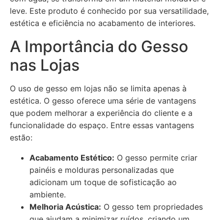
leve. Este produto é conhecido por sua versatilidade,
estética e eficiência no acabamento de interiores.
A Importância do Gesso
nas Lojas
O uso de gesso em lojas não se limita apenas à
estética. O gesso oferece uma série de vantagens
que podem melhorar a experiência do cliente e a
funcionalidade do espaço. Entre essas vantagens
estão:
Acabamento Estético:
O gesso permite criar
painéis e molduras personalizadas que
adicionam um toque de sofisticação ao
ambiente.
Melhoria Acústica:
O gesso tem propriedades
que ajudam a minimizar ruídos, criando um