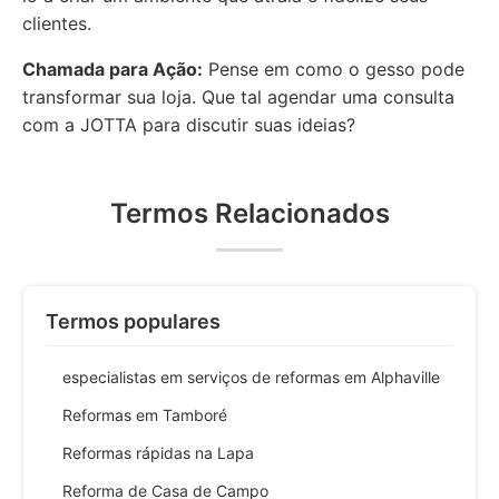
clientes.
Chamada para Ação:
Pense em como o gesso pode
transformar sua loja. Que tal agendar uma consulta
com a JOTTA para discutir suas ideias?
Termos Relacionados
Termos populares
especialistas em serviços de reformas em Alphaville
Reformas em Tamboré
Reformas rápidas na Lapa
Reforma de Casa de Campo