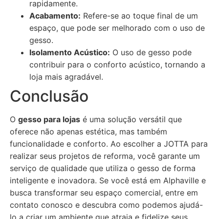
rapidamente.
Acabamento:
Refere-se ao toque final de um
espaço, que pode ser melhorado com o uso de
gesso.
Isolamento Acústico:
O uso de gesso pode
contribuir para o conforto acústico, tornando a
loja mais agradável.
Conclusão
O
gesso para lojas
é uma solução versátil que
oferece não apenas estética, mas também
funcionalidade e conforto. Ao escolher a JOTTA para
realizar seus projetos de reforma, você garante um
serviço de qualidade que utiliza o gesso de forma
inteligente e inovadora. Se você está em Alphaville e
busca transformar seu espaço comercial, entre em
contato conosco e descubra como podemos ajudá-
lo a criar um ambiente que atraia e fidelize seus