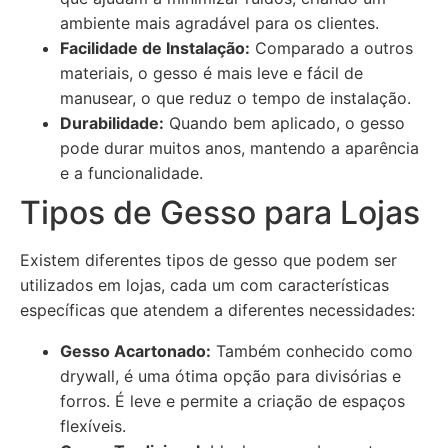
ambiente mais agradável para os clientes.
Facilidade de Instalação:
Comparado a outros
materiais, o gesso é mais leve e fácil de
manusear, o que reduz o tempo de instalação.
Durabilidade:
Quando bem aplicado, o gesso
pode durar muitos anos, mantendo a aparência
e a funcionalidade.
Tipos de Gesso para Lojas
Existem diferentes tipos de gesso que podem ser
utilizados em lojas, cada um com características
específicas que atendem a diferentes necessidades:
Gesso Acartonado:
Também conhecido como
drywall, é uma ótima opção para divisórias e
forros. É leve e permite a criação de espaços
flexíveis.