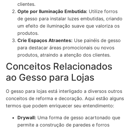
clientes.
Opte por Iluminação Embutida:
Utilize forros
de gesso para instalar luzes embutidas, criando
um efeito de iluminação suave que valoriza os
produtos.
Crie Espaços Atraentes:
Use painéis de gesso
para destacar áreas promocionais ou novos
produtos, atraindo a atenção dos clientes.
Conceitos Relacionados
ao Gesso para Lojas
O gesso para lojas está interligado a diversos outros
conceitos de reforma e decoração. Aqui estão alguns
termos que podem enriquecer seu entendimento:
Drywall:
Uma forma de gesso acartonado que
permite a construção de paredes e forros