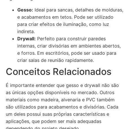
Gesso:
Ideal para sancas, detalhes de molduras,
e acabamentos em tetos. Pode ser utilizado
para criar efeitos de iluminação, como luz
indireta.
Drywall:
Perfeito para construir paredes
internas, criar divisórias em ambientes abertos,
e forros. Em escritórios, pode ser usado para
criar salas de reunião rapidamente.
Conceitos Relacionados
É importante entender que gesso e drywall não são
as únicas opções disponíveis no mercado. Outros
materiais como madeira, alvenaria e PVC também
são utilizados para acabamentos e divisórias. Cada
um deles possui suas próprias características e
aplicações, que podem ser mais adequadas
dependendo do projeto desejado.