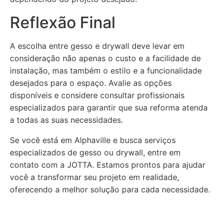
Reflexão Final
A escolha entre gesso e drywall deve levar em
consideração não apenas o custo e a facilidade de
instalação, mas também o estilo e a funcionalidade
desejados para o espaço. Avalie as opções
disponíveis e considere consultar profissionais
especializados para garantir que sua reforma atenda
a todas as suas necessidades.
Se você está em Alphaville e busca serviços
especializados de gesso ou drywall, entre em
contato com a JOTTA. Estamos prontos para ajudar
você a transformar seu projeto em realidade,
oferecendo a melhor solução para cada necessidade.