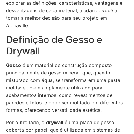
explorar as definições, características, vantagens e
desvantagens de cada material, ajudando você a
tomar a melhor decisão para seu projeto em
Alphaville.
Definição de Gesso e
Drywall
Gesso
é um material de construção composto
principalmente de gesso mineral, que, quando
misturado com água, se transforma em uma pasta
moldável. Ele é amplamente utilizado para
acabamentos internos, como revestimentos de
paredes e tetos, e pode ser moldado em diferentes
formas, oferecendo versatilidade estética.
Por outro lado, o
drywall
é uma placa de gesso
coberta por papel, que é utilizada em sistemas de