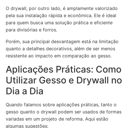
O drywall, por outro lado, é amplamente valorizado
pela sua instalação rápida e econômica. Ele é ideal
para quem busca uma solução prática e eficiente
para divisórias e forros.
Porém, sua principal desvantagem está na limitação
quanto a detalhes decorativos, além de ser menos
resistente ao impacto em comparação ao gesso.
Aplicações Práticas: Como
Utilizar Gesso e Drywall no
Dia a Dia
Quando falamos sobre aplicações práticas, tanto o
gesso quanto o drywall podem ser usados de formas
variadas em um projeto de reforma. Aqui estão
algumas sugestões: