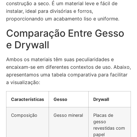
construção a seco. É um material leve e fácil de
instalar, ideal para divisórias e forros,
proporcionando um acabamento liso e uniforme.
Comparação Entre Gesso
e Drywall
Ambos os materiais têm suas peculiaridades e
encaixam-se em diferentes contextos de uso. Abaixo,
apresentamos uma tabela comparativa para facilitar
a visualização:
Características
Gesso
Drywall
Composição
Gesso mineral
Placas de
gesso
revestidas com
papel