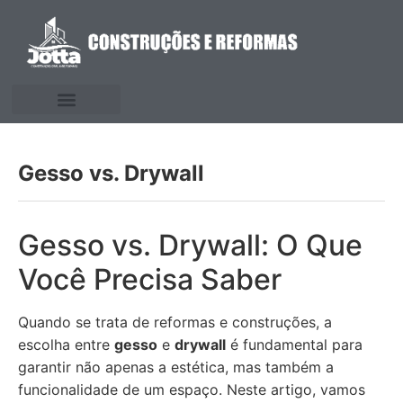
Gesso vs. Drywall
Gesso vs. Drywall: O Que
Você Precisa Saber
Quando se trata de reformas e construções, a
escolha entre
gesso
e
drywall
é fundamental para
garantir não apenas a estética, mas também a
funcionalidade de um espaço. Neste artigo, vamos