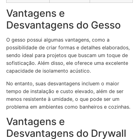
Vantagens e
Desvantagens do Gesso
O gesso possui algumas vantagens, como a
possibilidade de criar formas e detalhes elaborados,
sendo ideal para projetos que buscam um toque de
sofisticação. Além disso, ele oferece uma excelente
capacidade de isolamento acústico.
No entanto, suas desvantagens incluem o maior
tempo de instalação e custo elevado, além de ser
menos resistente à umidade, o que pode ser um
problema em ambientes como banheiros e cozinhas.
Vantagens e
Desvantagens do Drywall