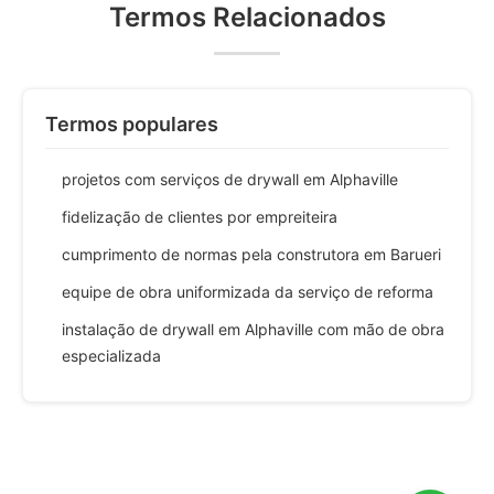
Termos Relacionados
Termos populares
projetos com serviços de drywall em Alphaville
fidelização de clientes por empreiteira
cumprimento de normas pela construtora em Barueri
equipe de obra uniformizada da serviço de reforma
instalação de drywall em Alphaville com mão de obra
especializada