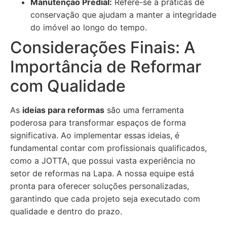
Manutenção Predial:
Refere-se a práticas de
conservação que ajudam a manter a integridade
do imóvel ao longo do tempo.
Considerações Finais: A
Importância de Reformar
com Qualidade
As
ideias para reformas
são uma ferramenta
poderosa para transformar espaços de forma
significativa. Ao implementar essas ideias, é
fundamental contar com profissionais qualificados,
como a JOTTA, que possui vasta experiência no
setor de reformas na Lapa. A nossa equipe está
pronta para oferecer soluções personalizadas,
garantindo que cada projeto seja executado com
qualidade e dentro do prazo.