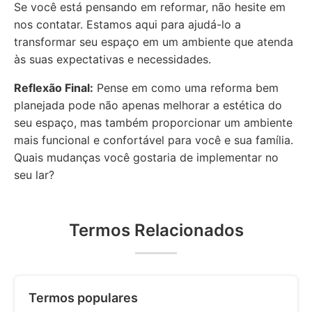
Se você está pensando em reformar, não hesite em
nos contatar. Estamos aqui para ajudá-lo a
transformar seu espaço em um ambiente que atenda
às suas expectativas e necessidades.
Reflexão Final:
Pense em como uma reforma bem
planejada pode não apenas melhorar a estética do
seu espaço, mas também proporcionar um ambiente
mais funcional e confortável para você e sua família.
Quais mudanças você gostaria de implementar no
seu lar?
Termos Relacionados
Termos populares