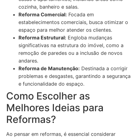
cozinha, banheiro e salas.
Reforma Comercial:
Focada em
estabelecimentos comerciais, busca otimizar o
espaço para melhor atender os clientes.
Reforma Estrutural:
Engloba mudanças
significativas na estrutura do imóvel, como a
remoção de paredes ou a inclusão de novos
andares.
Reforma de Manutenção:
Destinada a corrigir
problemas e desgastes, garantindo a segurança
e funcionalidade do espaço.
Como Escolher as
Melhores Ideias para
Reformas?
Ao pensar em reformas, é essencial considerar