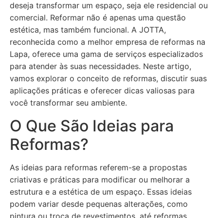
deseja transformar um espaço, seja ele residencial ou
comercial. Reformar não é apenas uma questão
estética, mas também funcional. A JOTTA,
reconhecida como a melhor empresa de reformas na
Lapa, oferece uma gama de serviços especializados
para atender às suas necessidades. Neste artigo,
vamos explorar o conceito de reformas, discutir suas
aplicações práticas e oferecer dicas valiosas para
você transformar seu ambiente.
O Que São Ideias para
Reformas?
As ideias para reformas referem-se a propostas
criativas e práticas para modificar ou melhorar a
estrutura e a estética de um espaço. Essas ideias
podem variar desde pequenas alterações, como
pintura ou troca de revestimentos, até reformas