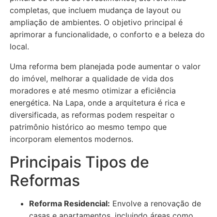
completas, que incluem mudança de layout ou
ampliação de ambientes. O objetivo principal é
aprimorar a funcionalidade, o conforto e a beleza do
local.
Uma reforma bem planejada pode aumentar o valor
do imóvel, melhorar a qualidade de vida dos
moradores e até mesmo otimizar a eficiência
energética. Na Lapa, onde a arquitetura é rica e
diversificada, as reformas podem respeitar o
patrimônio histórico ao mesmo tempo que
incorporam elementos modernos.
Principais Tipos de
Reformas
Reforma Residencial:
Envolve a renovação de
casas e apartamentos, incluindo áreas como