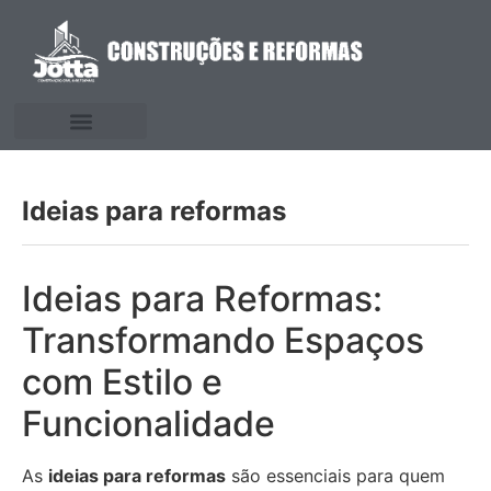
Ideias para reformas
Ideias para Reformas:
Transformando Espaços
com Estilo e
Funcionalidade
As
ideias para reformas
são essenciais para quem