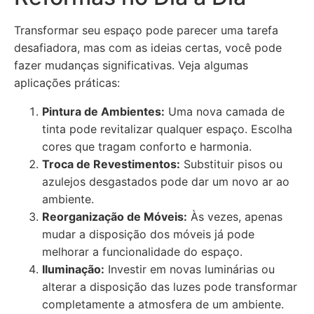
Transformar seu espaço pode parecer uma tarefa
desafiadora, mas com as ideias certas, você pode
fazer mudanças significativas. Veja algumas
aplicações práticas:
Pintura de Ambientes:
Uma nova camada de
tinta pode revitalizar qualquer espaço. Escolha
cores que tragam conforto e harmonia.
Troca de Revestimentos:
Substituir pisos ou
azulejos desgastados pode dar um novo ar ao
ambiente.
Reorganização de Móveis:
Às vezes, apenas
mudar a disposição dos móveis já pode
melhorar a funcionalidade do espaço.
Iluminação:
Investir em novas luminárias ou
alterar a disposição das luzes pode transformar
completamente a atmosfera de um ambiente.