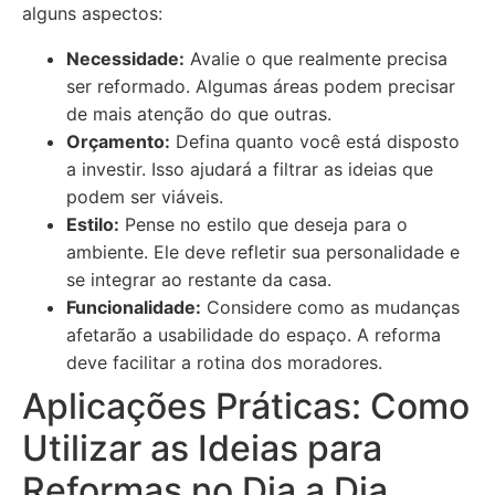
alguns aspectos:
Necessidade:
Avalie o que realmente precisa
ser reformado. Algumas áreas podem precisar
de mais atenção do que outras.
Orçamento:
Defina quanto você está disposto
a investir. Isso ajudará a filtrar as ideias que
podem ser viáveis.
Estilo:
Pense no estilo que deseja para o
ambiente. Ele deve refletir sua personalidade e
se integrar ao restante da casa.
Funcionalidade:
Considere como as mudanças
afetarão a usabilidade do espaço. A reforma
deve facilitar a rotina dos moradores.
Aplicações Práticas: Como
Utilizar as Ideias para
Reformas no Dia a Dia