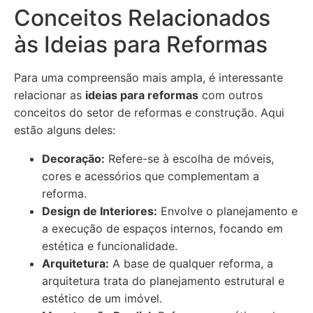
Conceitos Relacionados
às Ideias para Reformas
Para uma compreensão mais ampla, é interessante
relacionar as
ideias para reformas
com outros
conceitos do setor de reformas e construção. Aqui
estão alguns deles:
Decoração:
Refere-se à escolha de móveis,
cores e acessórios que complementam a
reforma.
Design de Interiores:
Envolve o planejamento e
a execução de espaços internos, focando em
estética e funcionalidade.
Arquitetura:
A base de qualquer reforma, a
arquitetura trata do planejamento estrutural e
estético de um imóvel.