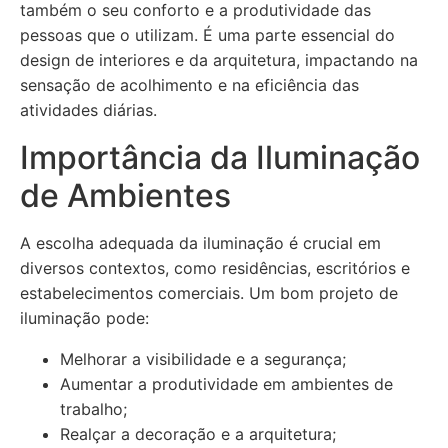
também o seu conforto e a produtividade das
pessoas que o utilizam. É uma parte essencial do
design de interiores e da arquitetura, impactando na
sensação de acolhimento e na eficiência das
atividades diárias.
Importância da Iluminação
de Ambientes
A escolha adequada da iluminação é crucial em
diversos contextos, como residências, escritórios e
estabelecimentos comerciais. Um bom projeto de
iluminação pode:
Melhorar a visibilidade e a segurança;
Aumentar a produtividade em ambientes de
trabalho;
Realçar a decoração e a arquitetura;