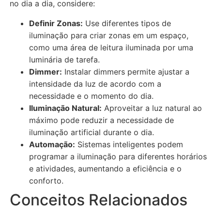
no dia a dia, considere:
Definir Zonas:
Use diferentes tipos de
iluminação para criar zonas em um espaço,
como uma área de leitura iluminada por uma
luminária de tarefa.
Dimmer:
Instalar dimmers permite ajustar a
intensidade da luz de acordo com a
necessidade e o momento do dia.
Iluminação Natural:
Aproveitar a luz natural ao
máximo pode reduzir a necessidade de
iluminação artificial durante o dia.
Automação:
Sistemas inteligentes podem
programar a iluminação para diferentes horários
e atividades, aumentando a eficiência e o
conforto.
Conceitos Relacionados