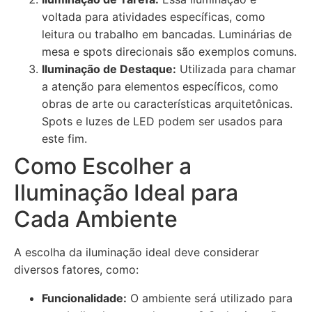
voltada para atividades específicas, como
leitura ou trabalho em bancadas. Luminárias de
mesa e spots direcionais são exemplos comuns.
Iluminação de Destaque:
Utilizada para chamar
a atenção para elementos específicos, como
obras de arte ou características arquitetônicas.
Spots e luzes de LED podem ser usados para
este fim.
Como Escolher a
Iluminação Ideal para
Cada Ambiente
A escolha da iluminação ideal deve considerar
diversos fatores, como:
Funcionalidade:
O ambiente será utilizado para