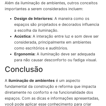
Além da iluminação de ambientes, outros conceitos
importantes a serem considerados incluem:
Design de Interiores:
A maneira como os
espaços são projetados e decorados influencia
a escolha da iluminação.
Acústica:
A interação entre luz e som deve ser
considerada, principalmente em ambientes
como escritórios e auditórios.
Ergonomia:
A iluminação deve ser adequada
para não causar desconforto ou fadiga visual.
Conclusão
A
iluminação de ambientes
é um aspecto
fundamental da construção e reforma que impacta
diretamente no conforto e na funcionalidade dos
espaços. Com as dicas e informações apresentadas,
você pode aplicar esse conhecimento para criar