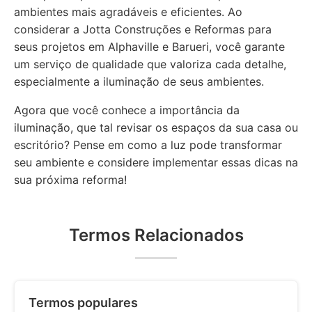
ambientes mais agradáveis e eficientes. Ao
considerar a Jotta Construções e Reformas para
seus projetos em Alphaville e Barueri, você garante
um serviço de qualidade que valoriza cada detalhe,
especialmente a iluminação de seus ambientes.
Agora que você conhece a importância da
iluminação, que tal revisar os espaços da sua casa ou
escritório? Pense em como a luz pode transformar
seu ambiente e considere implementar essas dicas na
sua próxima reforma!
Termos Relacionados
Termos populares