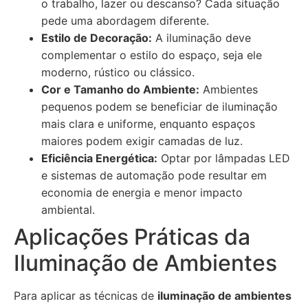
o trabalho, lazer ou descanso? Cada situação
pede uma abordagem diferente.
Estilo de Decoração:
A iluminação deve
complementar o estilo do espaço, seja ele
moderno, rústico ou clássico.
Cor e Tamanho do Ambiente:
Ambientes
pequenos podem se beneficiar de iluminação
mais clara e uniforme, enquanto espaços
maiores podem exigir camadas de luz.
Eficiência Energética:
Optar por lâmpadas LED
e sistemas de automação pode resultar em
economia de energia e menor impacto
ambiental.
Aplicações Práticas da
Iluminação de Ambientes
Para aplicar as técnicas de
iluminação de ambientes