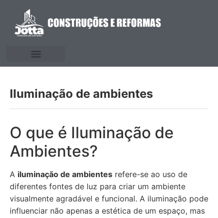
Iluminação de ambientes
O que é Iluminação de
Ambientes?
A
iluminação de ambientes
refere-se ao uso de
diferentes fontes de luz para criar um ambiente
visualmente agradável e funcional. A iluminação pode
influenciar não apenas a estética de um espaço, mas