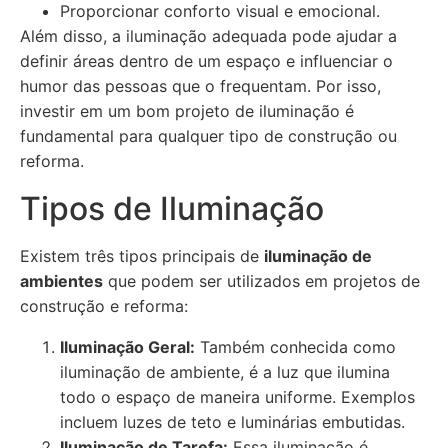
Proporcionar conforto visual e emocional.
Além disso, a iluminação adequada pode ajudar a
definir áreas dentro de um espaço e influenciar o
humor das pessoas que o frequentam. Por isso,
investir em um bom projeto de iluminação é
fundamental para qualquer tipo de construção ou
reforma.
Tipos de Iluminação
Existem três tipos principais de
iluminação de
ambientes
que podem ser utilizados em projetos de
construção e reforma:
Iluminação Geral:
Também conhecida como
iluminação de ambiente, é a luz que ilumina
todo o espaço de maneira uniforme. Exemplos
incluem luzes de teto e luminárias embutidas.
Iluminação de Tarefa:
Essa iluminação é