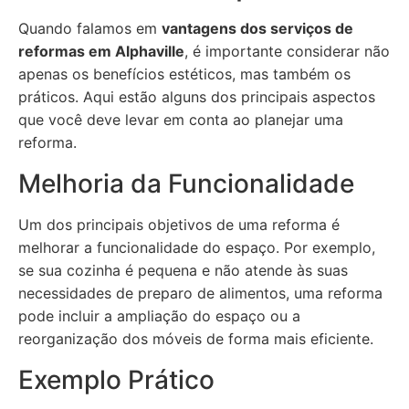
Quando falamos em
vantagens dos serviços de
reformas em Alphaville
, é importante considerar não
apenas os benefícios estéticos, mas também os
práticos. Aqui estão alguns dos principais aspectos
que você deve levar em conta ao planejar uma
reforma.
Melhoria da Funcionalidade
Um dos principais objetivos de uma reforma é
melhorar a funcionalidade do espaço. Por exemplo,
se sua cozinha é pequena e não atende às suas
necessidades de preparo de alimentos, uma reforma
pode incluir a ampliação do espaço ou a
reorganização dos móveis de forma mais eficiente.
Exemplo Prático