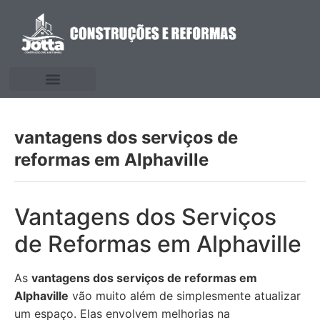
vantagens dos serviços de
reformas em Alphaville
Vantagens dos Serviços
de Reformas em Alphaville
As
vantagens dos serviços de reformas em
Alphaville
vão muito além de simplesmente atualizar
um espaço. Elas envolvem melhorias na