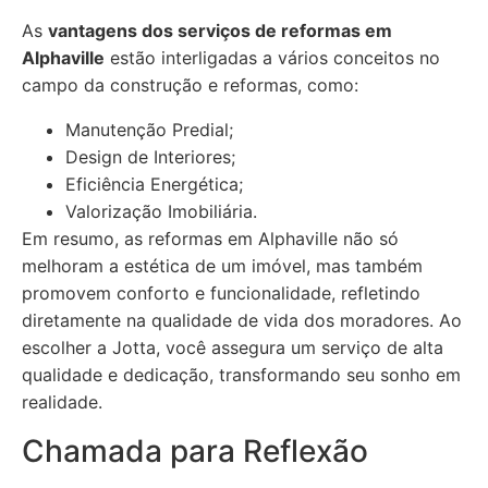
As
vantagens dos serviços de reformas em
Alphaville
estão interligadas a vários conceitos no
campo da construção e reformas, como:
Manutenção Predial;
Design de Interiores;
Eficiência Energética;
Valorização Imobiliária.
Em resumo, as reformas em Alphaville não só
melhoram a estética de um imóvel, mas também
promovem conforto e funcionalidade, refletindo
diretamente na qualidade de vida dos moradores. Ao
escolher a Jotta, você assegura um serviço de alta
qualidade e dedicação, transformando seu sonho em
realidade.
Chamada para Reflexão