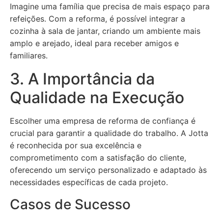
Imagine uma família que precisa de mais espaço para
refeições. Com a reforma, é possível integrar a
cozinha à sala de jantar, criando um ambiente mais
amplo e arejado, ideal para receber amigos e
familiares.
3. A Importância da
Qualidade na Execução
Escolher uma empresa de reforma de confiança é
crucial para garantir a qualidade do trabalho. A Jotta
é reconhecida por sua excelência e
comprometimento com a satisfação do cliente,
oferecendo um serviço personalizado e adaptado às
necessidades específicas de cada projeto.
Casos de Sucesso