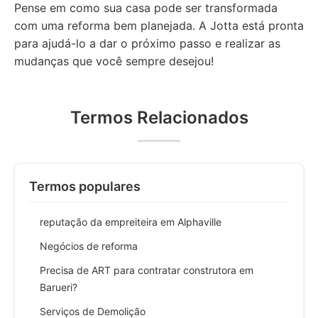
Pense em como sua casa pode ser transformada
com uma reforma bem planejada. A Jotta está pronta
para ajudá-lo a dar o próximo passo e realizar as
mudanças que você sempre desejou!
Termos Relacionados
Termos populares
reputação da empreiteira em Alphaville
Negócios de reforma
Precisa de ART para contratar construtora em
Barueri?
Serviços de Demolição