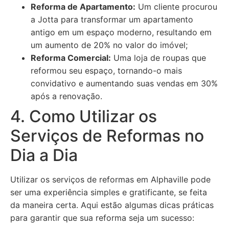
Reforma de Apartamento:
Um cliente procurou
a Jotta para transformar um apartamento
antigo em um espaço moderno, resultando em
um aumento de 20% no valor do imóvel;
Reforma Comercial:
Uma loja de roupas que
reformou seu espaço, tornando-o mais
convidativo e aumentando suas vendas em 30%
após a renovação.
4. Como Utilizar os
Serviços de Reformas no
Dia a Dia
Utilizar os serviços de reformas em Alphaville pode
ser uma experiência simples e gratificante, se feita
da maneira certa. Aqui estão algumas dicas práticas
para garantir que sua reforma seja um sucesso: