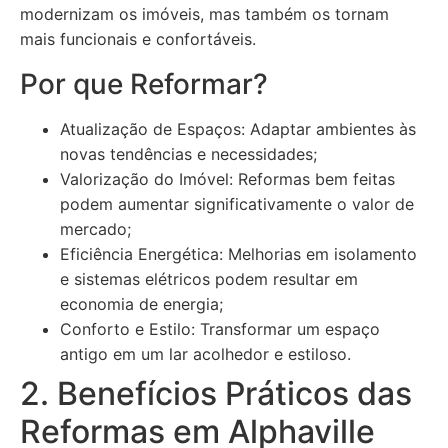
modernizam os imóveis, mas também os tornam
mais funcionais e confortáveis.
Por que Reformar?
Atualização de Espaços: Adaptar ambientes às
novas tendências e necessidades;
Valorização do Imóvel: Reformas bem feitas
podem aumentar significativamente o valor de
mercado;
Eficiência Energética: Melhorias em isolamento
e sistemas elétricos podem resultar em
economia de energia;
Conforto e Estilo: Transformar um espaço
antigo em um lar acolhedor e estiloso.
2. Benefícios Práticos das
Reformas em Alphaville