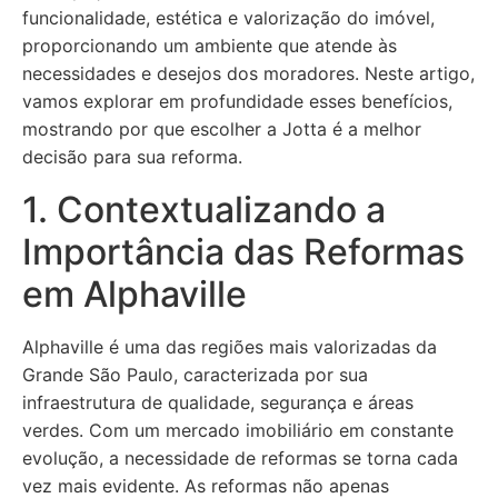
funcionalidade, estética e valorização do imóvel,
proporcionando um ambiente que atende às
necessidades e desejos dos moradores. Neste artigo,
vamos explorar em profundidade esses benefícios,
mostrando por que escolher a Jotta é a melhor
decisão para sua reforma.
1. Contextualizando a
Importância das Reformas
em Alphaville
Alphaville é uma das regiões mais valorizadas da
Grande São Paulo, caracterizada por sua
infraestrutura de qualidade, segurança e áreas
verdes. Com um mercado imobiliário em constante
evolução, a necessidade de reformas se torna cada
vez mais evidente. As reformas não apenas