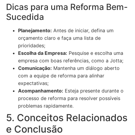
Dicas para uma Reforma Bem-
Sucedida
Planejamento:
Antes de iniciar, defina um
orçamento claro e faça uma lista de
prioridades;
Escolha da Empresa:
Pesquise e escolha uma
empresa com boas referências, como a Jotta;
Comunicação:
Mantenha um diálogo aberto
com a equipe de reforma para alinhar
expectativas;
Acompanhamento:
Esteja presente durante o
processo de reforma para resolver possíveis
problemas rapidamente.
5. Conceitos Relacionados
e Conclusão