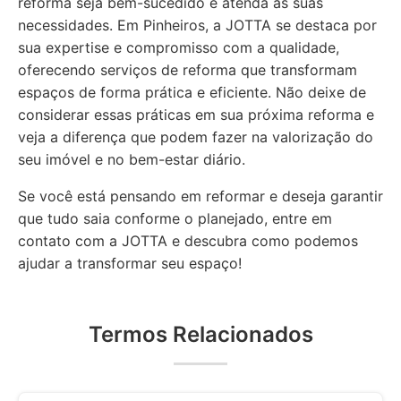
reforma seja bem-sucedido e atenda às suas
necessidades. Em Pinheiros, a JOTTA se destaca por
sua expertise e compromisso com a qualidade,
oferecendo serviços de reforma que transformam
espaços de forma prática e eficiente. Não deixe de
considerar essas práticas em sua próxima reforma e
veja a diferença que podem fazer na valorização do
seu imóvel e no bem-estar diário.
Se você está pensando em reformar e deseja garantir
que tudo saia conforme o planejado, entre em
contato com a JOTTA e descubra como podemos
ajudar a transformar seu espaço!
Termos Relacionados