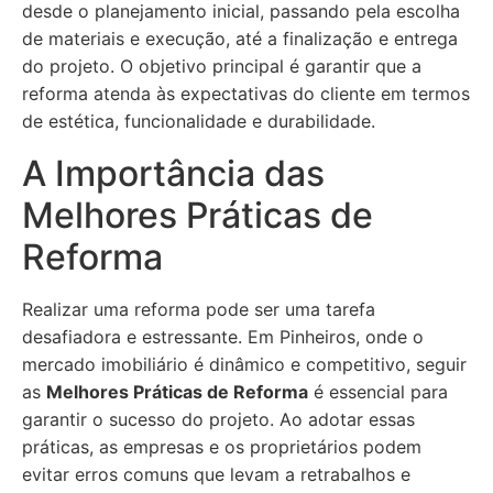
desde o planejamento inicial, passando pela escolha
de materiais e execução, até a finalização e entrega
do projeto. O objetivo principal é garantir que a
reforma atenda às expectativas do cliente em termos
de estética, funcionalidade e durabilidade.
A Importância das
Melhores Práticas de
Reforma
Realizar uma reforma pode ser uma tarefa
desafiadora e estressante. Em Pinheiros, onde o
mercado imobiliário é dinâmico e competitivo, seguir
as
Melhores Práticas de Reforma
é essencial para
garantir o sucesso do projeto. Ao adotar essas
práticas, as empresas e os proprietários podem
evitar erros comuns que levam a retrabalhos e