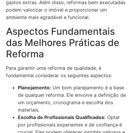
gastos extras. Além disso, reformas bem executadas
podem valorizar o imóvel e proporcionar um
ambiente mais agradável e funcional.
Aspectos Fundamentais
das Melhores Práticas de
Reforma
Para garantir uma reforma de qualidade, é
fundamental considerar os seguintes aspectos:
Planejamento:
Um bom planejamento é a base
de qualquer reforma. Ele envolve a definição de
um orçamento, cronograma e escolha dos
materiais.
Escolha de Profissionais Qualificados:
Optar
por profissionais experientes e de confiança é
crucial. Eles podem oferecer insights valiosos e