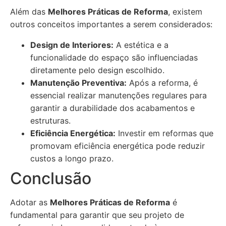
Além das
Melhores Práticas de Reforma
, existem
outros conceitos importantes a serem considerados:
Design de Interiores:
A estética e a
funcionalidade do espaço são influenciadas
diretamente pelo design escolhido.
Manutenção Preventiva:
Após a reforma, é
essencial realizar manutenções regulares para
garantir a durabilidade dos acabamentos e
estruturas.
Eficiência Energética:
Investir em reformas que
promovam eficiência energética pode reduzir
custos a longo prazo.
Conclusão
Adotar as
Melhores Práticas de Reforma
é
fundamental para garantir que seu projeto de