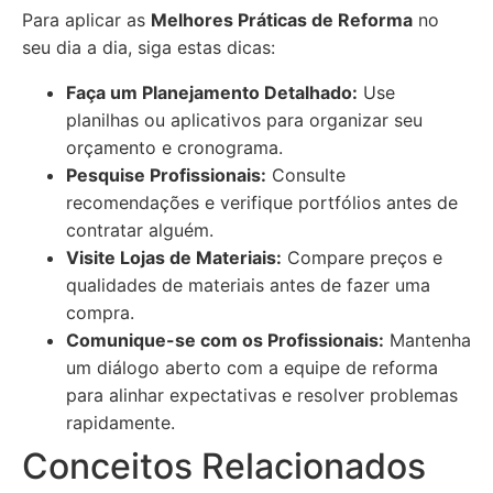
Para aplicar as
Melhores Práticas de Reforma
no
seu dia a dia, siga estas dicas:
Faça um Planejamento Detalhado:
Use
planilhas ou aplicativos para organizar seu
orçamento e cronograma.
Pesquise Profissionais:
Consulte
recomendações e verifique portfólios antes de
contratar alguém.
Visite Lojas de Materiais:
Compare preços e
qualidades de materiais antes de fazer uma
compra.
Comunique-se com os Profissionais:
Mantenha
um diálogo aberto com a equipe de reforma
para alinhar expectativas e resolver problemas
rapidamente.
Conceitos Relacionados