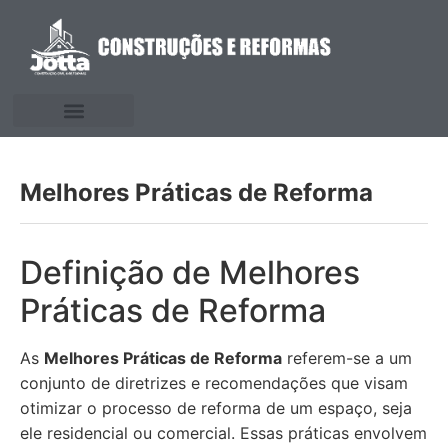
Melhores Práticas de Reforma
Definição de Melhores
Práticas de Reforma
As
Melhores Práticas de Reforma
referem-se a um
conjunto de diretrizes e recomendações que visam
otimizar o processo de reforma de um espaço, seja
ele residencial ou comercial. Essas práticas envolvem