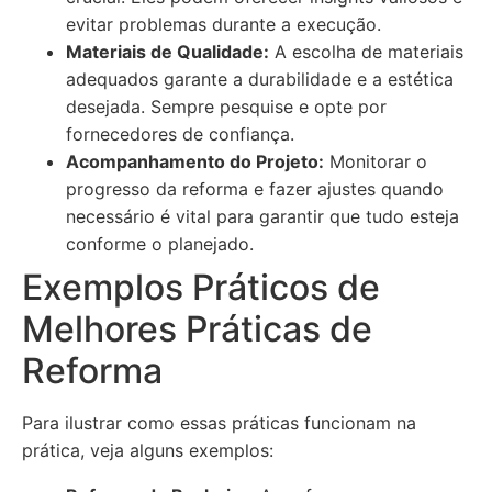
evitar problemas durante a execução.
Materiais de Qualidade:
A escolha de materiais
adequados garante a durabilidade e a estética
desejada. Sempre pesquise e opte por
fornecedores de confiança.
Acompanhamento do Projeto:
Monitorar o
progresso da reforma e fazer ajustes quando
necessário é vital para garantir que tudo esteja
conforme o planejado.
Exemplos Práticos de
Melhores Práticas de
Reforma
Para ilustrar como essas práticas funcionam na
prática, veja alguns exemplos: