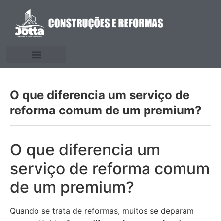
O que diferencia um serviço de
reforma comum de um premium?
O que diferencia um
serviço de reforma comum
de um premium?
Quando se trata de reformas, muitos se deparam