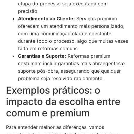
etapa do processo seja executada com
precisão.
Atendimento ao Cliente:
Serviços premium
oferecem um atendimento mais personalizado,
com uma comunicação clara e constante
durante todo o processo, algo que muitas vezes
falta em reformas comuns.
Garantias e Suporte:
Reformas premium
costumam incluir garantias mais abrangentes e
suporte pós-obra, assegurando que qualquer
problema seja resolvido rapidamente.
Exemplos práticos: o
impacto da escolha entre
comum e premium
Para entender melhor as diferenças, vamos