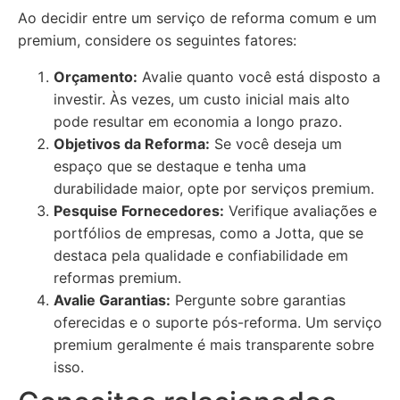
Ao decidir entre um serviço de reforma comum e um
premium, considere os seguintes fatores:
Orçamento:
Avalie quanto você está disposto a
investir. Às vezes, um custo inicial mais alto
pode resultar em economia a longo prazo.
Objetivos da Reforma:
Se você deseja um
espaço que se destaque e tenha uma
durabilidade maior, opte por serviços premium.
Pesquise Fornecedores:
Verifique avaliações e
portfólios de empresas, como a Jotta, que se
destaca pela qualidade e confiabilidade em
reformas premium.
Avalie Garantias:
Pergunte sobre garantias
oferecidas e o suporte pós-reforma. Um serviço
premium geralmente é mais transparente sobre
isso.