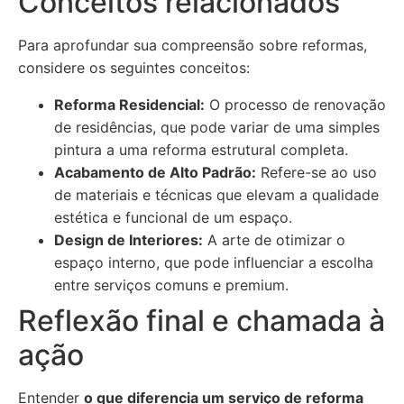
Conceitos relacionados
Para aprofundar sua compreensão sobre reformas,
considere os seguintes conceitos:
Reforma Residencial:
O processo de renovação
de residências, que pode variar de uma simples
pintura a uma reforma estrutural completa.
Acabamento de Alto Padrão:
Refere-se ao uso
de materiais e técnicas que elevam a qualidade
estética e funcional de um espaço.
Design de Interiores:
A arte de otimizar o
espaço interno, que pode influenciar a escolha
entre serviços comuns e premium.
Reflexão final e chamada à
ação
Entender
o que diferencia um serviço de reforma