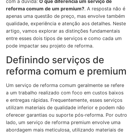
com a dúvida:
O que diferencia um serviço de
reforma comum de um premium?
. A resposta não é
apenas uma questão de preço, mas envolve também
qualidade, experiência e atenção aos detalhes. Neste
artigo, vamos explorar as distinções fundamentais
entre esses dois tipos de serviços e como cada um
pode impactar seu projeto de reforma.
Definindo serviços de
reforma comum e premium
Um serviço de reforma comum geralmente se refere
a um trabalho realizado com foco em custos baixos
e entregas rápidas. Frequentemente, esses serviços
utilizam materiais de qualidade inferior e podem não
oferecer garantias ou suporte pós-reforma. Por outro
lado, um serviço de reforma premium envolve uma
abordagem mais meticulosa, utilizando materiais de