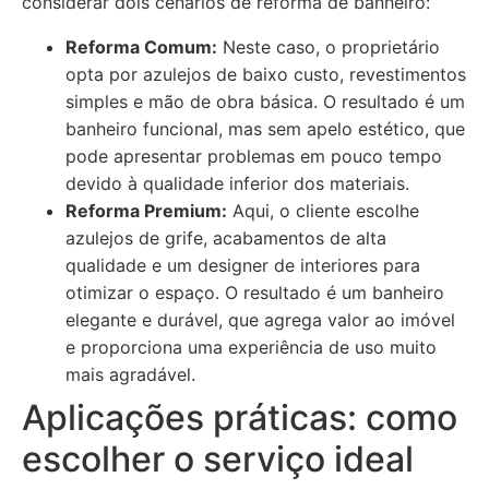
considerar dois cenários de reforma de banheiro:
Reforma Comum:
Neste caso, o proprietário
opta por azulejos de baixo custo, revestimentos
simples e mão de obra básica. O resultado é um
banheiro funcional, mas sem apelo estético, que
pode apresentar problemas em pouco tempo
devido à qualidade inferior dos materiais.
Reforma Premium:
Aqui, o cliente escolhe
azulejos de grife, acabamentos de alta
qualidade e um designer de interiores para
otimizar o espaço. O resultado é um banheiro
elegante e durável, que agrega valor ao imóvel
e proporciona uma experiência de uso muito
mais agradável.
Aplicações práticas: como
escolher o serviço ideal