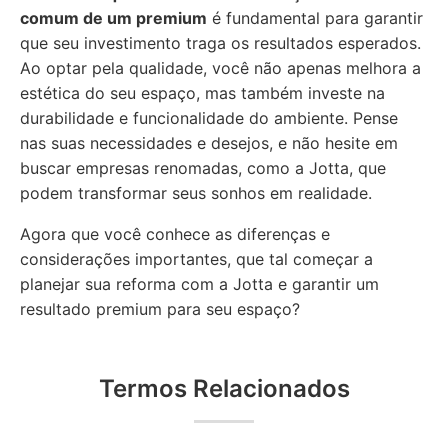
comum de um premium
é fundamental para garantir
que seu investimento traga os resultados esperados.
Ao optar pela qualidade, você não apenas melhora a
estética do seu espaço, mas também investe na
durabilidade e funcionalidade do ambiente. Pense
nas suas necessidades e desejos, e não hesite em
buscar empresas renomadas, como a Jotta, que
podem transformar seus sonhos em realidade.
Agora que você conhece as diferenças e
considerações importantes, que tal começar a
planejar sua reforma com a Jotta e garantir um
resultado premium para seu espaço?
Termos Relacionados