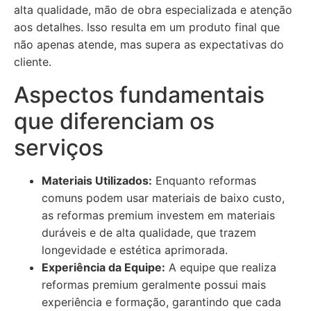
alta qualidade, mão de obra especializada e atenção
aos detalhes. Isso resulta em um produto final que
não apenas atende, mas supera as expectativas do
cliente.
Aspectos fundamentais
que diferenciam os
serviços
Materiais Utilizados:
Enquanto reformas
comuns podem usar materiais de baixo custo,
as reformas premium investem em materiais
duráveis e de alta qualidade, que trazem
longevidade e estética aprimorada.
Experiência da Equipe:
A equipe que realiza
reformas premium geralmente possui mais
experiência e formação, garantindo que cada