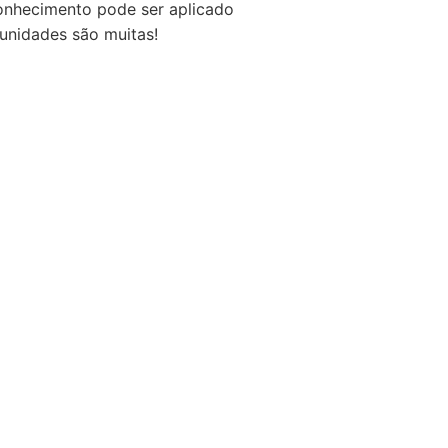
conhecimento pode ser aplicado
unidades são muitas!