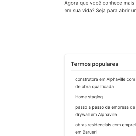
Agora que você conhece mais s
em sua vida? Seja para abrir 
Termos populares
construtora em Alphaville co
de obra qualificada
Home staging
passo a passo da empresa de
drywall em Alphaville
obras residenciais com emprei
em Barueri