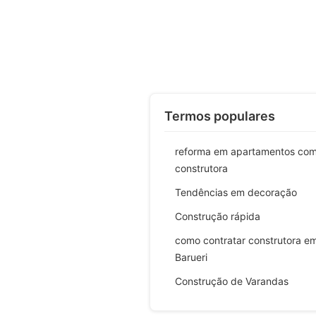
Termos populares
reforma em apartamentos co
construtora
Tendências em decoração
Construção rápida
como contratar construtora e
Barueri
Construção de Varandas