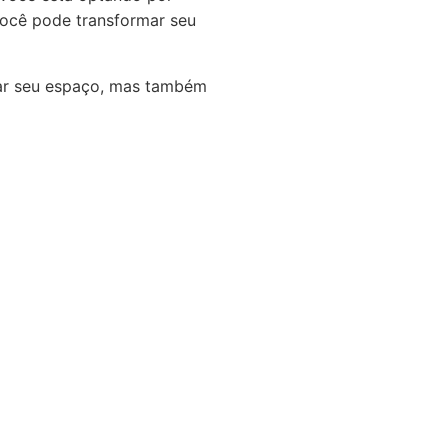
você pode transformar seu
rar seu espaço, mas também