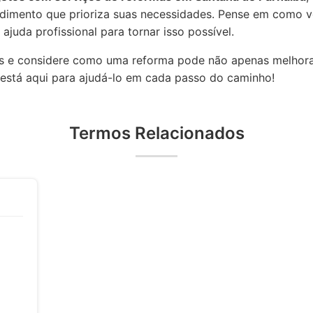
endimento que prioriza suas necessidades. Pense em como 
ajuda profissional para tornar isso possível.
des e considere como uma reforma pode não apenas melho
 está aqui para ajudá-lo em cada passo do caminho!
Termos Relacionados