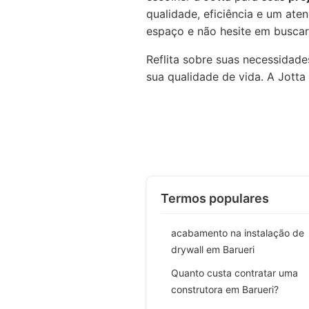
qualidade, eficiência e um at
espaço e não hesite em buscar 
Reflita sobre suas necessida
sua qualidade de vida. A Jotta
Termos populares
acabamento na instalação de
drywall em Barueri
Quanto custa contratar uma
construtora em Barueri?