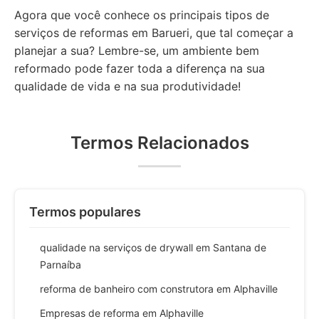
Agora que você conhece os principais tipos de
serviços de reformas em Barueri, que tal começar a
planejar a sua? Lembre-se, um ambiente bem
reformado pode fazer toda a diferença na sua
qualidade de vida e na sua produtividade!
Termos Relacionados
Termos populares
qualidade na serviços de drywall em Santana de
Parnaíba
reforma de banheiro com construtora em Alphaville
Empresas de reforma em Alphaville