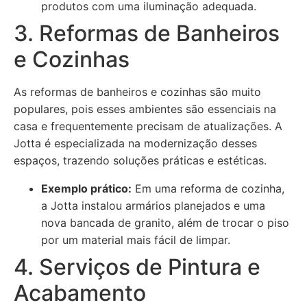
produtos com uma iluminação adequada.
3. Reformas de Banheiros
e Cozinhas
As reformas de banheiros e cozinhas são muito
populares, pois esses ambientes são essenciais na
casa e frequentemente precisam de atualizações. A
Jotta é especializada na modernização desses
espaços, trazendo soluções práticas e estéticas.
Exemplo prático:
Em uma reforma de cozinha,
a Jotta instalou armários planejados e uma
nova bancada de granito, além de trocar o piso
por um material mais fácil de limpar.
4. Serviços de Pintura e
Acabamento