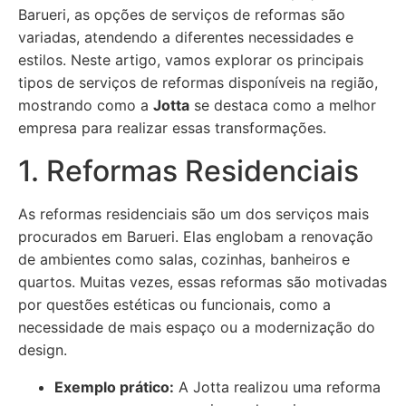
Barueri, as opções de serviços de reformas são
variadas, atendendo a diferentes necessidades e
estilos. Neste artigo, vamos explorar os principais
tipos de serviços de reformas disponíveis na região,
mostrando como a
Jotta
se destaca como a melhor
empresa para realizar essas transformações.
1. Reformas Residenciais
As reformas residenciais são um dos serviços mais
procurados em Barueri. Elas englobam a renovação
de ambientes como salas, cozinhas, banheiros e
quartos. Muitas vezes, essas reformas são motivadas
por questões estéticas ou funcionais, como a
necessidade de mais espaço ou a modernização do
design.
Exemplo prático:
A Jotta realizou uma reforma