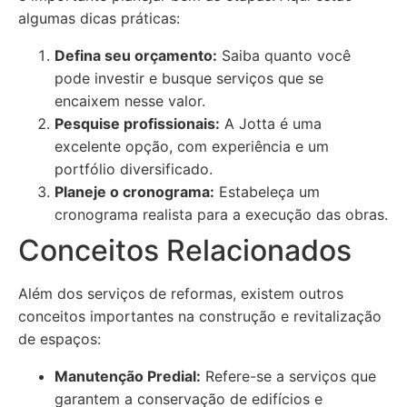
algumas dicas práticas:
Defina seu orçamento:
Saiba quanto você
pode investir e busque serviços que se
encaixem nesse valor.
Pesquise profissionais:
A Jotta é uma
excelente opção, com experiência e um
portfólio diversificado.
Planeje o cronograma:
Estabeleça um
cronograma realista para a execução das obras.
Conceitos Relacionados
Além dos serviços de reformas, existem outros
conceitos importantes na construção e revitalização
de espaços:
Manutenção Predial:
Refere-se a serviços que
garantem a conservação de edifícios e