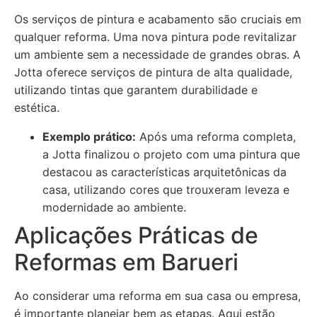
Os serviços de pintura e acabamento são cruciais em
qualquer reforma. Uma nova pintura pode revitalizar
um ambiente sem a necessidade de grandes obras. A
Jotta oferece serviços de pintura de alta qualidade,
utilizando tintas que garantem durabilidade e
estética.
Exemplo prático:
Após uma reforma completa,
a Jotta finalizou o projeto com uma pintura que
destacou as características arquitetônicas da
casa, utilizando cores que trouxeram leveza e
modernidade ao ambiente.
Aplicações Práticas de
Reformas em Barueri
Ao considerar uma reforma em sua casa ou empresa,
é importante planejar bem as etapas. Aqui estão