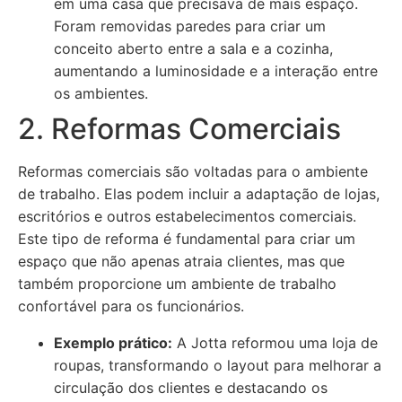
em uma casa que precisava de mais espaço.
Foram removidas paredes para criar um
conceito aberto entre a sala e a cozinha,
aumentando a luminosidade e a interação entre
os ambientes.
2. Reformas Comerciais
Reformas comerciais são voltadas para o ambiente
de trabalho. Elas podem incluir a adaptação de lojas,
escritórios e outros estabelecimentos comerciais.
Este tipo de reforma é fundamental para criar um
espaço que não apenas atraia clientes, mas que
também proporcione um ambiente de trabalho
confortável para os funcionários.
Exemplo prático:
A Jotta reformou uma loja de
roupas, transformando o layout para melhorar a
circulação dos clientes e destacando os