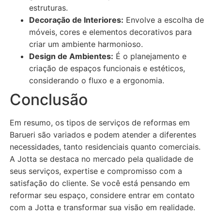
estruturas.
Decoração de Interiores:
Envolve a escolha de
móveis, cores e elementos decorativos para
criar um ambiente harmonioso.
Design de Ambientes:
É o planejamento e
criação de espaços funcionais e estéticos,
considerando o fluxo e a ergonomia.
Conclusão
Em resumo, os tipos de serviços de reformas em
Barueri são variados e podem atender a diferentes
necessidades, tanto residenciais quanto comerciais.
A Jotta se destaca no mercado pela qualidade de
seus serviços, expertise e compromisso com a
satisfação do cliente. Se você está pensando em
reformar seu espaço, considere entrar em contato
com a Jotta e transformar sua visão em realidade.