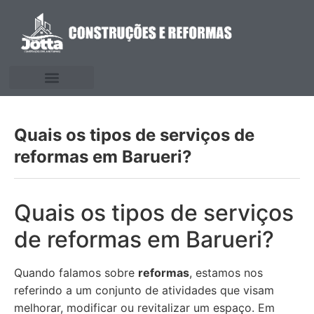
Quais os tipos de serviços de
reformas em Barueri?
Quais os tipos de serviços
de reformas em Barueri?
Quando falamos sobre
reformas
, estamos nos
referindo a um conjunto de atividades que visam
melhorar, modificar ou revitalizar um espaço. Em