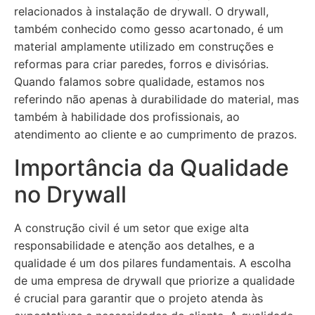
relacionados à instalação de drywall. O drywall,
também conhecido como gesso acartonado, é um
material amplamente utilizado em construções e
reformas para criar paredes, forros e divisórias.
Quando falamos sobre qualidade, estamos nos
referindo não apenas à durabilidade do material, mas
também à habilidade dos profissionais, ao
atendimento ao cliente e ao cumprimento de prazos.
Importância da Qualidade
no Drywall
A construção civil é um setor que exige alta
responsabilidade e atenção aos detalhes, e a
qualidade é um dos pilares fundamentais. A escolha
de uma empresa de drywall que priorize a qualidade
é crucial para garantir que o projeto atenda às