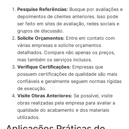
Pesquise Referências:
Busque por avaliações e
depoimentos de clientes anteriores. Isso pode
ser feito em sites de avaliação, redes sociais e
grupos de discussão.
Solicite Orçamentos:
Entre em contato com
várias empresas e solicite orçamentos
detalhados. Compare não apenas os preços,
mas também os serviços inclusos.
Verifique Certificações:
Empresas que
possuem certificações de qualidade são mais
confiáveis e geralmente seguem normas rígidas
de execução.
Visite Obras Anteriores:
Se possível, visite
obras realizadas pela empresa para avaliar a
qualidade do acabamento e dos materiais
utilizados.
Aplicações Práticas do