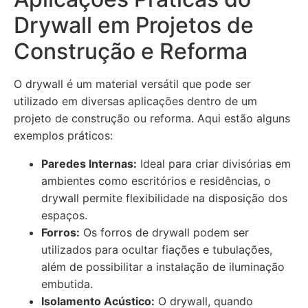
Drywall em Projetos de
Construção e Reforma
O drywall é um material versátil que pode ser
utilizado em diversas aplicações dentro de um
projeto de construção ou reforma. Aqui estão alguns
exemplos práticos:
Paredes Internas:
Ideal para criar divisórias em
ambientes como escritórios e residências, o
drywall permite flexibilidade na disposição dos
espaços.
Forros:
Os forros de drywall podem ser
utilizados para ocultar fiações e tubulações,
além de possibilitar a instalação de iluminação
embutida.
Isolamento Acústico:
O drywall, quando