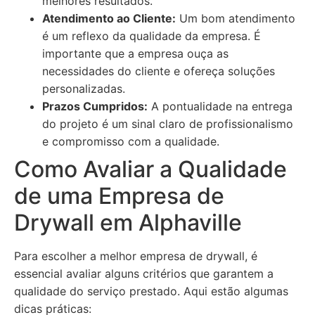
melhores resultados.
Atendimento ao Cliente:
Um bom atendimento
é um reflexo da qualidade da empresa. É
importante que a empresa ouça as
necessidades do cliente e ofereça soluções
personalizadas.
Prazos Cumpridos:
A pontualidade na entrega
do projeto é um sinal claro de profissionalismo
e compromisso com a qualidade.
Como Avaliar a Qualidade
de uma Empresa de
Drywall em Alphaville
Para escolher a melhor empresa de drywall, é
essencial avaliar alguns critérios que garantem a
qualidade do serviço prestado. Aqui estão algumas
dicas práticas: