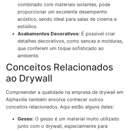
combinado com materiais isolantes, pode
proporcionar um excelente desempenho
acústico, sendo ideal para salas de cinema e
estúdios.
Acabamentos Decorativos:
É possível criar
detalhes decorativos, como sancas e molduras,
que conferem um toque sofisticado ao
ambiente.
Conceitos Relacionados
ao Drywall
Compreender a qualidade na empresa de drywall em
Alphaville também envolve conhecer outros
conceitos relacionados. Aqui estão alguns deles:
Gesso:
O gesso é um material muito utilizado
junto com o drywall, especialmente para