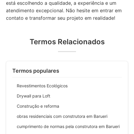
está escolhendo a qualidade, a experiência e um
atendimento excepcional. Não hesite em entrar em
contato e transformar seu projeto em realidade!
Termos Relacionados
Termos populares
Revestimentos Ecológicos
Drywall para Loft
Construção e reforma
obras residenciais com construtora em Barueri
cumprimento de normas pela construtora em Barueri