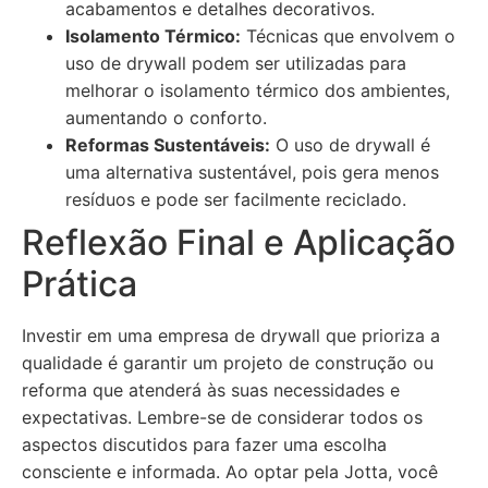
acabamentos e detalhes decorativos.
Isolamento Térmico:
Técnicas que envolvem o
uso de drywall podem ser utilizadas para
melhorar o isolamento térmico dos ambientes,
aumentando o conforto.
Reformas Sustentáveis:
O uso de drywall é
uma alternativa sustentável, pois gera menos
resíduos e pode ser facilmente reciclado.
Reflexão Final e Aplicação
Prática
Investir em uma empresa de drywall que prioriza a
qualidade é garantir um projeto de construção ou
reforma que atenderá às suas necessidades e
expectativas. Lembre-se de considerar todos os
aspectos discutidos para fazer uma escolha
consciente e informada. Ao optar pela Jotta, você