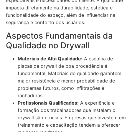
expectativas e necessidades do cliente. A qualidade
impacta diretamente na durabilidade, estética e
funcionalidade do espaço, além de influenciar na
segurança e conforto dos usuários.
Aspectos Fundamentais da
Qualidade no Drywall
Materiais de Alta Qualidade:
A escolha de
placas de drywall de boa procedência é
fundamental. Materiais de qualidade garantem
maior resistência e menor probabilidade de
problemas futuros, como infiltrações e
rachaduras.
Profissionais Qualificados:
A experiência e
formação dos trabalhadores que instalam o
drywall são cruciais. Empresas que investem em
treinamento e capacitação tendem a oferecer