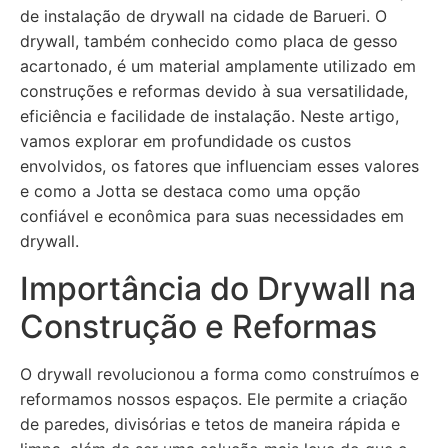
de instalação de drywall na cidade de Barueri. O
drywall, também conhecido como placa de gesso
acartonado, é um material amplamente utilizado em
construções e reformas devido à sua versatilidade,
eficiência e facilidade de instalação. Neste artigo,
vamos explorar em profundidade os custos
envolvidos, os fatores que influenciam esses valores
e como a Jotta se destaca como uma opção
confiável e econômica para suas necessidades em
drywall.
Importância do Drywall na
Construção e Reformas
O drywall revolucionou a forma como construímos e
reformamos nossos espaços. Ele permite a criação
de paredes, divisórias e tetos de maneira rápida e