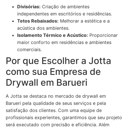
Divisórias:
Criação de ambientes
independentes em escritórios e residências.
Tetos Rebaixados:
Melhorar a estética e a
acústica dos ambientes.
Isolamento Térmico e Acústico:
Proporcionar
maior conforto em residências e ambientes
comerciais.
Por que Escolher a Jotta
como sua Empresa de
Drywall em Barueri
A Jotta se destaca no mercado de drywall em
Barueri pela qualidade de seus serviços e pela
satisfação dos clientes. Com uma equipe de
profissionais experientes, garantimos que seu projeto
será executado com precisão e eficiência. Além