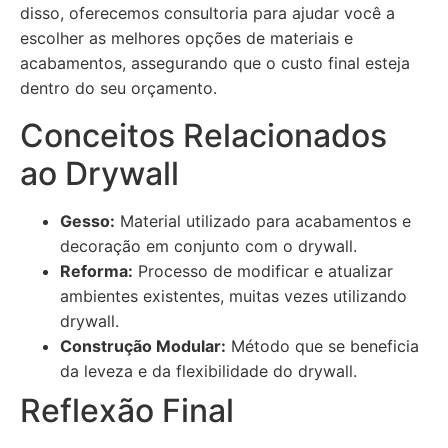
disso, oferecemos consultoria para ajudar você a
escolher as melhores opções de materiais e
acabamentos, assegurando que o custo final esteja
dentro do seu orçamento.
Conceitos Relacionados
ao Drywall
Gesso:
Material utilizado para acabamentos e
decoração em conjunto com o drywall.
Reforma:
Processo de modificar e atualizar
ambientes existentes, muitas vezes utilizando
drywall.
Construção Modular:
Método que se beneficia
da leveza e da flexibilidade do drywall.
Reflexão Final