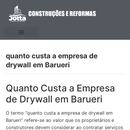
quanto custa a empresa de
drywall em Barueri
Quanto Custa a Empresa
de Drywall em Barueri
O termo “quanto custa a empresa de drywall em
Barueri” refere-se ao valor que os proprietários e
construtores devem considerar ao contratar serviços