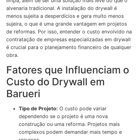
limpa, além de ser uma solução mais leve do que o
alvenaria tradicional. A instalação do drywall é
menos sujeita a desperdícios e gera muito menos
sujeira, o que é uma grande vantagem em projetos
de reformas. Por isso, entender o custo envolvido na
contratação de empresas especializadas em drywall
é crucial para o planejamento financeiro de qualquer
obra.
Fatores que Influenciam o
Custo do Drywall em
Barueri
Tipo de Projeto:
O custo pode variar
dependendo se o projeto é uma nova
construção ou uma reforma. Projetos mais
complexos podem demandar mais tempo e
recursos.