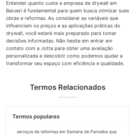
Entender quanto custa a empresa de drywall em
Barueri é fundamental para quem busca otimizar suas
obras e reformas. Ao considerar as variáveis que
influenciam os preços e as aplicações práticas do
drywall, você estará mais preparado para tomar
decisões informadas. Não hesite em entrar em
contato com a Jotta para obter uma avaliação
personalizada e descobrir como podemos ajudar a
transformar seu espaço com eficiência e qualidade.
Termos Relacionados
Termos populares
serviços de reformas em Santana de Parnaíba que