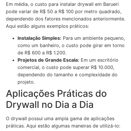
Em média, o custo para instalar drywall em Barueri
pode variar de R$ 50 a R$ 100 por metro quadrado,
dependendo dos fatores mencionados anteriormente.
Aqui estão alguns exemplos práticos:
Instalação Simples:
Para um ambiente pequeno,
como um banheiro, o custo pode girar em torno
de R$ 600 a R$ 1.200.
Projetos de Grande Escala:
Em um escritório
comercial, o custo pode superar R$ 10.000,
dependendo do tamanho e complexidade do
projeto.
Aplicações Práticas do
Drywall no Dia a Dia
O drywall possui uma ampla gama de aplicações
práticas. Aqui estão algumas maneiras de utilizá-lo: