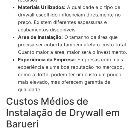
Materiais Utilizados:
A qualidade e o tipo de
drywall escolhido influenciam diretamente no
preço. Existem diferentes espessuras e
acabamentos disponíveis.
Área de Instalação:
O tamanho da área que
precisa ser coberta também afeta o custo total.
Quanto maior a área, maior será o investimento.
Experiência da Empresa:
Empresas com mais
experiência e uma boa reputação no mercado,
como a Jotta, podem ter um custo um pouco
mais elevado, mas oferecem garantia de
qualidade.
Custos Médios de
Instalação de Drywall em
Barueri