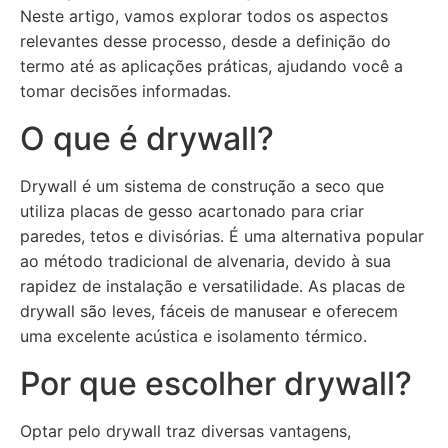
Neste artigo, vamos explorar todos os aspectos
relevantes desse processo, desde a definição do
termo até as aplicações práticas, ajudando você a
tomar decisões informadas.
O que é drywall?
Drywall é um sistema de construção a seco que
utiliza placas de gesso acartonado para criar
paredes, tetos e divisórias. É uma alternativa popular
ao método tradicional de alvenaria, devido à sua
rapidez de instalação e versatilidade. As placas de
drywall são leves, fáceis de manusear e oferecem
uma excelente acústica e isolamento térmico.
Por que escolher drywall?
Optar pelo drywall traz diversas vantagens,