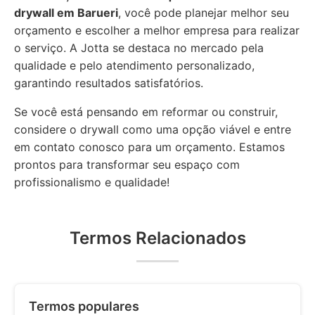
drywall em Barueri
, você pode planejar melhor seu
orçamento e escolher a melhor empresa para realizar
o serviço. A Jotta se destaca no mercado pela
qualidade e pelo atendimento personalizado,
garantindo resultados satisfatórios.
Se você está pensando em reformar ou construir,
considere o drywall como uma opção viável e entre
em contato conosco para um orçamento. Estamos
prontos para transformar seu espaço com
profissionalismo e qualidade!
Termos Relacionados
Termos populares