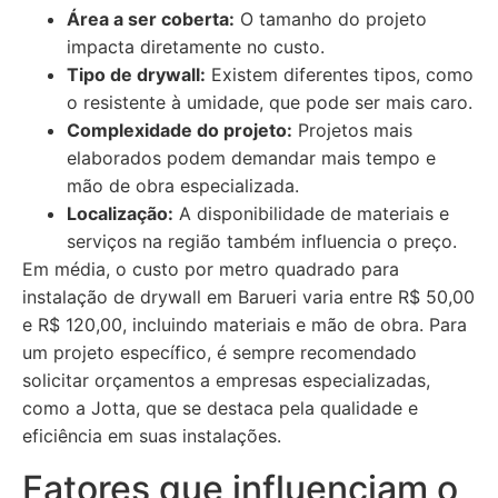
Área a ser coberta:
O tamanho do projeto
impacta diretamente no custo.
Tipo de drywall:
Existem diferentes tipos, como
o resistente à umidade, que pode ser mais caro.
Complexidade do projeto:
Projetos mais
elaborados podem demandar mais tempo e
mão de obra especializada.
Localização:
A disponibilidade de materiais e
serviços na região também influencia o preço.
Em média, o custo por metro quadrado para
instalação de drywall em Barueri varia entre R$ 50,00
e R$ 120,00, incluindo materiais e mão de obra. Para
um projeto específico, é sempre recomendado
solicitar orçamentos a empresas especializadas,
como a Jotta, que se destaca pela qualidade e
eficiência em suas instalações.
Fatores que influenciam o