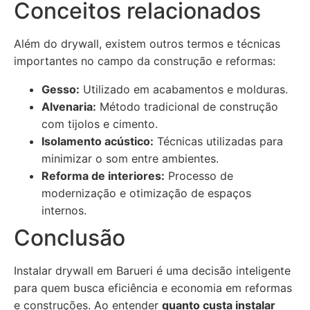
Conceitos relacionados
Além do drywall, existem outros termos e técnicas
importantes no campo da construção e reformas:
Gesso:
Utilizado em acabamentos e molduras.
Alvenaria:
Método tradicional de construção
com tijolos e cimento.
Isolamento acústico:
Técnicas utilizadas para
minimizar o som entre ambientes.
Reforma de interiores:
Processo de
modernização e otimização de espaços
internos.
Conclusão
Instalar drywall em Barueri é uma decisão inteligente
para quem busca eficiência e economia em reformas
e construções. Ao entender
quanto custa instalar