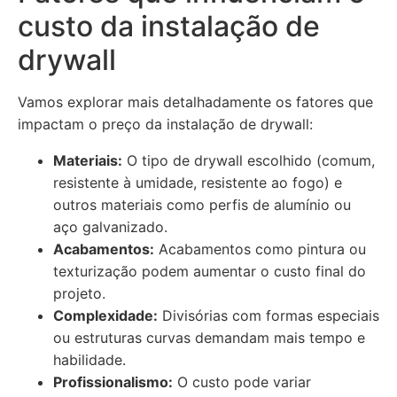
custo da instalação de
drywall
Vamos explorar mais detalhadamente os fatores que
impactam o preço da instalação de drywall:
Materiais:
O tipo de drywall escolhido (comum,
resistente à umidade, resistente ao fogo) e
outros materiais como perfis de alumínio ou
aço galvanizado.
Acabamentos:
Acabamentos como pintura ou
texturização podem aumentar o custo final do
projeto.
Complexidade:
Divisórias com formas especiais
ou estruturas curvas demandam mais tempo e
habilidade.
Profissionalismo:
O custo pode variar