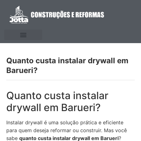
Quanto custa instalar drywall em
Barueri?
Quanto custa instalar
drywall em Barueri?
Instalar drywall é uma solução prática e eficiente
para quem deseja reformar ou construir. Mas você
sabe
quanto custa instalar drywall em Barueri
?