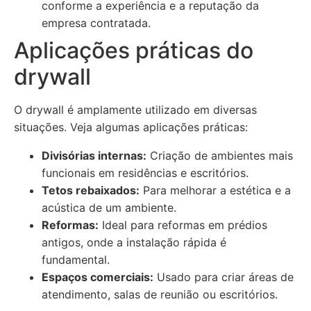
conforme a experiência e a reputação da
empresa contratada.
Aplicações práticas do
drywall
O drywall é amplamente utilizado em diversas
situações. Veja algumas aplicações práticas:
Divisórias internas:
Criação de ambientes mais
funcionais em residências e escritórios.
Tetos rebaixados:
Para melhorar a estética e a
acústica de um ambiente.
Reformas:
Ideal para reformas em prédios
antigos, onde a instalação rápida é
fundamental.
Espaços comerciais:
Usado para criar áreas de
atendimento, salas de reunião ou escritórios.