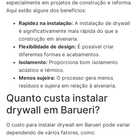
especialmente em projetos de construção e reforma.
Aqui estão alguns dos benefícios:
Rapidez na instalação:
A instalação de drywall
é significativamente mais rápida do que a
construção em alvenaria.
Flexibilidade de design:
É possível criar
diferentes formas e acabamentos.
Isolamento:
Proporciona bom isolamento
acústico e térmico.
Menos sujeira:
O processo gera menos
resíduos e sujeira em relação à alvenaria.
Quanto custa instalar
drywall em Barueri?
O custo para instalar drywall em Barueri pode variar
dependendo de vários fatores, como: