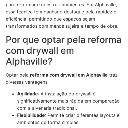
para reformar e construir ambientes. Em Alphaville,
essa técnica tem ganhado destaque pela rapidez e
eficiência, permitindo que espaços sejam
transformados com menos sujeira e tempo de obra.
Por que optar pela reforma
com drywall em
Alphaville?
Optar pela
reforma com drywall em Alphaville
traz
diversas vantagens:
Agilidade
: A instalação do drywall é
significativamente mais rápida em comparação
com a alvenaria tradicional.
Flexibilidade
: Permite criar diferentes layouts e
ambientes de forma simples.