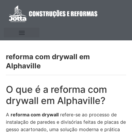
reforma com drywall em
Alphaville
O que é a reforma com
drywall em Alphaville?
A
reforma com drywall
refere-se ao processo de
instalação de paredes e divisórias feitas de placas de
gesso acartonado, uma solução moderna e prática