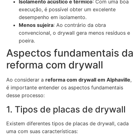
Isolamento acústico e térmico
: Com uma boa
execução, é possível obter um excelente
desempenho em isolamento.
Menos sujeira
: Ao contrário da obra
convencional, o drywall gera menos resíduos e
poeira.
Aspectos fundamentais da
reforma com drywall
Ao considerar a
reforma com drywall em Alphaville
,
é importante entender os aspectos fundamentais
desse processo:
1. Tipos de placas de drywall
Existem diferentes tipos de placas de drywall, cada
uma com suas características: