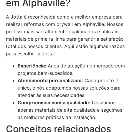
em Alphaville?
A Jotta é reconhecida como a melhor empresa para
realizar reformas com drywall em Alphaville. Nossos
profissionais são altamente qualificados e utilizam
materiais de primeira linha para garantir a satisfação
total dos nossos clientes. Aqui estão algumas razões
para escolher a Jotta:
Experiência:
Anos de atuação no mercado com
projetos bem-sucedidos.
Atendimento personalizado:
Cada projeto é
único, e nós adaptamos nossas soluções para
atender às suas necessidades.
Compromisso com a qualidade:
Utilizamos
apenas materiais de alta qualidade e seguimos
as melhores práticas de instalação.
Conceitos relacionados