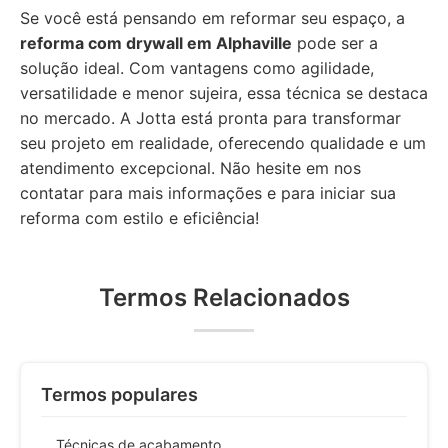
Se você está pensando em reformar seu espaço, a
reforma com drywall em Alphaville
pode ser a
solução ideal. Com vantagens como agilidade,
versatilidade e menor sujeira, essa técnica se destaca
no mercado. A Jotta está pronta para transformar
seu projeto em realidade, oferecendo qualidade e um
atendimento excepcional. Não hesite em nos
contatar para mais informações e para iniciar sua
reforma com estilo e eficiência!
Termos Relacionados
Termos populares
Técnicas de acabamento