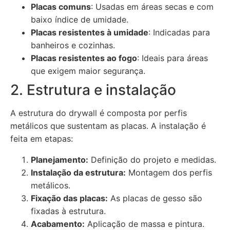
Placas comuns
: Usadas em áreas secas e com
baixo índice de umidade.
Placas resistentes à umidade
: Indicadas para
banheiros e cozinhas.
Placas resistentes ao fogo
: Ideais para áreas
que exigem maior segurança.
2. Estrutura e instalação
A estrutura do drywall é composta por perfis
metálicos que sustentam as placas. A instalação é
feita em etapas:
Planejamento:
Definição do projeto e medidas.
Instalação da estrutura:
Montagem dos perfis
metálicos.
Fixação das placas:
As placas de gesso são
fixadas à estrutura.
Acabamento:
Aplicação de massa e pintura.