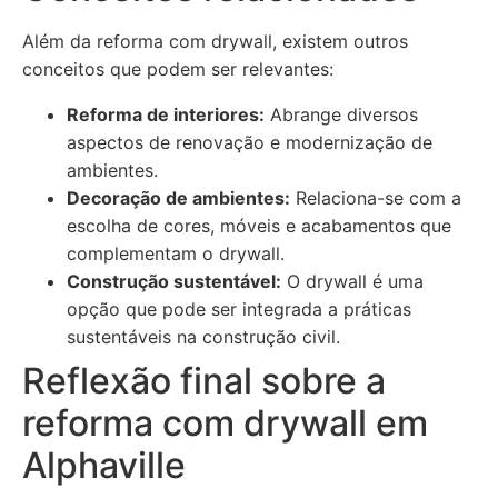
Além da reforma com drywall, existem outros
conceitos que podem ser relevantes:
Reforma de interiores:
Abrange diversos
aspectos de renovação e modernização de
ambientes.
Decoração de ambientes:
Relaciona-se com a
escolha de cores, móveis e acabamentos que
complementam o drywall.
Construção sustentável:
O drywall é uma
opção que pode ser integrada a práticas
sustentáveis na construção civil.
Reflexão final sobre a
reforma com drywall em
Alphaville