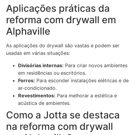
Aplicações práticas da
reforma com drywall em
Alphaville
As aplicações do drywall são vastas e podem ser
usadas em várias situações:
Divisórias internas:
Para criar novos ambientes
em residências ou escritórios.
Forros:
Para esconder instalações elétricas e de
ar-condicionado.
Revestimentos:
Para melhorar a estética e
acústica de ambientes.
Como a Jotta se destaca
na reforma com drywall