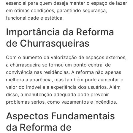
essencial para quem deseja manter o espaço de lazer
em ótimas condições, garantindo segurança,
funcionalidade e estética.
Importância da Reforma
de Churrasqueiras
Com o aumento da valorização de espaços externos,
a churrasqueira se tornou um ponto central de
convivência nas residências. A reforma não apenas
melhora a aparência, mas também pode aumentar o
valor do imóvel e a experiência dos usuários. Além
disso, a manutenção adequada pode prevenir
problemas sérios, como vazamentos e incêndios.
Aspectos Fundamentais
da Reforma de