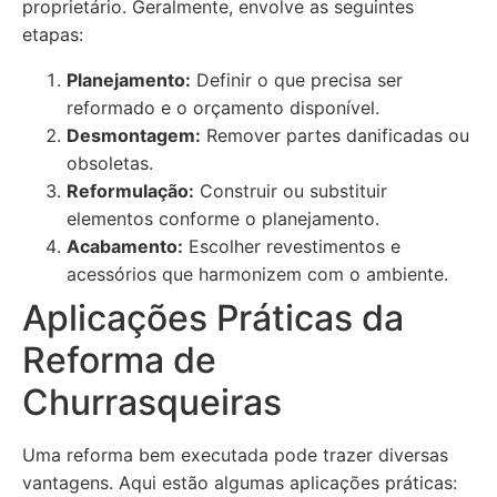
proprietário. Geralmente, envolve as seguintes
etapas:
Planejamento:
Definir o que precisa ser
reformado e o orçamento disponível.
Desmontagem:
Remover partes danificadas ou
obsoletas.
Reformulação:
Construir ou substituir
elementos conforme o planejamento.
Acabamento:
Escolher revestimentos e
acessórios que harmonizem com o ambiente.
Aplicações Práticas da
Reforma de
Churrasqueiras
Uma reforma bem executada pode trazer diversas
vantagens. Aqui estão algumas aplicações práticas: