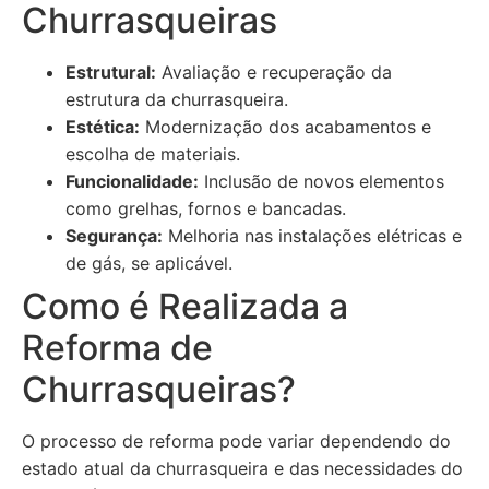
Churrasqueiras
Estrutural:
Avaliação e recuperação da
estrutura da churrasqueira.
Estética:
Modernização dos acabamentos e
escolha de materiais.
Funcionalidade:
Inclusão de novos elementos
como grelhas, fornos e bancadas.
Segurança:
Melhoria nas instalações elétricas e
de gás, se aplicável.
Como é Realizada a
Reforma de
Churrasqueiras?
O processo de reforma pode variar dependendo do
estado atual da churrasqueira e das necessidades do