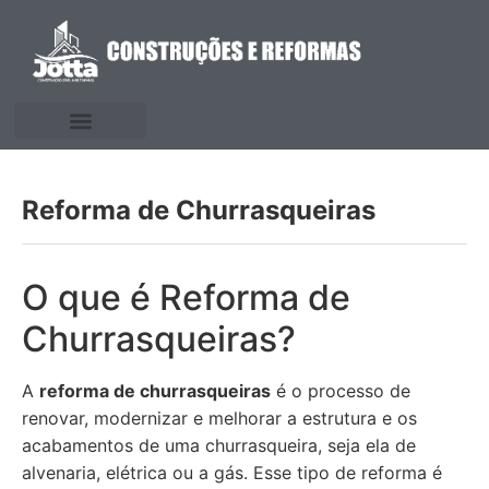
Reforma de Churrasqueiras
O que é Reforma de
Churrasqueiras?
A
reforma de churrasqueiras
é o processo de
renovar, modernizar e melhorar a estrutura e os
acabamentos de uma churrasqueira, seja ela de
alvenaria, elétrica ou a gás. Esse tipo de reforma é