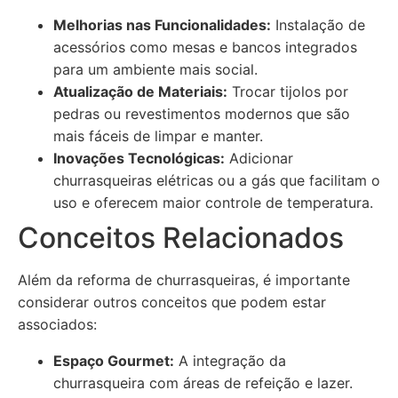
Melhorias nas Funcionalidades:
Instalação de
acessórios como mesas e bancos integrados
para um ambiente mais social.
Atualização de Materiais:
Trocar tijolos por
pedras ou revestimentos modernos que são
mais fáceis de limpar e manter.
Inovações Tecnológicas:
Adicionar
churrasqueiras elétricas ou a gás que facilitam o
uso e oferecem maior controle de temperatura.
Conceitos Relacionados
Além da reforma de churrasqueiras, é importante
considerar outros conceitos que podem estar
associados:
Espaço Gourmet:
A integração da
churrasqueira com áreas de refeição e lazer.