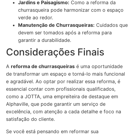
Jardins e Paisagismo:
Como a reforma da
churrasqueira pode harmonizar com o espaço
verde ao redor.
Manutenção de Churrasqueiras:
Cuidados que
devem ser tomados após a reforma para
garantir a durabilidade.
Considerações Finais
A
reforma de churrasqueiras
é uma oportunidade
de transformar um espaço e torná-lo mais funcional
e agradável. Ao optar por realizar essa reforma, é
essencial contar com profissionais qualificados,
como a JOTTA, uma empreiteira de destaque em
Alphaville, que pode garantir um serviço de
excelência, com atenção a cada detalhe e foco na
satisfação do cliente.
Se você está pensando em reformar sua