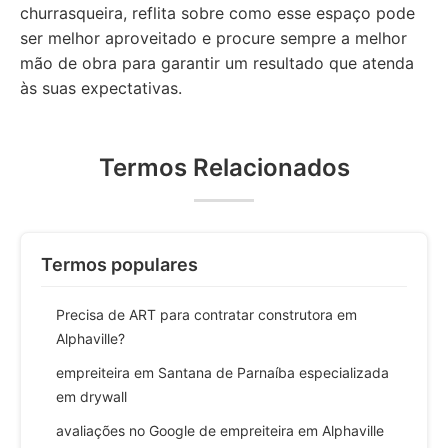
churrasqueira, reflita sobre como esse espaço pode
ser melhor aproveitado e procure sempre a melhor
mão de obra para garantir um resultado que atenda
às suas expectativas.
Termos Relacionados
Termos populares
Precisa de ART para contratar construtora em
Alphaville?
empreiteira em Santana de Parnaíba especializada
em drywall
avaliações no Google de empreiteira em Alphaville