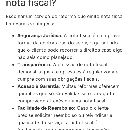
nota fiscal?
Escolher um serviço de reforma que emite nota fiscal
tem várias vantagens:
Segurança Jurídica:
A nota fiscal é uma prova
formal da contratação do serviço, garantindo
que o cliente pode recorrer a direitos caso algo
não saia como planejado.
Transparência:
A emissão de nota fiscal
demonstra que a empresa está regularizada e
cumpre com suas obrigações fiscais.
Acesso à Garantia:
Muitas reformas oferecem
garantias que só são válidas se o serviço for
comprovado através de uma nota fiscal.
Facilidade de Reembolso:
Caso o cliente
precise solicitar reembolso ou reivindicar a
qualidade do serviço, a nota fiscal é
fundamental para comprovar a transação.