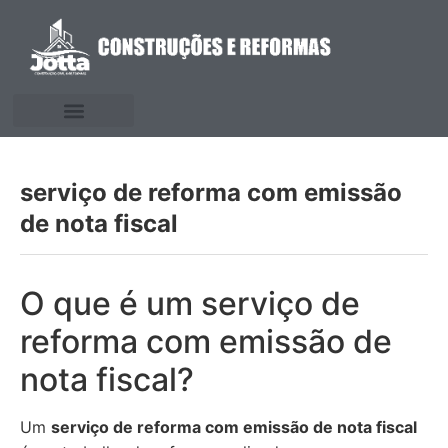
serviço de reforma com emissão
de nota fiscal
O que é um serviço de
reforma com emissão de
nota fiscal?
Um
serviço de reforma com emissão de nota fiscal