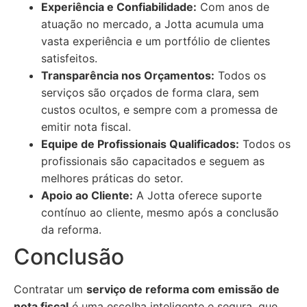
Experiência e Confiabilidade:
Com anos de
atuação no mercado, a Jotta acumula uma
vasta experiência e um portfólio de clientes
satisfeitos.
Transparência nos Orçamentos:
Todos os
serviços são orçados de forma clara, sem
custos ocultos, e sempre com a promessa de
emitir nota fiscal.
Equipe de Profissionais Qualificados:
Todos os
profissionais são capacitados e seguem as
melhores práticas do setor.
Apoio ao Cliente:
A Jotta oferece suporte
contínuo ao cliente, mesmo após a conclusão
da reforma.
Conclusão
Contratar um
serviço de reforma com emissão de
nota fiscal
é uma escolha inteligente e segura, que