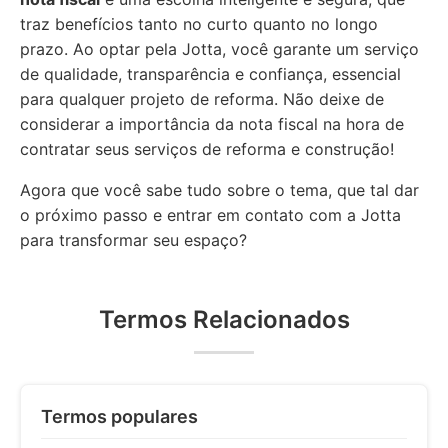
traz benefícios tanto no curto quanto no longo
prazo. Ao optar pela Jotta, você garante um serviço
de qualidade, transparência e confiança, essencial
para qualquer projeto de reforma. Não deixe de
considerar a importância da nota fiscal na hora de
contratar seus serviços de reforma e construção!
Agora que você sabe tudo sobre o tema, que tal dar
o próximo passo e entrar em contato com a Jotta
para transformar seu espaço?
Termos Relacionados
Termos populares