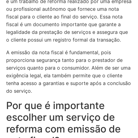
é um trabalho de reforma realizado por uma empresa
ou profissional autônomo que fornece uma nota
fiscal para o cliente ao final do serviço. Essa nota
fiscal é um documento importante que garante a
legalidade da prestação de serviços e assegura que
o cliente possui um registro formal da transação.
A emissão da nota fiscal é fundamental, pois
proporciona segurança tanto para o prestador de
serviços quanto para o consumidor. Além de ser uma
exigência legal, ela também permite que o cliente
tenha acesso a garantias e suporte após a conclusão
do serviço.
Por que é importante
escolher um serviço de
reforma com emissão de