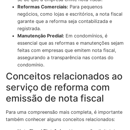
Reformas Comerciais:
Para pequenos
negócios, como lojas e escritórios, a nota fiscal
garante que a reforma seja contabilizada e
registrada.
Manutenção Predial:
Em condomínios, é
essencial que as reformas e manutenções sejam
feitas com empresas que emitem nota fiscal,
assegurando a transparência nas contas do
condomínio.
Conceitos relacionados ao
serviço de reforma com
emissão de nota fiscal
Para uma compreensão mais completa, é importante
também conhecer alguns conceitos relacionados: