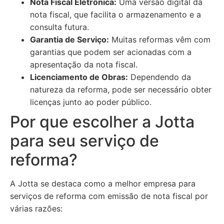
Nota Fiscal Eletrônica:
Uma versão digital da
nota fiscal, que facilita o armazenamento e a
consulta futura.
Garantia de Serviço:
Muitas reformas vêm com
garantias que podem ser acionadas com a
apresentação da nota fiscal.
Licenciamento de Obras:
Dependendo da
natureza da reforma, pode ser necessário obter
licenças junto ao poder público.
Por que escolher a Jotta
para seu serviço de
reforma?
A Jotta se destaca como a melhor empresa para
serviços de reforma com emissão de nota fiscal por
várias razões: