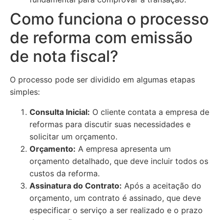
Como funciona o processo
de reforma com emissão
de nota fiscal?
O processo pode ser dividido em algumas etapas
simples:
Consulta Inicial:
O cliente contata a empresa de
reformas para discutir suas necessidades e
solicitar um orçamento.
Orçamento:
A empresa apresenta um
orçamento detalhado, que deve incluir todos os
custos da reforma.
Assinatura do Contrato:
Após a aceitação do
orçamento, um contrato é assinado, que deve
especificar o serviço a ser realizado e o prazo