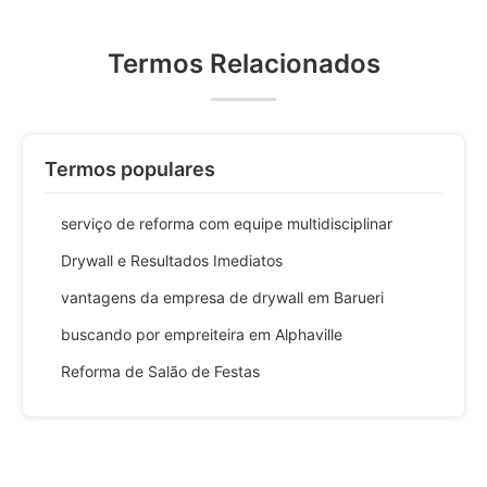
Termos Relacionados
Termos populares
serviço de reforma com equipe multidisciplinar
Drywall e Resultados Imediatos
vantagens da empresa de drywall em Barueri
buscando por empreiteira em Alphaville
Reforma de Salão de Festas