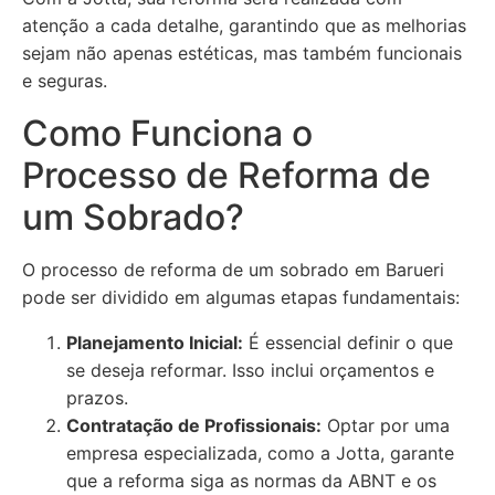
atenção a cada detalhe, garantindo que as melhorias
sejam não apenas estéticas, mas também funcionais
e seguras.
Como Funciona o
Processo de Reforma de
um Sobrado?
O processo de reforma de um sobrado em Barueri
pode ser dividido em algumas etapas fundamentais:
Planejamento Inicial:
É essencial definir o que
se deseja reformar. Isso inclui orçamentos e
prazos.
Contratação de Profissionais:
Optar por uma
empresa especializada, como a Jotta, garante
que a reforma siga as normas da ABNT e os