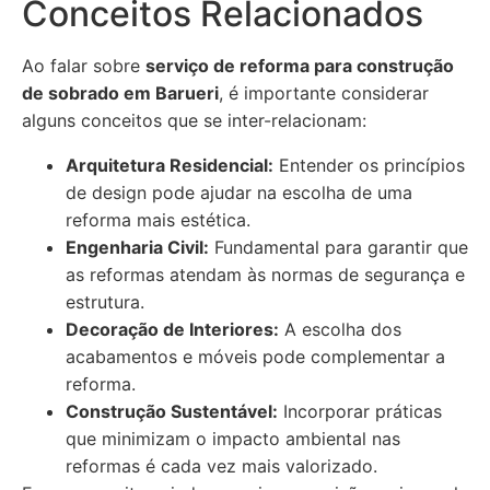
Conceitos Relacionados
Ao falar sobre
serviço de reforma para construção
de sobrado em Barueri
, é importante considerar
alguns conceitos que se inter-relacionam:
Arquitetura Residencial:
Entender os princípios
de design pode ajudar na escolha de uma
reforma mais estética.
Engenharia Civil:
Fundamental para garantir que
as reformas atendam às normas de segurança e
estrutura.
Decoração de Interiores:
A escolha dos
acabamentos e móveis pode complementar a
reforma.
Construção Sustentável:
Incorporar práticas
que minimizam o impacto ambiental nas
reformas é cada vez mais valorizado.