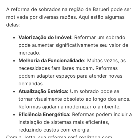
A reforma de sobrados na região de Barueri pode ser
motivada por diversas razões. Aqui estão algumas
delas:
Valorização do Imóvel:
Reformar um sobrado
pode aumentar significativamente seu valor de
mercado.
Melhoria da Funcionalidade:
Muitas vezes, as
necessidades familiares mudam. Reformas
podem adaptar espaços para atender novas
demandas.
Atualização Estética:
Um sobrado pode se
tornar visualmente obsoleto ao longo dos anos.
Reformas ajudam a modernizar o ambiente.
Eficiência Energética:
Reformas podem incluir a
instalação de sistemas mais eficientes,
reduzindo custos com energia.
Com a Jotta, sua reforma será realizada com