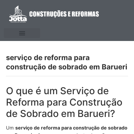
serviço de reforma para
construção de sobrado em Barueri
O que é um Serviço de
Reforma para Construção
de Sobrado em Barueri?
Um
serviço de reforma para construção de sobrado