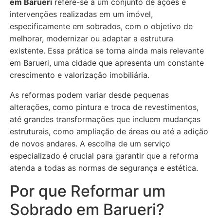
em Barueri
refere-se a um conjunto de ações e
intervenções realizadas em um imóvel,
especificamente em sobrados, com o objetivo de
melhorar, modernizar ou adaptar a estrutura
existente. Essa prática se torna ainda mais relevante
em Barueri, uma cidade que apresenta um constante
crescimento e valorização imobiliária.
As reformas podem variar desde pequenas
alterações, como pintura e troca de revestimentos,
até grandes transformações que incluem mudanças
estruturais, como ampliação de áreas ou até a adição
de novos andares. A escolha de um serviço
especializado é crucial para garantir que a reforma
atenda a todas as normas de segurança e estética.
Por que Reformar um
Sobrado em Barueri?