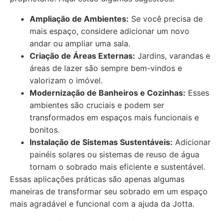
Ampliação de Ambientes:
Se você precisa de
mais espaço, considere adicionar um novo
andar ou ampliar uma sala.
Criação de Áreas Externas:
Jardins, varandas e
áreas de lazer são sempre bem-vindos e
valorizam o imóvel.
Modernização de Banheiros e Cozinhas:
Esses
ambientes são cruciais e podem ser
transformados em espaços mais funcionais e
bonitos.
Instalação de Sistemas Sustentáveis:
Adicionar
painéis solares ou sistemas de reuso de água
tornam o sobrado mais eficiente e sustentável.
Essas aplicações práticas são apenas algumas
maneiras de transformar seu sobrado em um espaço
mais agradável e funcional com a ajuda da Jotta.