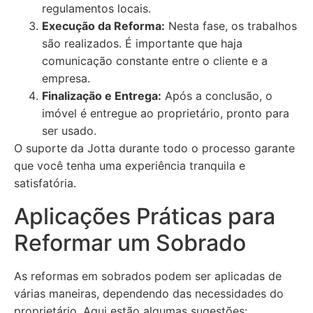
regulamentos locais.
Execução da Reforma:
Nesta fase, os trabalhos
são realizados. É importante que haja
comunicação constante entre o cliente e a
empresa.
Finalização e Entrega:
Após a conclusão, o
imóvel é entregue ao proprietário, pronto para
ser usado.
O suporte da Jotta durante todo o processo garante
que você tenha uma experiência tranquila e
satisfatória.
Aplicações Práticas para
Reformar um Sobrado
As reformas em sobrados podem ser aplicadas de
várias maneiras, dependendo das necessidades do
proprietário. Aqui estão algumas sugestões: