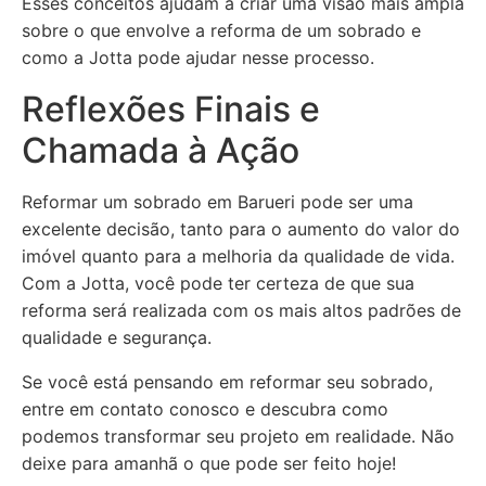
Esses conceitos ajudam a criar uma visão mais ampla
sobre o que envolve a reforma de um sobrado e
como a Jotta pode ajudar nesse processo.
Reflexões Finais e
Chamada à Ação
Reformar um sobrado em Barueri pode ser uma
excelente decisão, tanto para o aumento do valor do
imóvel quanto para a melhoria da qualidade de vida.
Com a Jotta, você pode ter certeza de que sua
reforma será realizada com os mais altos padrões de
qualidade e segurança.
Se você está pensando em reformar seu sobrado,
entre em contato conosco e descubra como
podemos transformar seu projeto em realidade. Não
deixe para amanhã o que pode ser feito hoje!