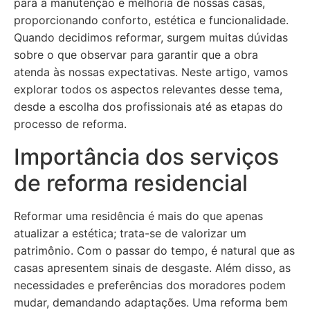
para a manutenção e melhoria de nossas casas,
proporcionando conforto, estética e funcionalidade.
Quando decidimos reformar, surgem muitas dúvidas
sobre o que observar para garantir que a obra
atenda às nossas expectativas. Neste artigo, vamos
explorar todos os aspectos relevantes desse tema,
desde a escolha dos profissionais até as etapas do
processo de reforma.
Importância dos serviços
de reforma residencial
Reformar uma residência é mais do que apenas
atualizar a estética; trata-se de valorizar um
patrimônio. Com o passar do tempo, é natural que as
casas apresentem sinais de desgaste. Além disso, as
necessidades e preferências dos moradores podem
mudar, demandando adaptações. Uma reforma bem