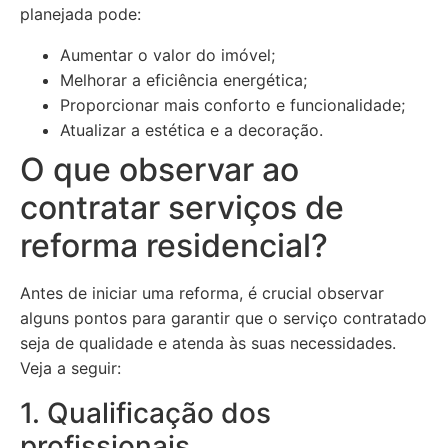
planejada pode:
Aumentar o valor do imóvel;
Melhorar a eficiência energética;
Proporcionar mais conforto e funcionalidade;
Atualizar a estética e a decoração.
O que observar ao
contratar serviços de
reforma residencial?
Antes de iniciar uma reforma, é crucial observar
alguns pontos para garantir que o serviço contratado
seja de qualidade e atenda às suas necessidades.
Veja a seguir:
1. Qualificação dos
profissionais