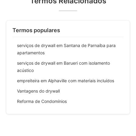
Termos Relacionados
Termos populares
serviços de drywall em Santana de Parnaíba para
apartamentos
serviços de drywall em Barueri com isolamento
acústico
empreiteira em Alphaville com materiais incluídos
Vantagens do drywall
Reforma de Condomínios