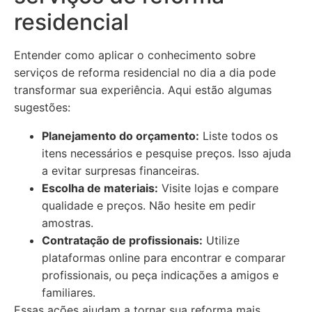
residencial
Entender como aplicar o conhecimento sobre
serviços de reforma residencial no dia a dia pode
transformar sua experiência. Aqui estão algumas
sugestões:
Planejamento do orçamento:
Liste todos os
itens necessários e pesquise preços. Isso ajuda
a evitar surpresas financeiras.
Escolha de materiais:
Visite lojas e compare
qualidade e preços. Não hesite em pedir
amostras.
Contratação de profissionais:
Utilize
plataformas online para encontrar e comparar
profissionais, ou peça indicações a amigos e
familiares.
Essas ações ajudam a tornar sua reforma mais