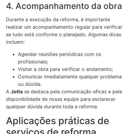
4. Acompanhamento da obra
Durante a execução da reforma, é importante
realizar um acompanhamento regular para verificar
se tudo está conforme o planejado. Algumas dicas
incluem:
Agendar reuniões periódicas com os
profissionais;
Visitar a obra para verificar o andamento;
Comunicar imediatamente qualquer problema
ou dúvida.
A
Jotta
se destaca pela comunicação eficaz e pela
disponibilidade de nossa equipe para esclarecer
qualquer dúvida durante toda a reforma.
Aplicações práticas de
serviços de reforma