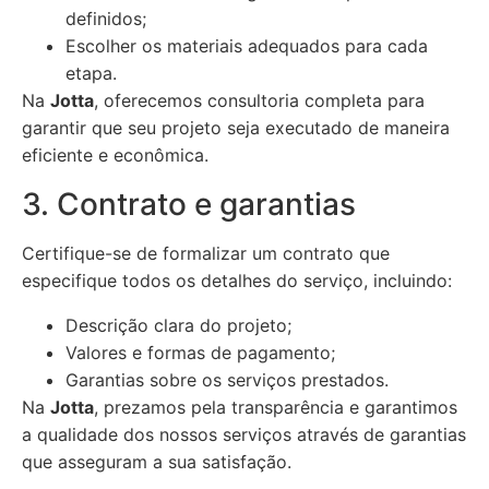
definidos;
Escolher os materiais adequados para cada
etapa.
Na
Jotta
, oferecemos consultoria completa para
garantir que seu projeto seja executado de maneira
eficiente e econômica.
3. Contrato e garantias
Certifique-se de formalizar um contrato que
especifique todos os detalhes do serviço, incluindo:
Descrição clara do projeto;
Valores e formas de pagamento;
Garantias sobre os serviços prestados.
Na
Jotta
, prezamos pela transparência e garantimos
a qualidade dos nossos serviços através de garantias
que asseguram a sua satisfação.