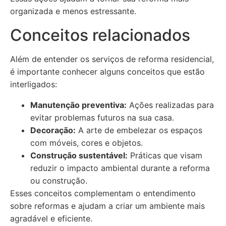
organizada e menos estressante.
Conceitos relacionados
Além de entender os serviços de reforma residencial,
é importante conhecer alguns conceitos que estão
interligados:
Manutenção preventiva:
Ações realizadas para
evitar problemas futuros na sua casa.
Decoração:
A arte de embelezar os espaços
com móveis, cores e objetos.
Construção sustentável:
Práticas que visam
reduzir o impacto ambiental durante a reforma
ou construção.
Esses conceitos complementam o entendimento
sobre reformas e ajudam a criar um ambiente mais
agradável e eficiente.