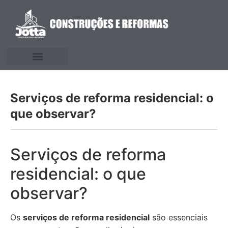
Serviços de reforma residencial: o
que observar?
Serviços de reforma
residencial: o que
observar?
Os
serviços de reforma residencial
são essenciais