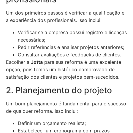
Um dos primeiros passos é verificar a qualificação e
a experiência dos profissionais. Isso inclui:
Verificar se a empresa possui registro e licenças
necessárias;
Pedir referências e analisar projetos anteriores;
Consultar avaliações e feedbacks de clientes.
Escolher a
Jotta
para sua reforma é uma excelente
opção, pois temos um histórico comprovado de
satisfação dos clientes e projetos bem-sucedidos.
2. Planejamento do projeto
Um bom planejamento é fundamental para o sucesso
de qualquer reforma. Isso inclui:
Definir um orçamento realista;
Estabelecer um cronograma com prazos