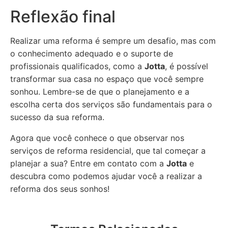
Reflexão final
Realizar uma reforma é sempre um desafio, mas com
o conhecimento adequado e o suporte de
profissionais qualificados, como a
Jotta
, é possível
transformar sua casa no espaço que você sempre
sonhou. Lembre-se de que o planejamento e a
escolha certa dos serviços são fundamentais para o
sucesso da sua reforma.
Agora que você conhece o que observar nos
serviços de reforma residencial, que tal começar a
planejar a sua? Entre em contato com a
Jotta
e
descubra como podemos ajudar você a realizar a
reforma dos seus sonhos!