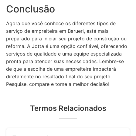
Conclusão
Agora que você conhece os diferentes tipos de
serviço de empreiteira em Barueri, está mais
preparado para iniciar seu projeto de construção ou
reforma. A Jotta é uma opção confiável, oferecendo
serviços de qualidade e uma equipe especializada
pronta para atender suas necessidades. Lembre-se
de que a escolha de uma empreiteira impactará
diretamente no resultado final do seu projeto.
Pesquise, compare e tome a melhor decisão!
Termos Relacionados