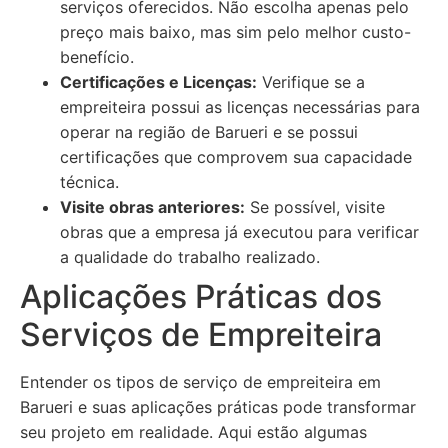
serviços oferecidos. Não escolha apenas pelo
preço mais baixo, mas sim pelo melhor custo-
benefício.
Certificações e Licenças:
Verifique se a
empreiteira possui as licenças necessárias para
operar na região de Barueri e se possui
certificações que comprovem sua capacidade
técnica.
Visite obras anteriores:
Se possível, visite
obras que a empresa já executou para verificar
a qualidade do trabalho realizado.
Aplicações Práticas dos
Serviços de Empreiteira
Entender os tipos de serviço de empreiteira em
Barueri e suas aplicações práticas pode transformar
seu projeto em realidade. Aqui estão algumas