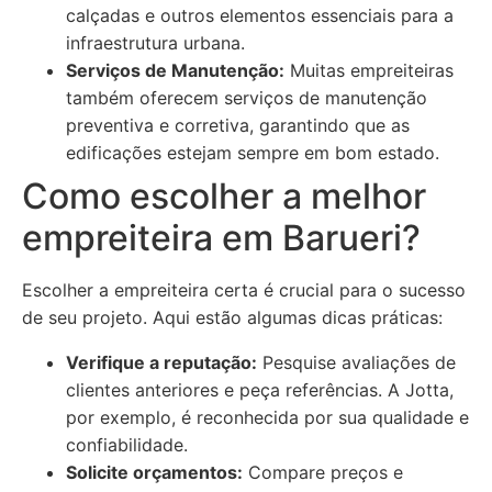
calçadas e outros elementos essenciais para a
infraestrutura urbana.
Serviços de Manutenção:
Muitas empreiteiras
também oferecem serviços de manutenção
preventiva e corretiva, garantindo que as
edificações estejam sempre em bom estado.
Como escolher a melhor
empreiteira em Barueri?
Escolher a empreiteira certa é crucial para o sucesso
de seu projeto. Aqui estão algumas dicas práticas:
Verifique a reputação:
Pesquise avaliações de
clientes anteriores e peça referências. A Jotta,
por exemplo, é reconhecida por sua qualidade e
confiabilidade.
Solicite orçamentos:
Compare preços e