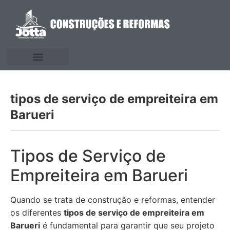
tipos de serviço de empreiteira em
Barueri
Tipos de Serviço de
Empreiteira em Barueri
Quando se trata de construção e reformas, entender
os diferentes
tipos de serviço de empreiteira em
Barueri
é fundamental para garantir que seu projeto