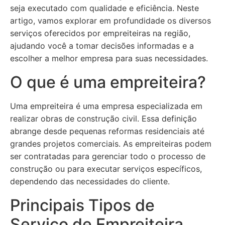
seja executado com qualidade e eficiência. Neste
artigo, vamos explorar em profundidade os diversos
serviços oferecidos por empreiteiras na região,
ajudando você a tomar decisões informadas e a
escolher a melhor empresa para suas necessidades.
O que é uma empreiteira?
Uma empreiteira é uma empresa especializada em
realizar obras de construção civil. Essa definição
abrange desde pequenas reformas residenciais até
grandes projetos comerciais. As empreiteiras podem
ser contratadas para gerenciar todo o processo de
construção ou para executar serviços específicos,
dependendo das necessidades do cliente.
Principais Tipos de
Serviço de Empreiteira