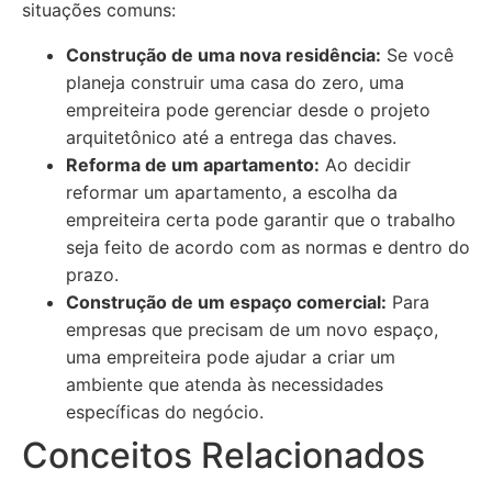
situações comuns:
Construção de uma nova residência:
Se você
planeja construir uma casa do zero, uma
empreiteira pode gerenciar desde o projeto
arquitetônico até a entrega das chaves.
Reforma de um apartamento:
Ao decidir
reformar um apartamento, a escolha da
empreiteira certa pode garantir que o trabalho
seja feito de acordo com as normas e dentro do
prazo.
Construção de um espaço comercial:
Para
empresas que precisam de um novo espaço,
uma empreiteira pode ajudar a criar um
ambiente que atenda às necessidades
específicas do negócio.
Conceitos Relacionados