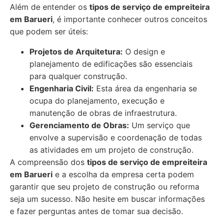
Além de entender os
tipos de serviço de empreiteira
em Barueri
, é importante conhecer outros conceitos
que podem ser úteis:
Projetos de Arquitetura:
O design e
planejamento de edificações são essenciais
para qualquer construção.
Engenharia Civil:
Esta área da engenharia se
ocupa do planejamento, execução e
manutenção de obras de infraestrutura.
Gerenciamento de Obras:
Um serviço que
envolve a supervisão e coordenação de todas
as atividades em um projeto de construção.
A compreensão dos
tipos de serviço de empreiteira
em Barueri
e a escolha da empresa certa podem
garantir que seu projeto de construção ou reforma
seja um sucesso. Não hesite em buscar informações
e fazer perguntas antes de tomar sua decisão.