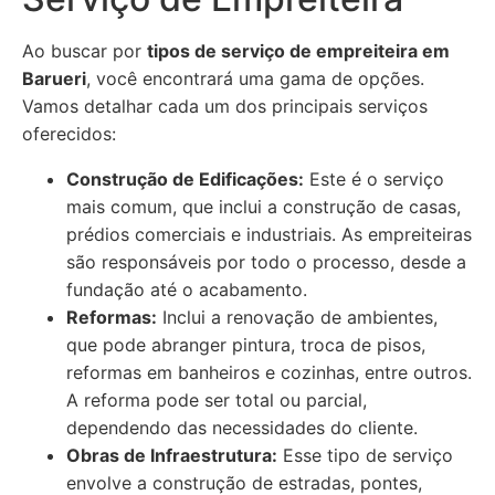
Ao buscar por
tipos de serviço de empreiteira em
Barueri
, você encontrará uma gama de opções.
Vamos detalhar cada um dos principais serviços
oferecidos:
Construção de Edificações:
Este é o serviço
mais comum, que inclui a construção de casas,
prédios comerciais e industriais. As empreiteiras
são responsáveis por todo o processo, desde a
fundação até o acabamento.
Reformas:
Inclui a renovação de ambientes,
que pode abranger pintura, troca de pisos,
reformas em banheiros e cozinhas, entre outros.
A reforma pode ser total ou parcial,
dependendo das necessidades do cliente.
Obras de Infraestrutura:
Esse tipo de serviço
envolve a construção de estradas, pontes,