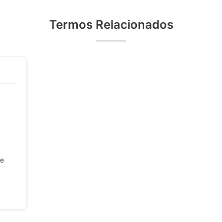
Termos Relacionados
de