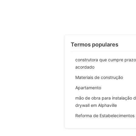
Termos populares
construtora que cumpre prazo
acordado
Materiais de construção
Apartamento
mão de obra para instalação 
drywall em Alphaville
Reforma de Estabelecimentos