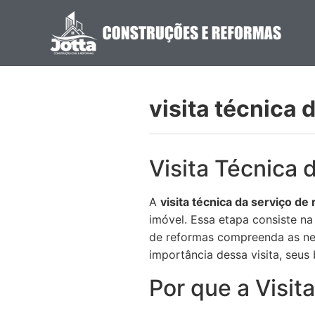
visita técnica 
Visita Técnica
A
visita técnica da serviço d
imóvel. Essa etapa consiste na
de reformas compreenda as nec
importância dessa visita, seus
Por que a Visit