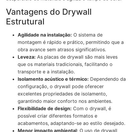
Vantagens do Drywall
Estrutural
Agilidade na instalação:
O sistema de
montagem é rápido e prático, permitindo que a
obra avance sem atrasos significativos.
Leveza:
As placas de drywall são mais leves
que os materiais tradicionais, facilitando o
transporte e a instalação.
Isolamento acústico e térmico:
Dependendo da
configuração, o drywall pode oferecer
excelentes propriedades de isolamento,
garantindo maior conforto nos ambientes.
Flexibilidade de design:
Com o drywall, é
possível criar diferentes formatos e
acabamentos, adaptando-se ao estilo desejado.
Menor impacto ambiental:
O uso de drywall