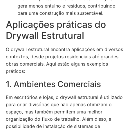
gera menos entulho e resíduos, contribuindo
para uma construção mais sustentável.
Aplicações práticas do
Drywall Estrutural
O drywall estrutural encontra aplicações em diversos
contextos, desde projetos residenciais até grandes
obras comerciais. Aqui estão alguns exemplos
práticos:
1. Ambientes Comerciais
Em escritórios e lojas, o drywall estrutural é utilizado
para criar divisórias que não apenas otimizam o
espaço, mas também permitem uma melhor
organização do fluxo de trabalho. Além disso, a
possibilidade de instalação de sistemas de