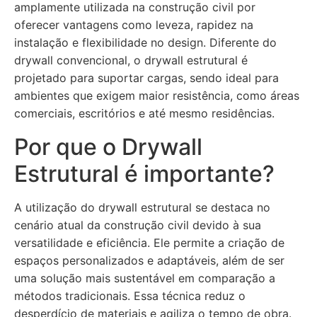
amplamente utilizada na construção civil por
oferecer vantagens como leveza, rapidez na
instalação e flexibilidade no design. Diferente do
drywall convencional, o drywall estrutural é
projetado para suportar cargas, sendo ideal para
ambientes que exigem maior resistência, como áreas
comerciais, escritórios e até mesmo residências.
Por que o Drywall
Estrutural é importante?
A utilização do drywall estrutural se destaca no
cenário atual da construção civil devido à sua
versatilidade e eficiência. Ele permite a criação de
espaços personalizados e adaptáveis, além de ser
uma solução mais sustentável em comparação a
métodos tradicionais. Essa técnica reduz o
desperdício de materiais e agiliza o tempo de obra.