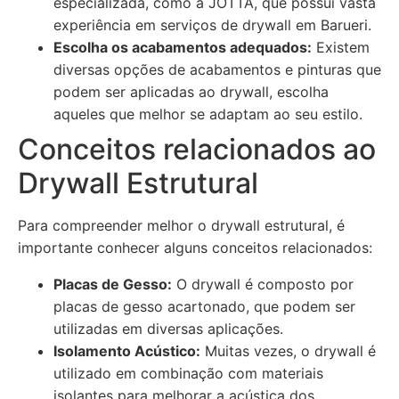
especializada, como a JOTTA, que possui vasta
experiência em serviços de drywall em Barueri.
Escolha os acabamentos adequados:
Existem
diversas opções de acabamentos e pinturas que
podem ser aplicadas ao drywall, escolha
aqueles que melhor se adaptam ao seu estilo.
Conceitos relacionados ao
Drywall Estrutural
Para compreender melhor o drywall estrutural, é
importante conhecer alguns conceitos relacionados:
Placas de Gesso:
O drywall é composto por
placas de gesso acartonado, que podem ser
utilizadas em diversas aplicações.
Isolamento Acústico:
Muitas vezes, o drywall é
utilizado em combinação com materiais
isolantes para melhorar a acústica dos