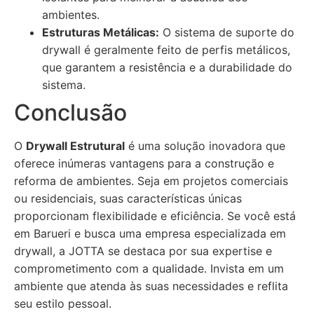
ambientes.
Estruturas Metálicas:
O sistema de suporte do
drywall é geralmente feito de perfis metálicos,
que garantem a resistência e a durabilidade do
sistema.
Conclusão
O
Drywall Estrutural
é uma solução inovadora que
oferece inúmeras vantagens para a construção e
reforma de ambientes. Seja em projetos comerciais
ou residenciais, suas características únicas
proporcionam flexibilidade e eficiência. Se você está
em Barueri e busca uma empresa especializada em
drywall, a JOTTA se destaca por sua expertise e
comprometimento com a qualidade. Invista em um
ambiente que atenda às suas necessidades e reflita
seu estilo pessoal.