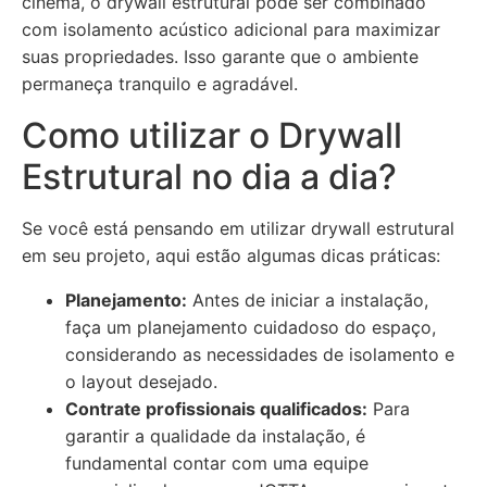
cinema, o drywall estrutural pode ser combinado
com isolamento acústico adicional para maximizar
suas propriedades. Isso garante que o ambiente
permaneça tranquilo e agradável.
Como utilizar o Drywall
Estrutural no dia a dia?
Se você está pensando em utilizar drywall estrutural
em seu projeto, aqui estão algumas dicas práticas:
Planejamento:
Antes de iniciar a instalação,
faça um planejamento cuidadoso do espaço,
considerando as necessidades de isolamento e
o layout desejado.
Contrate profissionais qualificados:
Para
garantir a qualidade da instalação, é
fundamental contar com uma equipe