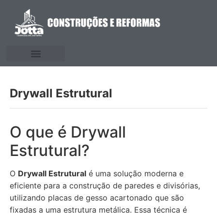
Drywall Estrutural
O que é Drywall
Estrutural?
O
Drywall Estrutural
é uma solução moderna e
eficiente para a construção de paredes e divisórias,
utilizando placas de gesso acartonado que são
fixadas a uma estrutura metálica. Essa técnica é