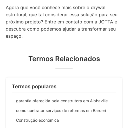
Agora que você conhece mais sobre o drywall
estrutural, que tal considerar essa solução para seu
próximo projeto? Entre em contato com a JOTTA e
descubra como podemos ajudar a transformar seu
espaço!
Termos Relacionados
Termos populares
garantia oferecida pela construtora em Alphaville
como contratar serviços de reformas em Barueri
Construção econômica