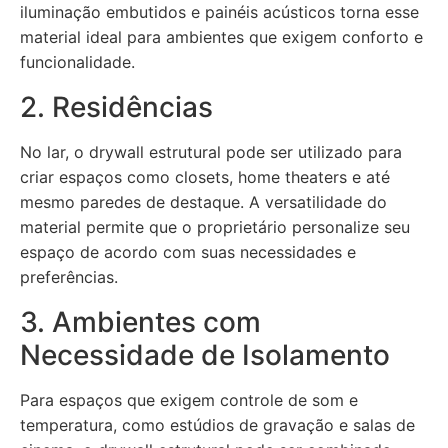
iluminação embutidos e painéis acústicos torna esse
material ideal para ambientes que exigem conforto e
funcionalidade.
2. Residências
No lar, o drywall estrutural pode ser utilizado para
criar espaços como closets, home theaters e até
mesmo paredes de destaque. A versatilidade do
material permite que o proprietário personalize seu
espaço de acordo com suas necessidades e
preferências.
3. Ambientes com
Necessidade de Isolamento
Para espaços que exigem controle de som e
temperatura, como estúdios de gravação e salas de