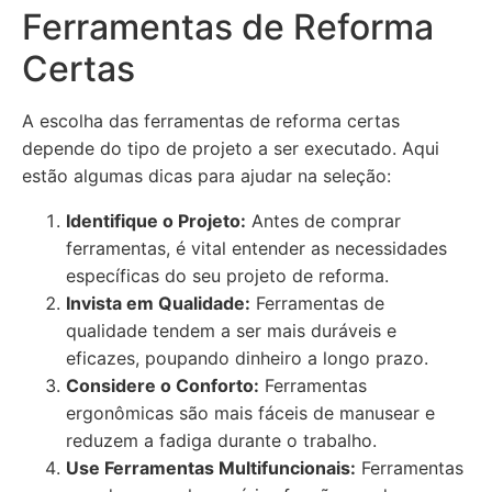
Ferramentas de Reforma
Certas
A escolha das ferramentas de reforma certas
depende do tipo de projeto a ser executado. Aqui
estão algumas dicas para ajudar na seleção:
Identifique o Projeto:
Antes de comprar
ferramentas, é vital entender as necessidades
específicas do seu projeto de reforma.
Invista em Qualidade:
Ferramentas de
qualidade tendem a ser mais duráveis e
eficazes, poupando dinheiro a longo prazo.
Considere o Conforto:
Ferramentas
ergonômicas são mais fáceis de manusear e
reduzem a fadiga durante o trabalho.
Use Ferramentas Multifuncionais:
Ferramentas