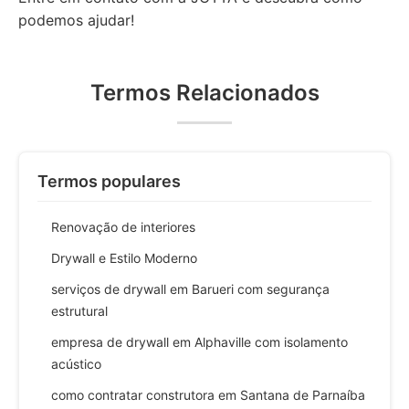
podemos ajudar!
Termos Relacionados
Termos populares
Renovação de interiores
Drywall e Estilo Moderno
serviços de drywall em Barueri com segurança
estrutural
empresa de drywall em Alphaville com isolamento
acústico
como contratar construtora em Santana de Parnaíba