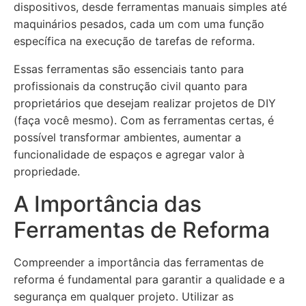
dispositivos, desde ferramentas manuais simples até
maquinários pesados, cada um com uma função
específica na execução de tarefas de reforma.
Essas ferramentas são essenciais tanto para
profissionais da construção civil quanto para
proprietários que desejam realizar projetos de DIY
(faça você mesmo). Com as ferramentas certas, é
possível transformar ambientes, aumentar a
funcionalidade de espaços e agregar valor à
propriedade.
A Importância das
Ferramentas de Reforma
Compreender a importância das ferramentas de
reforma é fundamental para garantir a qualidade e a
segurança em qualquer projeto. Utilizar as