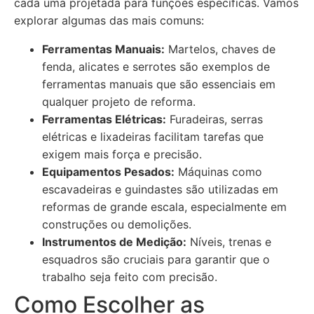
cada uma projetada para funções específicas. Vamos
explorar algumas das mais comuns:
Ferramentas Manuais:
Martelos, chaves de
fenda, alicates e serrotes são exemplos de
ferramentas manuais que são essenciais em
qualquer projeto de reforma.
Ferramentas Elétricas:
Furadeiras, serras
elétricas e lixadeiras facilitam tarefas que
exigem mais força e precisão.
Equipamentos Pesados:
Máquinas como
escavadeiras e guindastes são utilizadas em
reformas de grande escala, especialmente em
construções ou demolições.
Instrumentos de Medição:
Níveis, trenas e
esquadros são cruciais para garantir que o
trabalho seja feito com precisão.
Como Escolher as