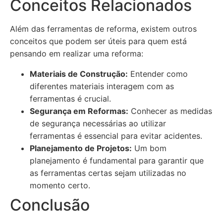
Conceitos Relacionados
Além das ferramentas de reforma, existem outros
conceitos que podem ser úteis para quem está
pensando em realizar uma reforma:
Materiais de Construção:
Entender como
diferentes materiais interagem com as
ferramentas é crucial.
Segurança em Reformas:
Conhecer as medidas
de segurança necessárias ao utilizar
ferramentas é essencial para evitar acidentes.
Planejamento de Projetos:
Um bom
planejamento é fundamental para garantir que
as ferramentas certas sejam utilizadas no
momento certo.
Conclusão