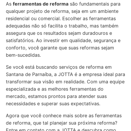
As
ferramentas de reforma
são fundamentais para
qualquer projeto de reforma, seja em um ambiente
residencial ou comercial. Escolher as ferramentas
adequadas não só facilita o trabalho, mas também
assegura que os resultados sejam duradouros e
satisfatórios. Ao investir em qualidade, segurança e
conforto, você garante que suas reformas sejam
bem-sucedidas.
Se você está buscando serviços de reforma em
Santana de Parnaíba, a JOTTA é a empresa ideal para
transformar sua visão em realidade. Com uma equipe
especializada e as melhores ferramentas do
mercado, estamos prontos para atender suas
necessidades e superar suas expectativas.
Agora que você conhece mais sobre as ferramentas
de reforma, que tal planejar sua próxima reforma?
Entre em contato com a JOTTA e descubra como