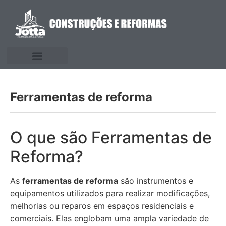
Ferramentas de reforma
O que são Ferramentas de
Reforma?
As
ferramentas de reforma
são instrumentos e
equipamentos utilizados para realizar modificações,
melhorias ou reparos em espaços residenciais e
comerciais. Elas englobam uma ampla variedade de