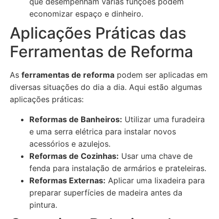
que desempenham várias funções podem
economizar espaço e dinheiro.
Aplicações Práticas das
Ferramentas de Reforma
As
ferramentas de reforma
podem ser aplicadas em
diversas situações do dia a dia. Aqui estão algumas
aplicações práticas:
Reformas de Banheiros:
Utilizar uma furadeira
e uma serra elétrica para instalar novos
acessórios e azulejos.
Reformas de Cozinhas:
Usar uma chave de
fenda para instalação de armários e prateleiras.
Reformas Externas:
Aplicar uma lixadeira para
preparar superfícies de madeira antes da
pintura.