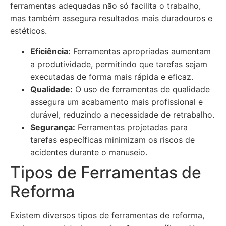
ferramentas adequadas não só facilita o trabalho,
mas também assegura resultados mais duradouros e
estéticos.
Eficiência:
Ferramentas apropriadas aumentam
a produtividade, permitindo que tarefas sejam
executadas de forma mais rápida e eficaz.
Qualidade:
O uso de ferramentas de qualidade
assegura um acabamento mais profissional e
durável, reduzindo a necessidade de retrabalho.
Segurança:
Ferramentas projetadas para
tarefas específicas minimizam os riscos de
acidentes durante o manuseio.
Tipos de Ferramentas de
Reforma
Existem diversos tipos de ferramentas de reforma,