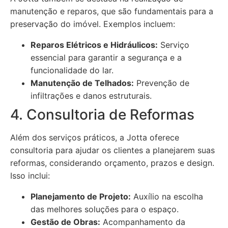
manutenção e reparos, que são fundamentais para a
preservação do imóvel. Exemplos incluem:
Reparos Elétricos e Hidráulicos:
Serviço
essencial para garantir a segurança e a
funcionalidade do lar.
Manutenção de Telhados:
Prevenção de
infiltrações e danos estruturais.
4. Consultoria de Reformas
Além dos serviços práticos, a Jotta oferece
consultoria para ajudar os clientes a planejarem suas
reformas, considerando orçamento, prazos e design.
Isso inclui:
Planejamento de Projeto:
Auxílio na escolha
das melhores soluções para o espaço.
Gestão de Obras:
Acompanhamento da