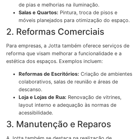
de pias e melhorias na iluminação.
Salas e Quartos:
Pintura, troca de pisos e
móveis planejados para otimização do espaço.
2. Reformas Comerciais
Para empresas, a Jotta também oferece serviços de
reforma que visam melhorar a funcionalidade e a
estética dos espaços. Exemplos incluem:
Reformas de Escritórios:
Criação de ambientes
colaborativos, salas de reunião e áreas de
descanso.
Loja e Lojas de Rua:
Renovação de vitrines,
layout interno e adequação às normas de
acessibilidade.
3. Manutenção e Reparos
A Jotta também se destaca na realização de