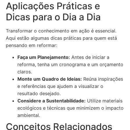
Aplicações Práticas e
Dicas para o Dia a Dia
Transformar o conhecimento em ação é essencial.
Aqui estão algumas dicas práticas para quem está
pensando em reformar:
Faça um Planejamento:
Antes de iniciar a
reforma, tenha um cronograma e um orçamento
claros.
Monte um Quadro de Ideias:
Reúna inspirações
e referências que ajudem a visualizar o
resultado desejado.
Considere a Sustentabilidade:
Utilize materiais
ecológicos e técnicas que minimizem o impacto
ambiental.
Conceitos Relacionados