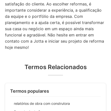
satisfação do cliente. Ao escolher reformas, é
importante considerar a experiência, a qualificação
da equipe e o portfólio da empresa. Com
planejamento e a ajuda certa, é possível transformar
sua casa ou negócio em um espaço ainda mais
funcional e agradável. Não hesite em entrar em
contato com a Jotta e iniciar seu projeto de reforma
hoje mesmo!
Termos Relacionados
Termos populares
relatórios de obra com construtora