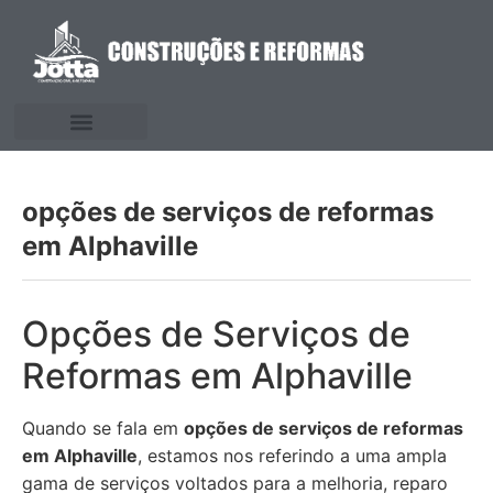
opções de serviços de reformas
em Alphaville
Opções de Serviços de
Reformas em Alphaville
Quando se fala em
opções de serviços de reformas
em Alphaville
, estamos nos referindo a uma ampla
gama de serviços voltados para a melhoria, reparo