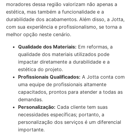
moradores dessa região valorizam não apenas a
estética, mas também a funcionalidade e a
durabilidade dos acabamentos. Além disso, a Jotta,
com sua experiência e profissionalismo, se torna a
melhor opção neste cenário.
Qualidade dos Materiais:
Em reformas, a
qualidade dos materiais utilizados pode
impactar diretamente a durabilidade e a
estética do projeto.
Profissionais Qualificados:
A Jotta conta com
uma equipe de profissionais altamente
capacitados, prontos para atender a todas as
demandas.
Personalização:
Cada cliente tem suas
necessidades específicas; portanto, a
personalização dos serviços é um diferencial
importante.