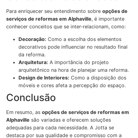
Para enriquecer seu entendimento sobre
opções de
serviços de reformas em Alphaville
, é importante
conhecer conceitos que se inter-relacionam, como:
Decoração:
Como a escolha dos elementos
decorativos pode influenciar no resultado final
da reforma.
Arquitetura:
A importância do projeto
arquitetônico na hora de planejar uma reforma.
Design de Interiores:
Como a disposição dos
móveis e cores afeta a percepção do espaço.
Conclusão
Em resumo, as
opções de serviços de reformas em
Alphaville
são variadas e oferecem soluções
adequadas para cada necessidade. A Jotta se
destaca por sua qualidade e compromisso com a