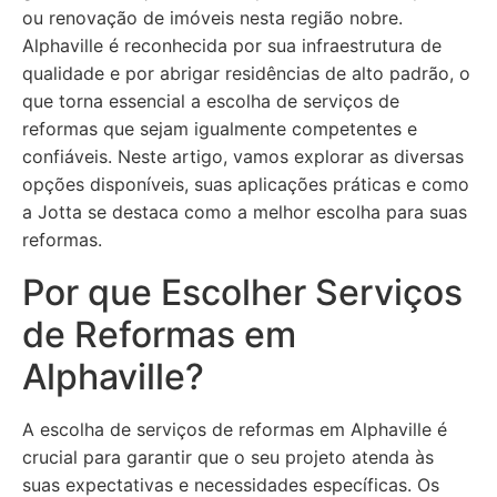
ou renovação de imóveis nesta região nobre.
Alphaville é reconhecida por sua infraestrutura de
qualidade e por abrigar residências de alto padrão, o
que torna essencial a escolha de serviços de
reformas que sejam igualmente competentes e
confiáveis. Neste artigo, vamos explorar as diversas
opções disponíveis, suas aplicações práticas e como
a Jotta se destaca como a melhor escolha para suas
reformas.
Por que Escolher Serviços
de Reformas em
Alphaville?
A escolha de serviços de reformas em Alphaville é
crucial para garantir que o seu projeto atenda às
suas expectativas e necessidades específicas. Os