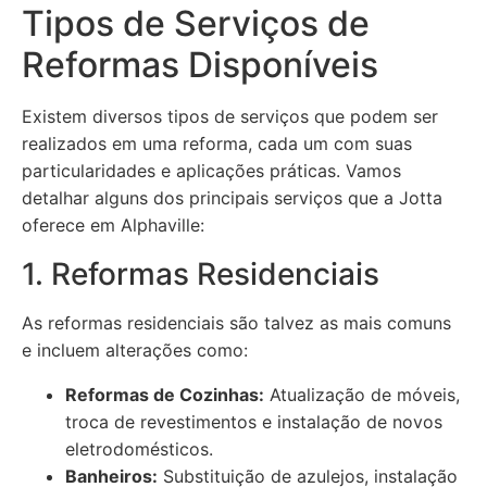
Tipos de Serviços de
Reformas Disponíveis
Existem diversos tipos de serviços que podem ser
realizados em uma reforma, cada um com suas
particularidades e aplicações práticas. Vamos
detalhar alguns dos principais serviços que a Jotta
oferece em Alphaville:
1. Reformas Residenciais
As reformas residenciais são talvez as mais comuns
e incluem alterações como:
Reformas de Cozinhas:
Atualização de móveis,
troca de revestimentos e instalação de novos
eletrodomésticos.
Banheiros:
Substituição de azulejos, instalação