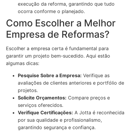
execução da reforma, garantindo que tudo
ocorra conforme o planejado.
Como Escolher a Melhor
Empresa de Reformas?
Escolher a empresa certa é fundamental para
garantir um projeto bem-sucedido. Aqui estão
algumas dicas:
Pesquise Sobre a Empresa:
Verifique as
avaliações de clientes anteriores e portfólio de
projetos.
Solicite Orçamentos:
Compare preços e
serviços oferecidos.
Verifique Certificações:
A Jotta é reconhecida
por sua qualidade e profissionalismo,
garantindo segurança e confiança.