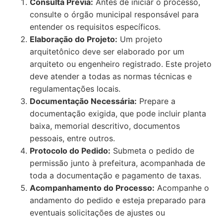
Consulta Prévia:
Antes de iniciar o processo,
consulte o órgão municipal responsável para
entender os requisitos específicos.
Elaboração do Projeto:
Um projeto
arquitetônico deve ser elaborado por um
arquiteto ou engenheiro registrado. Este projeto
deve atender a todas as normas técnicas e
regulamentações locais.
Documentação Necessária:
Prepare a
documentação exigida, que pode incluir planta
baixa, memorial descritivo, documentos
pessoais, entre outros.
Protocolo do Pedido:
Submeta o pedido de
permissão junto à prefeitura, acompanhada de
toda a documentação e pagamento de taxas.
Acompanhamento do Processo:
Acompanhe o
andamento do pedido e esteja preparado para
eventuais solicitações de ajustes ou