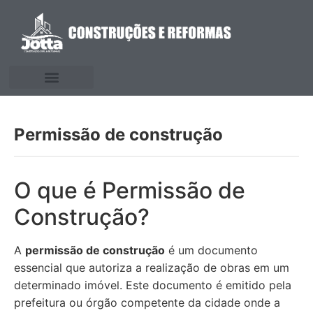
Permissão de construção
O que é Permissão de
Construção?
A
permissão de construção
é um documento
essencial que autoriza a realização de obras em um
determinado imóvel. Este documento é emitido pela
prefeitura ou órgão competente da cidade onde a