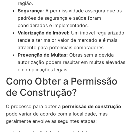
região.
Segurança:
A permissividade assegura que os
padrões de segurança e saúde foram
considerados e implementados.
Valorização do Imóvel:
Um imóvel regularizado
tende a ter maior valor de mercado e é mais
atraente para potenciais compradores.
Prevenção de Multas:
Obras sem a devida
autorização podem resultar em multas elevadas
e complicações legais.
Como Obter a Permissão
de Construção?
O processo para obter a
permissão de construção
pode variar de acordo com a localidade, mas
geralmente envolve as seguintes etapas: