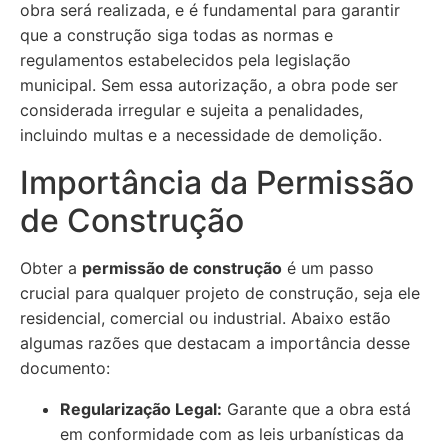
obra será realizada, e é fundamental para garantir
que a construção siga todas as normas e
regulamentos estabelecidos pela legislação
municipal. Sem essa autorização, a obra pode ser
considerada irregular e sujeita a penalidades,
incluindo multas e a necessidade de demolição.
Importância da Permissão
de Construção
Obter a
permissão de construção
é um passo
crucial para qualquer projeto de construção, seja ele
residencial, comercial ou industrial. Abaixo estão
algumas razões que destacam a importância desse
documento:
Regularização Legal:
Garante que a obra está
em conformidade com as leis urbanísticas da