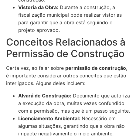
Vistoria da Obra:
Durante a construção, a
fiscalização municipal pode realizar vistorias
para garantir que a obra está seguindo o
projeto aprovado.
Conceitos Relacionados à
Permissão de Construção
Certa vez, ao falar sobre
permissão de construção
,
é importante considerar outros conceitos que estão
interligados. Alguns deles incluem:
Alvará de Construção:
Documento que autoriza
a execução da obra, muitas vezes confundido
com a permissão, mas que é um passo seguinte.
Licenciamento Ambiental:
Necessário em
algumas situações, garantindo que a obra não
impacte negativamente o meio ambiente.