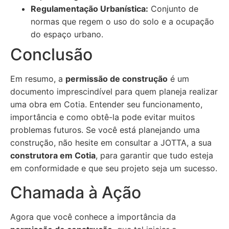
Regulamentação Urbanística:
Conjunto de
normas que regem o uso do solo e a ocupação
do espaço urbano.
Conclusão
Em resumo, a
permissão de construção
é um
documento imprescindível para quem planeja realizar
uma obra em Cotia. Entender seu funcionamento,
importância e como obtê-la pode evitar muitos
problemas futuros. Se você está planejando uma
construção, não hesite em consultar a JOTTA, a sua
construtora em Cotia
, para garantir que tudo esteja
em conformidade e que seu projeto seja um sucesso.
Chamada à Ação
Agora que você conhece a importância da