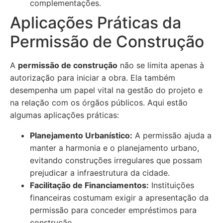
complementações.
Aplicações Práticas da
Permissão de Construção
A
permissão de construção
não se limita apenas à
autorização para iniciar a obra. Ela também
desempenha um papel vital na gestão do projeto e
na relação com os órgãos públicos. Aqui estão
algumas aplicações práticas:
Planejamento Urbanístico:
A permissão ajuda a
manter a harmonia e o planejamento urbano,
evitando construções irregulares que possam
prejudicar a infraestrutura da cidade.
Facilitação de Financiamentos:
Instituições
financeiras costumam exigir a apresentação da
permissão para conceder empréstimos para
construção.