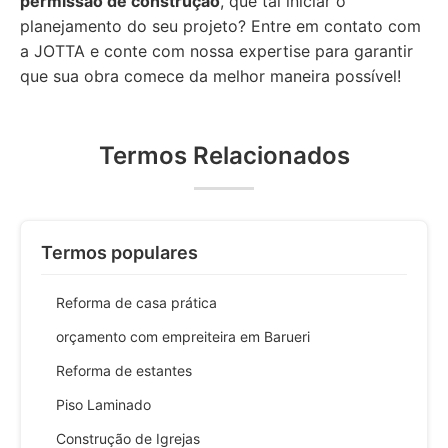
permissão de construção
, que tal iniciar o
planejamento do seu projeto? Entre em contato com
a JOTTA e conte com nossa expertise para garantir
que sua obra comece da melhor maneira possível!
Termos Relacionados
Termos populares
Reforma de casa prática
orçamento com empreiteira em Barueri
Reforma de estantes
Piso Laminado
Construção de Igrejas