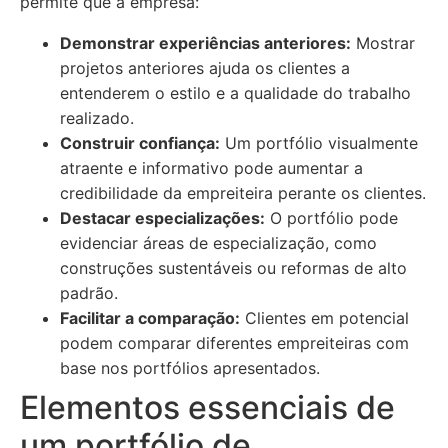
permite que a empresa:
Demonstrar experiências anteriores:
Mostrar
projetos anteriores ajuda os clientes a
entenderem o estilo e a qualidade do trabalho
realizado.
Construir confiança:
Um portfólio visualmente
atraente e informativo pode aumentar a
credibilidade da empreiteira perante os clientes.
Destacar especializações:
O portfólio pode
evidenciar áreas de especialização, como
construções sustentáveis ou reformas de alto
padrão.
Facilitar a comparação:
Clientes em potencial
podem comparar diferentes empreiteiras com
base nos portfólios apresentados.
Elementos essenciais de
um portfólio de