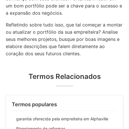
um bom portfólio pode ser a chave para o sucesso e
a expansão dos negócios.
Refletindo sobre tudo isso, que tal começar a montar
ou atualizar o portfólio da sua empreiteira? Analise
seus melhores projetos, busque por boas imagens e
elabore descrições que falem diretamente ao
coração dos seus futuros clientes.
Termos Relacionados
Termos populares
garantia oferecida pela empreiteira em Alphaville
Planejamento de reformas