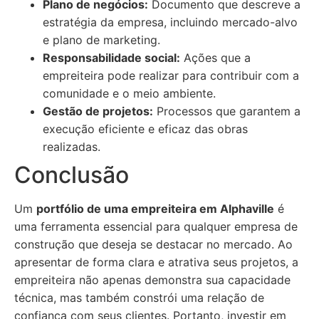
Plano de negócios:
Documento que descreve a
estratégia da empresa, incluindo mercado-alvo
e plano de marketing.
Responsabilidade social:
Ações que a
empreiteira pode realizar para contribuir com a
comunidade e o meio ambiente.
Gestão de projetos:
Processos que garantem a
execução eficiente e eficaz das obras
realizadas.
Conclusão
Um
portfólio de uma empreiteira em Alphaville
é
uma ferramenta essencial para qualquer empresa de
construção que deseja se destacar no mercado. Ao
apresentar de forma clara e atrativa seus projetos, a
empreiteira não apenas demonstra sua capacidade
técnica, mas também constrói uma relação de
confiança com seus clientes. Portanto, investir em