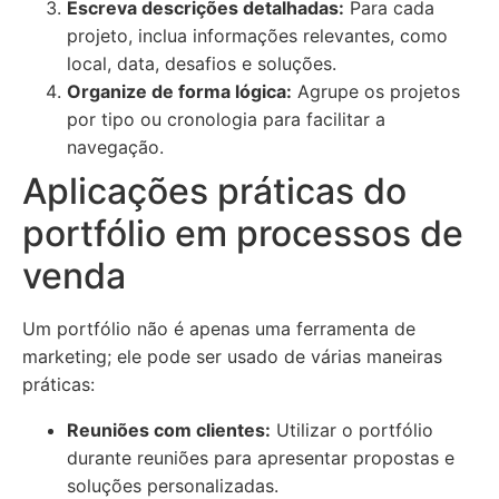
Escreva descrições detalhadas:
Para cada
projeto, inclua informações relevantes, como
local, data, desafios e soluções.
Organize de forma lógica:
Agrupe os projetos
por tipo ou cronologia para facilitar a
navegação.
Aplicações práticas do
portfólio em processos de
venda
Um portfólio não é apenas uma ferramenta de
marketing; ele pode ser usado de várias maneiras
práticas:
Reuniões com clientes:
Utilizar o portfólio
durante reuniões para apresentar propostas e
soluções personalizadas.