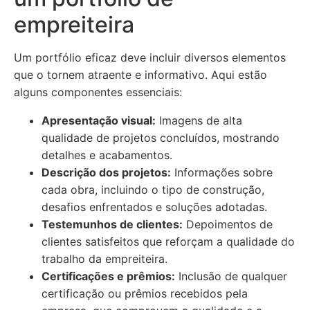
empreiteira
Um portfólio eficaz deve incluir diversos elementos
que o tornem atraente e informativo. Aqui estão
alguns componentes essenciais:
Apresentação visual:
Imagens de alta
qualidade de projetos concluídos, mostrando
detalhes e acabamentos.
Descrição dos projetos:
Informações sobre
cada obra, incluindo o tipo de construção,
desafios enfrentados e soluções adotadas.
Testemunhos de clientes:
Depoimentos de
clientes satisfeitos que reforçam a qualidade do
trabalho da empreiteira.
Certificações e prêmios:
Inclusão de qualquer
certificação ou prêmios recebidos pela