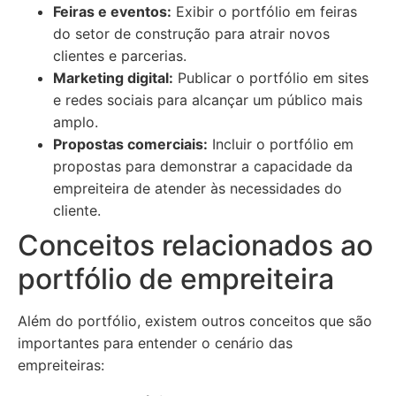
Feiras e eventos:
Exibir o portfólio em feiras
do setor de construção para atrair novos
clientes e parcerias.
Marketing digital:
Publicar o portfólio em sites
e redes sociais para alcançar um público mais
amplo.
Propostas comerciais:
Incluir o portfólio em
propostas para demonstrar a capacidade da
empreiteira de atender às necessidades do
cliente.
Conceitos relacionados ao
portfólio de empreiteira
Além do portfólio, existem outros conceitos que são
importantes para entender o cenário das
empreiteiras: