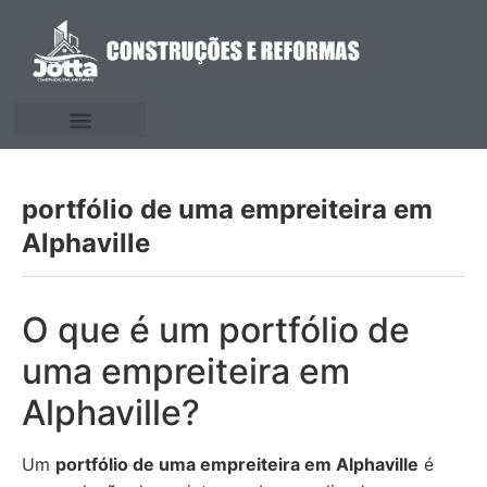
portfólio de uma empreiteira em
Alphaville
O que é um portfólio de
uma empreiteira em
Alphaville?
Um
portfólio de uma empreiteira em Alphaville
é