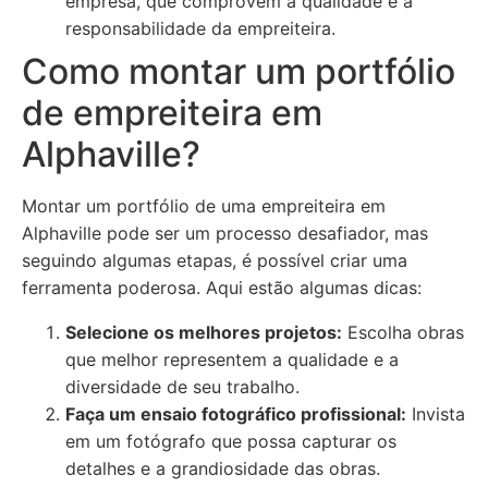
empresa, que comprovem a qualidade e a
responsabilidade da empreiteira.
Como montar um portfólio
de empreiteira em
Alphaville?
Montar um portfólio de uma empreiteira em
Alphaville pode ser um processo desafiador, mas
seguindo algumas etapas, é possível criar uma
ferramenta poderosa. Aqui estão algumas dicas:
Selecione os melhores projetos:
Escolha obras
que melhor representem a qualidade e a
diversidade de seu trabalho.
Faça um ensaio fotográfico profissional:
Invista
em um fotógrafo que possa capturar os
detalhes e a grandiosidade das obras.