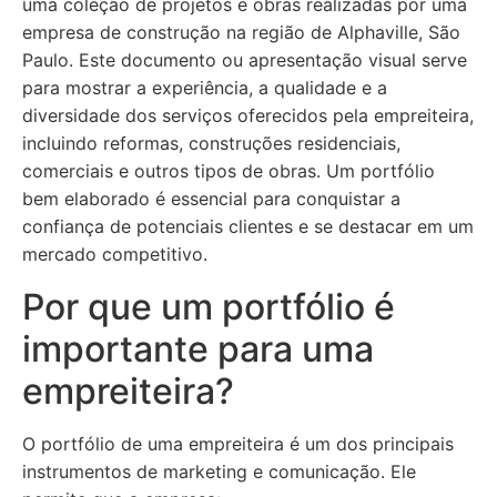
uma coleção de projetos e obras realizadas por uma
empresa de construção na região de Alphaville, São
Paulo. Este documento ou apresentação visual serve
para mostrar a experiência, a qualidade e a
diversidade dos serviços oferecidos pela empreiteira,
incluindo reformas, construções residenciais,
comerciais e outros tipos de obras. Um portfólio
bem elaborado é essencial para conquistar a
confiança de potenciais clientes e se destacar em um
mercado competitivo.
Por que um portfólio é
importante para uma
empreiteira?
O portfólio de uma empreiteira é um dos principais
instrumentos de marketing e comunicação. Ele