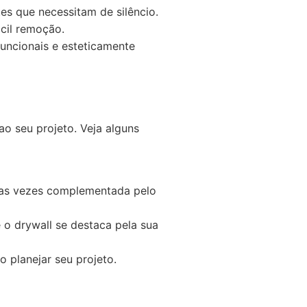
es que necessitam de silêncio.
cil remoção.
uncionais e esteticamente
ao seu projeto. Veja alguns
tas vezes complementada pelo
o drywall se destaca pela sua
 planejar seu projeto.