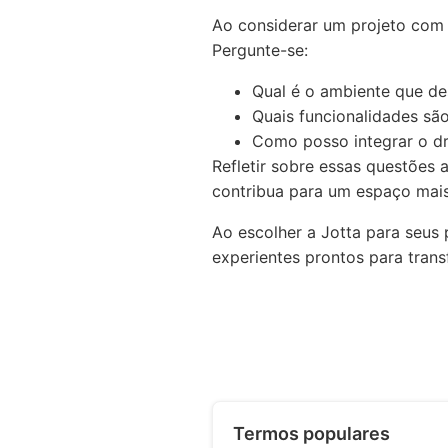
Ao considerar um projeto com i
Pergunte-se:
Qual é o ambiente que de
Quais funcionalidades sã
Como posso integrar o dr
Refletir sobre essas questões
contribua para um espaço mais
Ao escolher a Jotta para seus 
experientes prontos para trans
Termos populares